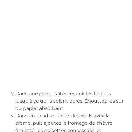
Dans une poêle, faites revenir les lardons
jusqu’à ce qu’ils soient dorés. Égouttez-les sur
du papier absorbant.
Dans un saladier, battez les œufs avec la
crème, puis ajoutez le fromage de chèvre
émietté, les noisettes concassées, et