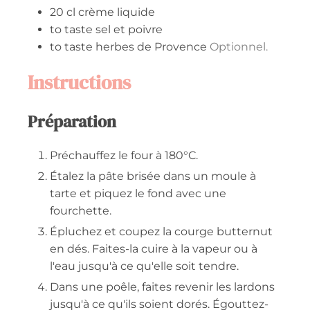
20
cl
crème liquide
to taste
sel et poivre
to taste
herbes de Provence
Optionnel.
Instructions
Préparation
Préchauffez le four à 180°C.
Étalez la pâte brisée dans un moule à
tarte et piquez le fond avec une
fourchette.
Épluchez et coupez la courge butternut
en dés. Faites-la cuire à la vapeur ou à
l'eau jusqu'à ce qu'elle soit tendre.
Dans une poêle, faites revenir les lardons
jusqu'à ce qu'ils soient dorés. Égouttez-