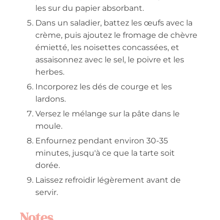
les sur du papier absorbant.
Dans un saladier, battez les œufs avec la
crème, puis ajoutez le fromage de chèvre
émietté, les noisettes concassées, et
assaisonnez avec le sel, le poivre et les
herbes.
Incorporez les dés de courge et les
lardons.
Versez le mélange sur la pâte dans le
moule.
Enfournez pendant environ 30-35
minutes, jusqu'à ce que la tarte soit
dorée.
Laissez refroidir légèrement avant de
servir.
Notes