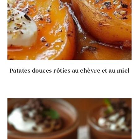
Patates douces rôties au chèvre et au miel