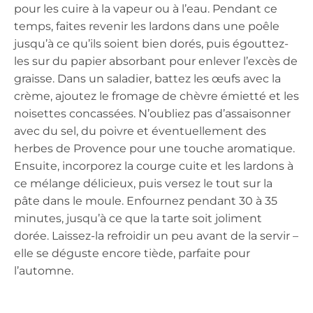
pour les cuire à la vapeur ou à l’eau. Pendant ce
temps, faites revenir les lardons dans une poêle
jusqu’à ce qu’ils soient bien dorés, puis égouttez-
les sur du papier absorbant pour enlever l’excès de
graisse. Dans un saladier, battez les œufs avec la
crème, ajoutez le fromage de chèvre émietté et les
noisettes concassées. N’oubliez pas d’assaisonner
avec du sel, du poivre et éventuellement des
herbes de Provence pour une touche aromatique.
Ensuite, incorporez la courge cuite et les lardons à
ce mélange délicieux, puis versez le tout sur la
pâte dans le moule. Enfournez pendant 30 à 35
minutes, jusqu’à ce que la tarte soit joliment
dorée. Laissez-la refroidir un peu avant de la servir –
elle se déguste encore tiède, parfaite pour
l’automne.