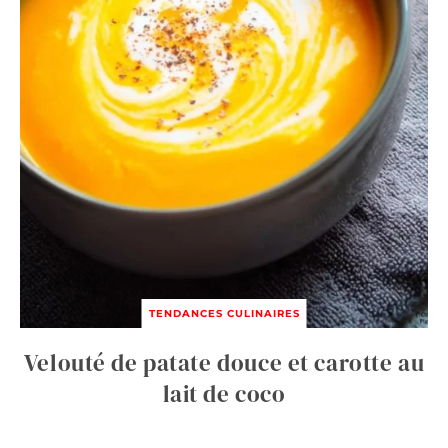
TENDANCES CULINAIRES
Velouté de patate douce et carotte au
lait de coco