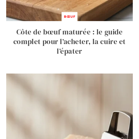
BŒUF
Côte de bœuf maturée : le guide
complet pour l’acheter, la cuire et
l’épater