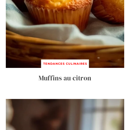
TENDANCES CULINAIRES
Muffins au citron