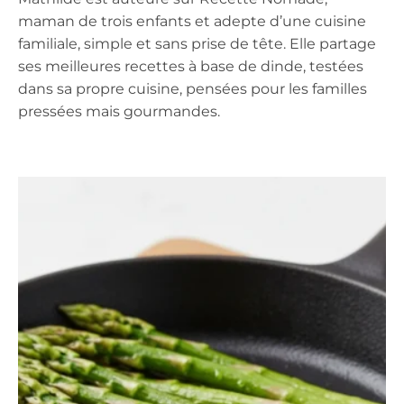
maman de trois enfants et adepte d’une cuisine
familiale, simple et sans prise de tête. Elle partage
ses meilleures recettes à base de dinde, testées
dans sa propre cuisine, pensées pour les familles
pressées mais gourmandes.