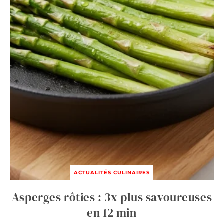
ACTUALITÉS CULINAIRES
Asperges rôties : 3x plus savoureuses
en 12 min