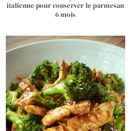
italienne pour conserver le parmesan
6 mois