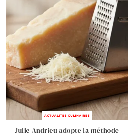
ACTUALITÉS CULINAIRES
Julie Andrieu adopte la méthode