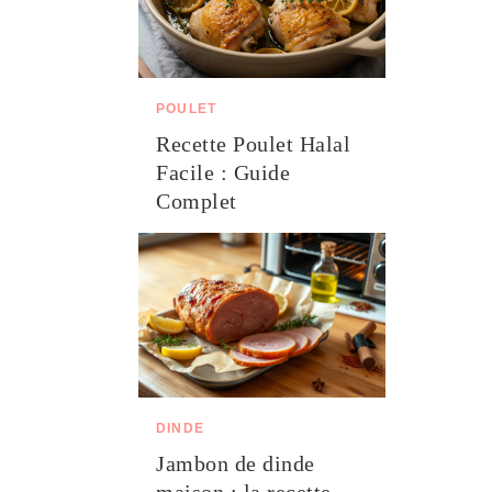
POULET
Recette Poulet Halal
Facile : Guide
Complet
DINDE
Jambon de dinde