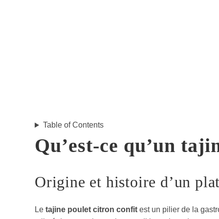
Table of Contents
Qu’est-ce qu’un tajin
Origine et histoire d’un pl
Le
tajine poulet citron confit
est un pilier de la gas