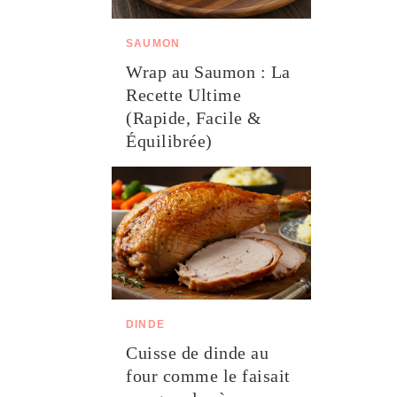
SAUMON
Wrap au Saumon : La
Recette Ultime
(Rapide, Facile &
Équilibrée)
DINDE
Cuisse de dinde au
four comme le faisait