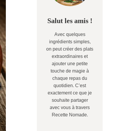
Salut les amis !
Avec quelques
ingrédients simples,
on peut créer des plats
extraordinaires et
ajouter une petite
touche de magie à
chaque repas du
quotidien. C’est
exactement ce que je
souhaite partager
avec vous à travers
Recette Nomade.