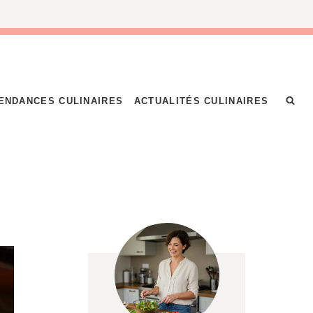
ENDANCES CULINAIRES
ACTUALITÉS CULINAIRES