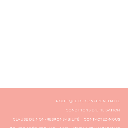
POLITIQUE DE CONFIDENTIALITÉ
CONDITIONS D’UTILISATION
CLAUSE DE NON-RESPONSABILITÉ
CONTACTEZ-NOUS