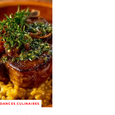
DANCES CULINAIRES