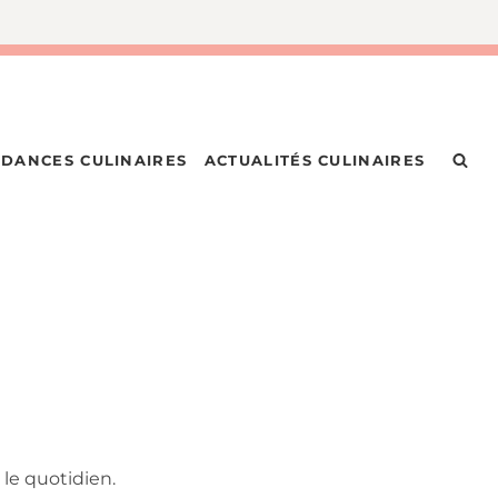
DANCES CULINAIRES
ACTUALITÉS CULINAIRES
 le quotidien.