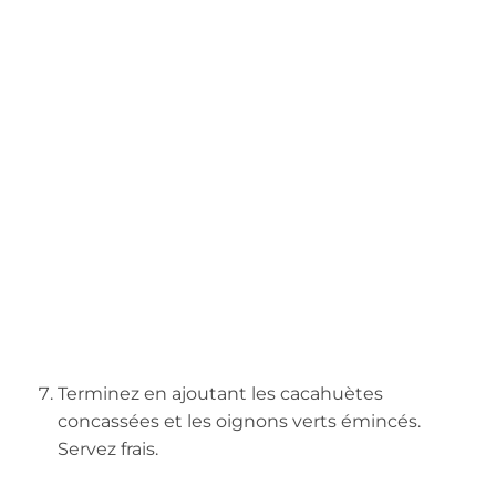
Terminez en ajoutant les cacahuètes
concassées et les oignons verts émincés.
Servez frais.