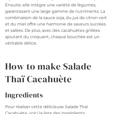
Ensuite, elle intègre une variété de légumes,
garantissant une large gamme de nutriments. La
combinaison de la sauce soja, du jus de citron vert
et du miel offre une harmonie de saveurs sucrées
et salées. De plus, avec des cacahuètes grillées
ajoutant du croquant, chaque bouchée est un
véritable délice.
How to make Salade
Thaï Cacahuète
Ingredients
Pour réaliser cette délicieuse Salade Thaï
Cacahuète, voici la liste des ingrédients