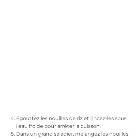
Égouttez les nouilles de riz et rincez-les sous
l’eau froide pour arrêter la cuisson.
Dans un grand saladier, mélangez les nouilles,