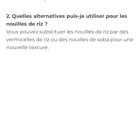
2. Quelles alternatives puis-je utiliser pour les
nouilles de riz ?
Vous pouvez substituer les nouilles de riz par des
vermicelles de riz ou des nouilles de soba pour une
nouvelle texture.