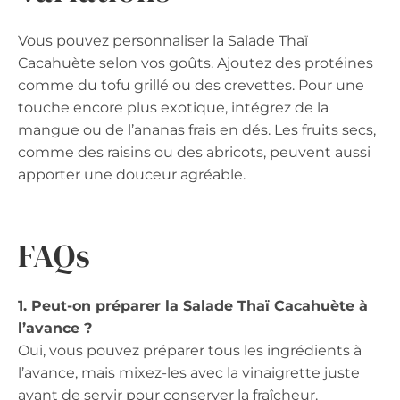
Vous pouvez personnaliser la Salade Thaï
Cacahuète selon vos goûts. Ajoutez des protéines
comme du tofu grillé ou des crevettes. Pour une
touche encore plus exotique, intégrez de la
mangue ou de l’ananas frais en dés. Les fruits secs,
comme des raisins ou des abricots, peuvent aussi
apporter une douceur agréable.
FAQs
1. Peut-on préparer la Salade Thaï Cacahuète à
l’avance ?
Oui, vous pouvez préparer tous les ingrédients à
l’avance, mais mixez-les avec la vinaigrette juste
avant de servir pour conserver la fraîcheur.