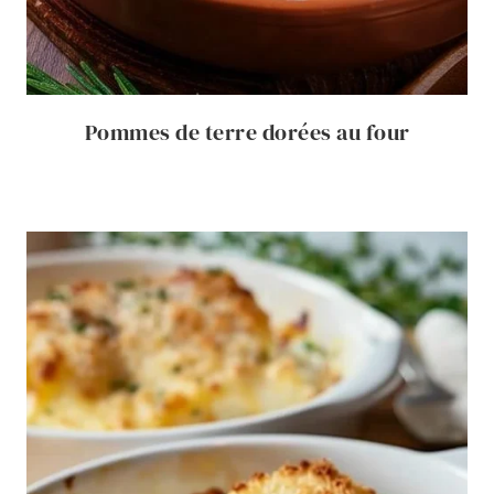
Pommes de terre dorées au four