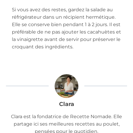
Si vous avez des restes, gardez la salade au
réfrigérateur dans un récipient hermétique.
Elle se conserve bien pendant 1 à 2 jours. Il est
préférable de ne pas ajouter les cacahuètes et
la vinaigrette avant de servir pour préserver le
croquant des ingrédients.
Clara
Clara est la fondatrice de Recette Nomade. Elle
partage ici ses meilleures recettes au poulet,
pensées pour le quotidien.