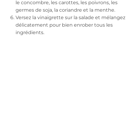
le concombre, les carottes, les poivrons, les
germes de soja, la coriandre et la menthe.
Versez la vinaigrette sur la salade et mélangez
délicatement pour bien enrober tous les
ingrédients.