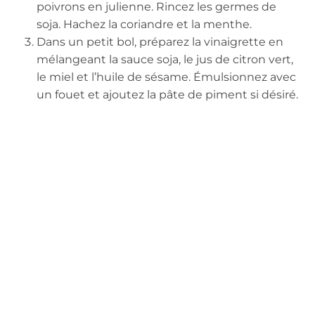
poivrons en julienne. Rincez les germes de
soja. Hachez la coriandre et la menthe.
Dans un petit bol, préparez la vinaigrette en
mélangeant la sauce soja, le jus de citron vert,
le miel et l’huile de sésame. Émulsionnez avec
un fouet et ajoutez la pâte de piment si désiré.