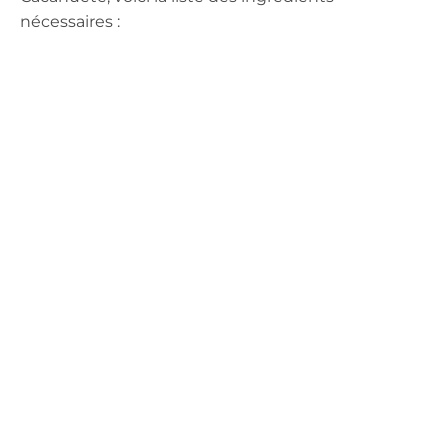
nécessaires :