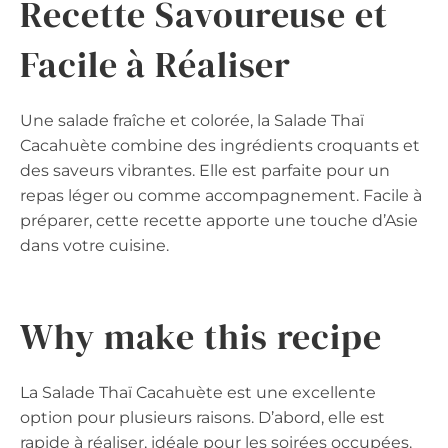
Recette Savoureuse et
Facile à Réaliser
Une salade fraîche et colorée, la Salade Thaï
Cacahuète combine des ingrédients croquants et
des saveurs vibrantes. Elle est parfaite pour un
repas léger ou comme accompagnement. Facile à
préparer, cette recette apporte une touche d’Asie
dans votre cuisine.
Why make this recipe
La Salade Thaï Cacahuète est une excellente
option pour plusieurs raisons. D’abord, elle est
rapide à réaliser, idéale pour les soirées occupées.