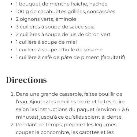
1 bouquet de menthe fraîche, hachée
100 g de cacahuètes grillées, concassées
2 oignons verts, émincés
3 cuillères à soupe de sauce soja
2 cuillères à soupe de jus de citron vert
1 cuillère à soupe de miel
1 cuillère à soupe d’huile de sésame
1 cuillère à café de pâte de piment (facultatif)
Directions
Dans une grande casserole, faites bouillir de
l’eau. Ajoutez les nouilles de riz et faites cuire
selon les instructions du paquet (environ 4 à 6
minutes) jusqu’à ce qu’elles soient al dente.
Pendant ce temps, préparez les légumes :
coupez le concombre, les carottes et les