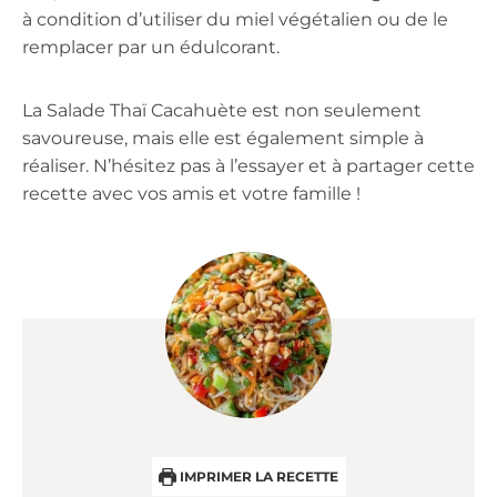
à condition d’utiliser du miel végétalien ou de le
remplacer par un édulcorant.
La Salade Thaï Cacahuète est non seulement
savoureuse, mais elle est également simple à
réaliser. N’hésitez pas à l’essayer et à partager cette
recette avec vos amis et votre famille !
IMPRIMER LA RECETTE