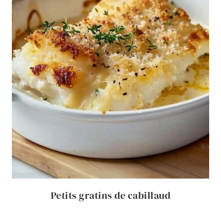
Petits gratins de cabillaud