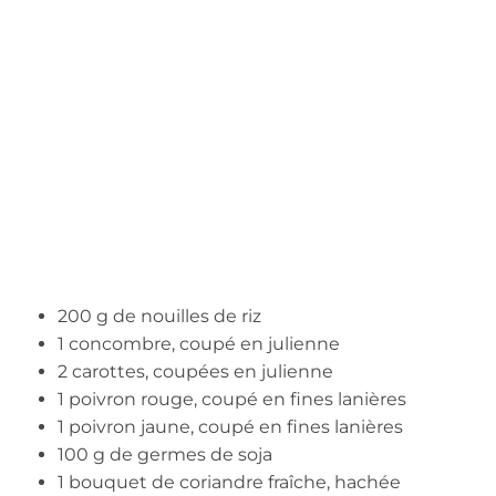
200 g de nouilles de riz
1 concombre, coupé en julienne
2 carottes, coupées en julienne
1 poivron rouge, coupé en fines lanières
1 poivron jaune, coupé en fines lanières
100 g de germes de soja
1 bouquet de coriandre fraîche, hachée