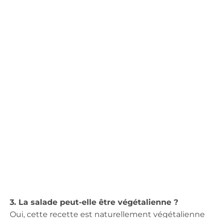
3. La salade peut-elle être végétalienne ?
Oui, cette recette est naturellement végétalienne