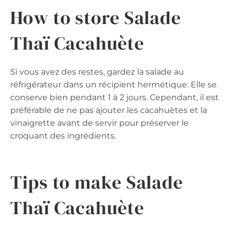
How to store Salade
Thaï Cacahuète
Si vous avez des restes, gardez la salade au
réfrigérateur dans un récipient hermétique. Elle se
conserve bien pendant 1 à 2 jours. Cependant, il est
préférable de ne pas ajouter les cacahuètes et la
vinaigrette avant de servir pour préserver le
croquant des ingrédients.
Tips to make Salade
Thaï Cacahuète