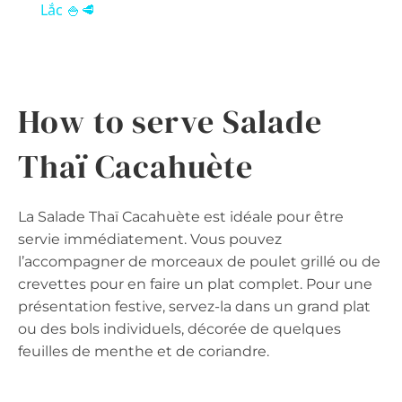
Lắc 🍚🥩
How to serve Salade
Thaï Cacahuète
La Salade Thaï Cacahuète est idéale pour être
servie immédiatement. Vous pouvez
l’accompagner de morceaux de poulet grillé ou de
crevettes pour en faire un plat complet. Pour une
présentation festive, servez-la dans un grand plat
ou des bols individuels, décorée de quelques
feuilles de menthe et de coriandre.