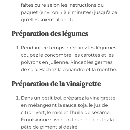
faites cuire selon les instructions du
paquet (environ 4 à 6 minutes) jusqu’à ce
qu’elles soient al dente.
Préparation des légumes
Pendant ce temps, préparez les légumes :
coupez le concombre, les carottes et les
poivrons en julienne. Rincez les germes
de soja. Hachez la coriandre et la menthe.
Préparation de la vinaigrette
Dans un petit bol, préparez la vinaigrette
en mélangeant la sauce soja, le jus de
citron vert, le miel et l’huile de sésame.
Émulsionnez avec un fouet et ajoutez la
pâte de piment si désiré.