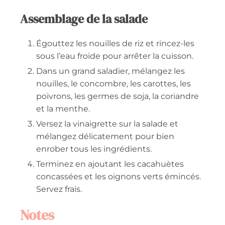
Assemblage de la salade
Égouttez les nouilles de riz et rincez-les
sous l’eau froide pour arrêter la cuisson.
Dans un grand saladier, mélangez les
nouilles, le concombre, les carottes, les
poivrons, les germes de soja, la coriandre
et la menthe.
Versez la vinaigrette sur la salade et
mélangez délicatement pour bien
enrober tous les ingrédients.
Terminez en ajoutant les cacahuètes
concassées et les oignons verts émincés.
Servez frais.
Notes