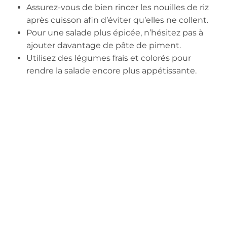
Assurez-vous de bien rincer les nouilles de riz
après cuisson afin d’éviter qu’elles ne collent.
Pour une salade plus épicée, n’hésitez pas à
ajouter davantage de pâte de piment.
Utilisez des légumes frais et colorés pour
rendre la salade encore plus appétissante.