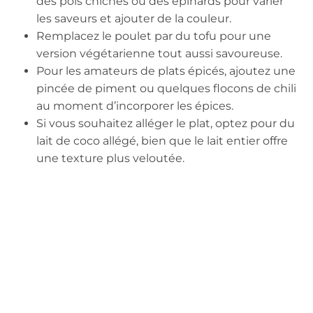
des pois chiches ou des épinards pour varier
les saveurs et ajouter de la couleur.
Remplacez le poulet par du tofu pour une
version végétarienne tout aussi savoureuse.
Pour les amateurs de plats épicés, ajoutez une
pincée de piment ou quelques flocons de chili
au moment d’incorporer les épices.
Si vous souhaitez alléger le plat, optez pour du
lait de coco allégé, bien que le lait entier offre
une texture plus veloutée.