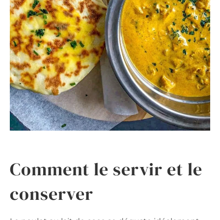
Comment le servir et le
conserver