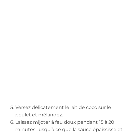
Versez délicatement le lait de coco sur le
poulet et mélangez.
Laissez mijoter à feu doux pendant 15 à 20
minutes, jusqu’à ce que la sauce épaississe et