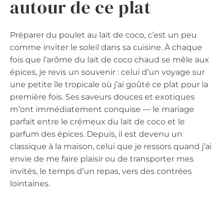
autour de ce plat
Préparer du poulet au lait de coco, c’est un peu
comme inviter le soleil dans sa cuisine. À chaque
fois que l’arôme du lait de coco chaud se mêle aux
épices, je revis un souvenir : celui d’un voyage sur
une petite île tropicale où j’ai goûté ce plat pour la
première fois. Ses saveurs douces et exotiques
m’ont immédiatement conquise — le mariage
parfait entre le crémeux du lait de coco et le
parfum des épices. Depuis, il est devenu un
classique à la maison, celui que je ressors quand j’ai
envie de me faire plaisir ou de transporter mes
invités, le temps d’un repas, vers des contrées
lointaines.