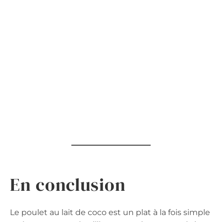
En conclusion
Le poulet au lait de coco est un plat à la fois simple