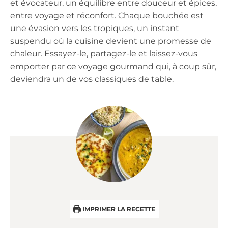
et évocateur, un équilibre entre douceur et épices,
entre voyage et réconfort. Chaque bouchée est
une évasion vers les tropiques, un instant
suspendu où la cuisine devient une promesse de
chaleur. Essayez-le, partagez-le et laissez-vous
emporter par ce voyage gourmand qui, à coup sûr,
deviendra un de vos classiques de table.
IMPRIMER LA RECETTE