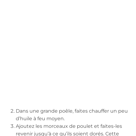
Dans une grande poêle, faites chauffer un peu
d’huile à feu moyen.
Ajoutez les morceaux de poulet et faites-les
revenir jusqu’à ce qu’ils soient dorés. Cette