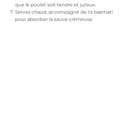
que le poulet soit tendre et juteux.
Servez chaud, accompagné de riz basmati
pour absorber la sauce crémeuse.