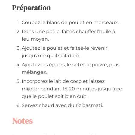
Préparation
Coupez le blanc de poulet en morceaux.
Dans une poêle, faites chauffer l’huile à
feu moyen.
Ajoutez le poulet et faites-le revenir
jusqu’à ce qu’il soit doré.
Ajoutez les épices, le sel et le poivre, puis
mélangez.
Incorporez le lait de coco et laissez
mijoter pendant 15-20 minutes jusqu’à ce
que le poulet soit bien cuit.
Servez chaud avec du riz basmati.
Notes