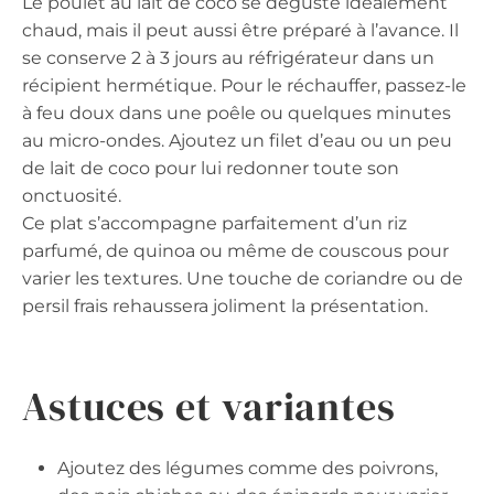
Le poulet au lait de coco se déguste idéalement
chaud, mais il peut aussi être préparé à l’avance. Il
se conserve 2 à 3 jours au réfrigérateur dans un
récipient hermétique. Pour le réchauffer, passez-le
à feu doux dans une poêle ou quelques minutes
au micro-ondes. Ajoutez un filet d’eau ou un peu
de lait de coco pour lui redonner toute son
onctuosité.
Ce plat s’accompagne parfaitement d’un riz
parfumé, de quinoa ou même de couscous pour
varier les textures. Une touche de coriandre ou de
persil frais rehaussera joliment la présentation.
Astuces et variantes
Ajoutez des légumes comme des poivrons,