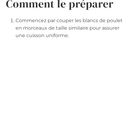
Comment le préparer
Commencez par couper les blancs de poulet
en morceaux de taille similaire pour assurer
une cuisson uniforme.