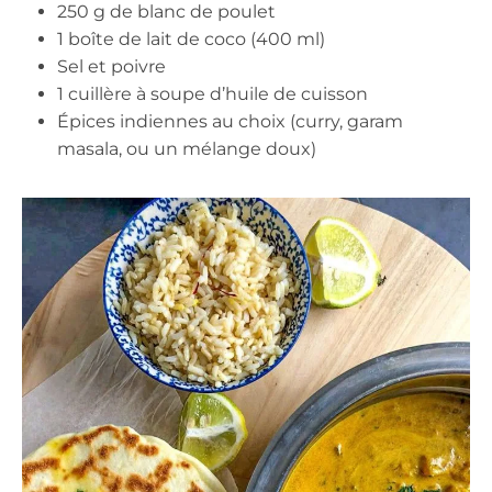
250 g de blanc de poulet
1 boîte de lait de coco (400 ml)
Sel et poivre
1 cuillère à soupe d’huile de cuisson
Épices indiennes au choix (curry, garam
masala, ou un mélange doux)