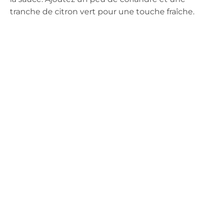
tranche de citron vert pour une touche fraîche.