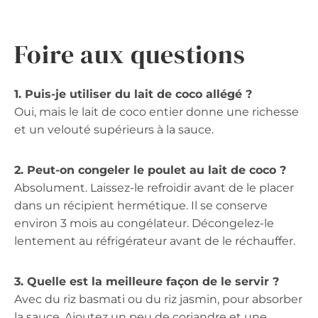
Foire aux questions
1. Puis-je utiliser du lait de coco allégé ?
Oui, mais le lait de coco entier donne une richesse
et un velouté supérieurs à la sauce.
2. Peut-on congeler le poulet au lait de coco ?
Absolument. Laissez-le refroidir avant de le placer
dans un récipient hermétique. Il se conserve
environ 3 mois au congélateur. Décongelez-le
lentement au réfrigérateur avant de le réchauffer.
3. Quelle est la meilleure façon de le servir ?
Avec du riz basmati ou du riz jasmin, pour absorber
la sauce. Ajoutez un peu de coriandre et une