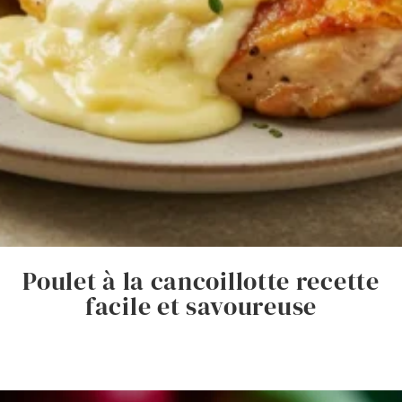
Poulet à la cancoillotte recette
facile et savoureuse