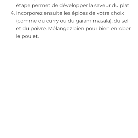
étape permet de développer la saveur du plat.
Incorporez ensuite les épices de votre choix
(comme du curry ou du garam masala), du sel
et du poivre. Mélangez bien pour bien enrober
le poulet.