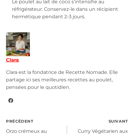
Le poulet au lait de coco s’intensifie au
réfrigérateur. Conservez-le dans un récipient
hermétique pendant 2-3 jours.
Clara
Clara est la fondatrice de Recette Nomade. Elle
partage ici ses meilleures recettes au poulet,
pensées pour le quotidien.
Navigation
PRÉCÉDENT
SUIVANT
Orzo crémeux au
Curry Végétarien aux