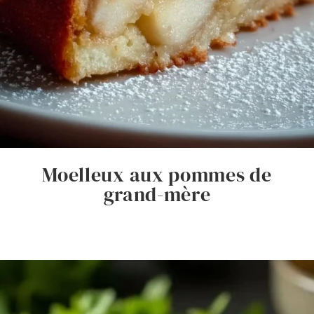
Moelleux aux pommes de
grand-mère