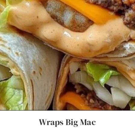
Wraps Big Mac