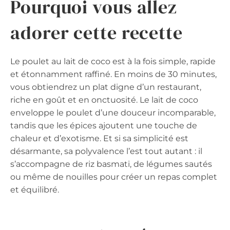
Pourquoi vous allez
adorer cette recette
Le poulet au lait de coco est à la fois simple, rapide
et étonnamment raffiné. En moins de 30 minutes,
vous obtiendrez un plat digne d’un restaurant,
riche en goût et en onctuosité. Le lait de coco
enveloppe le poulet d’une douceur incomparable,
tandis que les épices ajoutent une touche de
chaleur et d’exotisme. Et si sa simplicité est
désarmante, sa polyvalence l’est tout autant : il
s’accompagne de riz basmati, de légumes sautés
ou même de nouilles pour créer un repas complet
et équilibré.