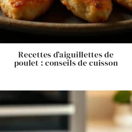
Recettes d’aiguillettes de
poulet : conseils de cuisson