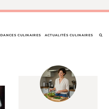
DANCES CULINAIRES
ACTUALITÉS CULINAIRES