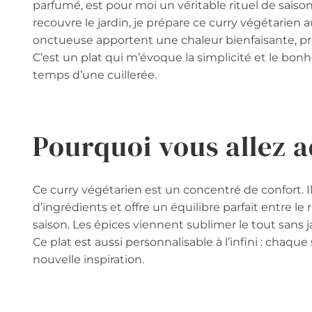
parfumé, est pour moi un véritable rituel de saison
recouvre le jardin, je prépare ce curry végétarien 
onctueuse apportent une chaleur bienfaisante, 
C’est un plat qui m’évoque la simplicité et le bo
temps d’une cuillerée.
Pourquoi vous allez a
Ce curry végétarien est un concentré de confort.
d’ingrédients et offre un équilibre parfait entre l
saison. Les épices viennent sublimer le tout san
Ce plat est aussi personnalisable à l’infini : cha
nouvelle inspiration.