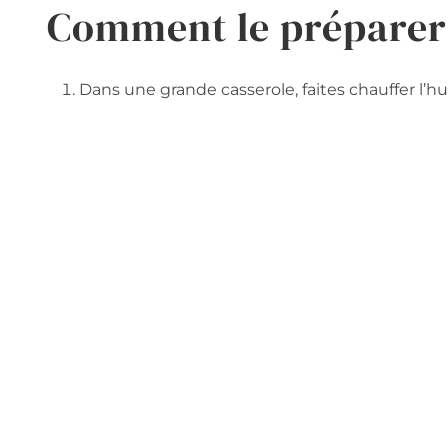
Comment le préparer
Dans une grande casserole, faites chauffer l’hu