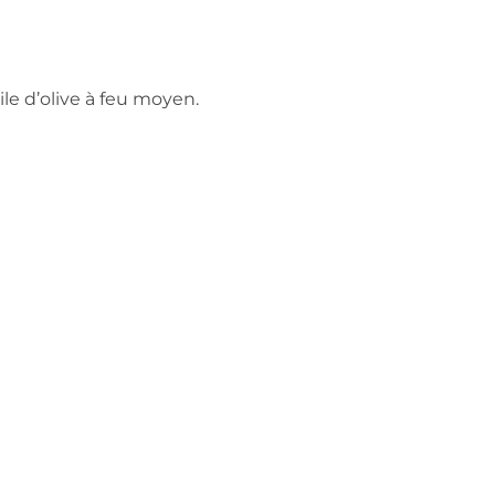
ile d’olive à feu moyen.