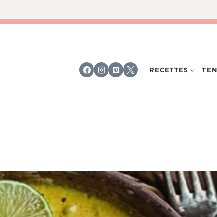
RECETTES
TEN