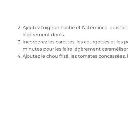
Ajoutez l’oignon haché et l’ail émincé, puis fai
légèrement dorés.
Incorporez les carottes, les courgettes et les
minutes pour les faire légèrement caraméliser
Ajoutez le chou frisé, les tomates concassées, 