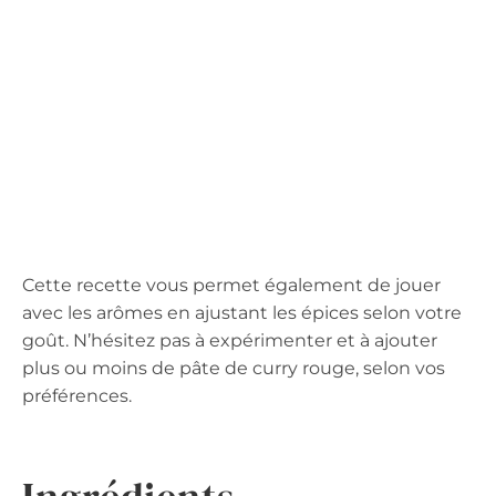
Cette recette vous permet également de jouer
avec les arômes en ajustant les épices selon votre
goût. N’hésitez pas à expérimenter et à ajouter
plus ou moins de pâte de curry rouge, selon vos
préférences.