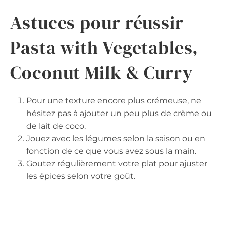
Astuces pour réussir
Pasta with Vegetables,
Coconut Milk & Curry
Pour une texture encore plus crémeuse, ne
hésitez pas à ajouter un peu plus de crème ou
de lait de coco.
Jouez avec les légumes selon la saison ou en
fonction de ce que vous avez sous la main.
Goutez régulièrement votre plat pour ajuster
les épices selon votre goût.