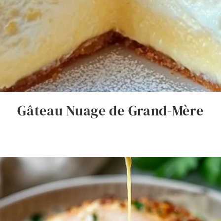
Gâteau Nuage de Grand-Mère