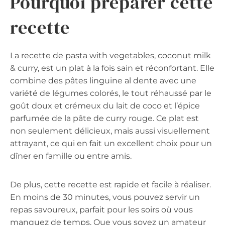
Pourquoi préparer cette
recette
La recette de pasta with vegetables, coconut milk
& curry, est un plat à la fois sain et réconfortant. Elle
combine des pâtes linguine al dente avec une
variété de légumes colorés, le tout réhaussé par le
goût doux et crémeux du lait de coco et l’épice
parfumée de la pâte de curry rouge. Ce plat est
non seulement délicieux, mais aussi visuellement
attrayant, ce qui en fait un excellent choix pour un
dîner en famille ou entre amis.
De plus, cette recette est rapide et facile à réaliser.
En moins de 30 minutes, vous pouvez servir un
repas savoureux, parfait pour les soirs où vous
manquez de temps. Que vous soyez un amateur