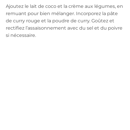
Ajoutez le lait de coco et la crème aux légumes, en
remuant pour bien mélanger. Incorporez la pâte
de curry rouge et la poudre de curry. Goûtez et
rectifiez l’assaisonnement avec du sel et du poivre
si nécessaire.