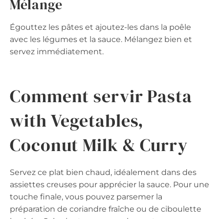
Mélange
Égouttez les pâtes et ajoutez-les dans la poêle
avec les légumes et la sauce. Mélangez bien et
servez immédiatement.
Comment servir Pasta
with Vegetables,
Coconut Milk & Curry
Servez ce plat bien chaud, idéalement dans des
assiettes creuses pour apprécier la sauce. Pour une
touche finale, vous pouvez parsemer la
préparation de coriandre fraîche ou de ciboulette