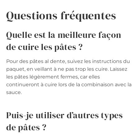
Questions fréquentes
Quelle est la meilleure façon
de cuire les pâtes ?
Pour des pâtes al dente, suivez les instructions du
paquet, en veillant à ne pas trop les cuire. Laissez
les pâtes légèrement fermes, car elles
continueront à cuire lors de la combinaison avec la
sauce.
Puis-je utiliser d’autres types
de pâtes ?