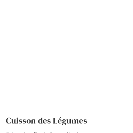
Cuisson des Légumes