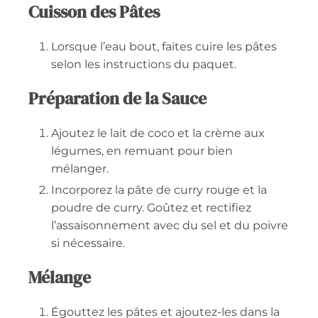
Cuisson des Pâtes
Lorsque l’eau bout, faites cuire les pâtes
selon les instructions du paquet.
Préparation de la Sauce
Ajoutez le lait de coco et la crème aux
légumes, en remuant pour bien
mélanger.
Incorporez la pâte de curry rouge et la
poudre de curry. Goûtez et rectifiez
l’assaisonnement avec du sel et du poivre
si nécessaire.
Mélange
Égouttez les pâtes et ajoutez-les dans la