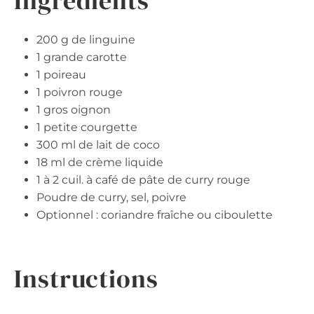
Ingrédients
200 g de linguine
1 grande carotte
1 poireau
1 poivron rouge
1 gros oignon
1 petite courgette
300 ml de lait de coco
18 ml de crème liquide
1 à 2 cuil. à café de pâte de curry rouge
Poudre de curry, sel, poivre
Optionnel : coriandre fraîche ou ciboulette
Instructions