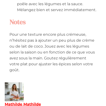
poêle avec les légumes et la sauce.
Mélangez bien et servez immédiatement.
Notes
Pour une texture encore plus crémeuse,
n’hésitez pas à ajouter un peu plus de crème
ou de lait de coco. Jouez avec les légumes
selon la saison ou en fonction de ce que vous
avez sous la main. Goutez régulièrement
votre plat pour ajuster les épices selon votre
goût.
Mathilde Mathilde