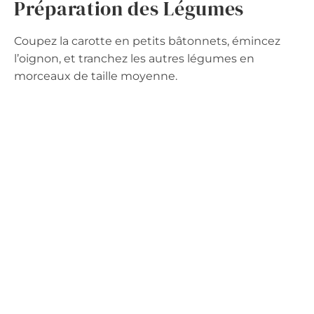
Préparation des Légumes
Coupez la carotte en petits bâtonnets, émincez
l’oignon, et tranchez les autres légumes en
morceaux de taille moyenne.