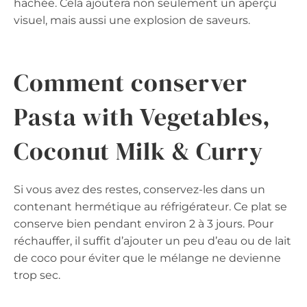
hachée. Cela ajoutera non seulement un aperçu
visuel, mais aussi une explosion de saveurs.
Comment conserver
Pasta with Vegetables,
Coconut Milk & Curry
Si vous avez des restes, conservez-les dans un
contenant hermétique au réfrigérateur. Ce plat se
conserve bien pendant environ 2 à 3 jours. Pour
réchauffer, il suffit d’ajouter un peu d’eau ou de lait
de coco pour éviter que le mélange ne devienne
trop sec.