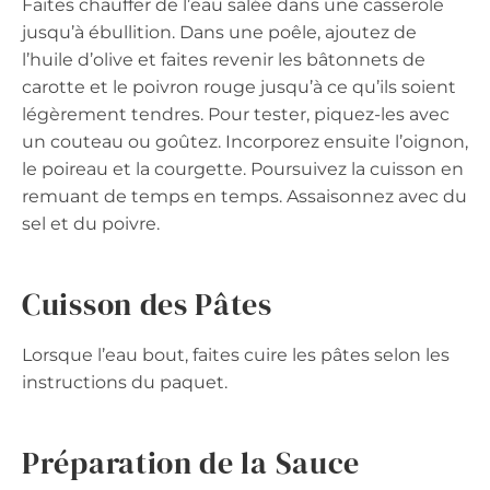
Faites chauffer de l’eau salée dans une casserole
jusqu’à ébullition. Dans une poêle, ajoutez de
l’huile d’olive et faites revenir les bâtonnets de
carotte et le poivron rouge jusqu’à ce qu’ils soient
légèrement tendres. Pour tester, piquez-les avec
un couteau ou goûtez. Incorporez ensuite l’oignon,
le poireau et la courgette. Poursuivez la cuisson en
remuant de temps en temps. Assaisonnez avec du
sel et du poivre.
Cuisson des Pâtes
Lorsque l’eau bout, faites cuire les pâtes selon les
instructions du paquet.
Préparation de la Sauce