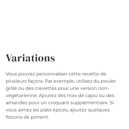
Variations
Vous pouvez personnaliser cette recette de
plusieurs façons. Par exemple, utilisez du poulet
grillé ou des crevettes pour une version non-
végétarienne. Ajoutez des noix de cajou ou des
amandes pour un croquant supplémentaire. Si
vous aimez les plats épicés, ajoutez quelques
flocons de piment.