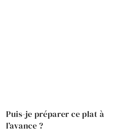
Puis-je préparer ce plat à
l’avance ?