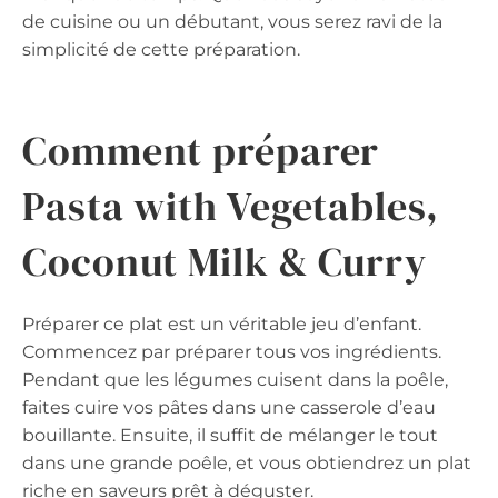
de cuisine ou un débutant, vous serez ravi de la
simplicité de cette préparation.
Comment préparer
Pasta with Vegetables,
Coconut Milk & Curry
Préparer ce plat est un véritable jeu d’enfant.
Commencez par préparer tous vos ingrédients.
Pendant que les légumes cuisent dans la poêle,
faites cuire vos pâtes dans une casserole d’eau
bouillante. Ensuite, il suffit de mélanger le tout
dans une grande poêle, et vous obtiendrez un plat
riche en saveurs prêt à déguster.