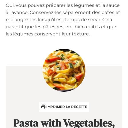
Oui, vous pouvez préparer les légumes et la sauce
à l’avance. Conservez-les séparément des pâtes et
mélangez-les lorsqu’il est temps de servir. Cela
garantit que les pâtes restent bien cuites et que
les légumes conservent leur texture.
IMPRIMER LA RECETTE
Pasta with Vegetables,