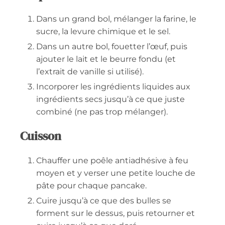
Dans un grand bol, mélanger la farine, le
sucre, la levure chimique et le sel.
Dans un autre bol, fouetter l’œuf, puis
ajouter le lait et le beurre fondu (et
l’extrait de vanille si utilisé).
Incorporer les ingrédients liquides aux
ingrédients secs jusqu’à ce que juste
combiné (ne pas trop mélanger).
Cuisson
Chauffer une poêle antiadhésive à feu
moyen et y verser une petite louche de
pâte pour chaque pancake.
Cuire jusqu’à ce que des bulles se
forment sur le dessus, puis retourner et