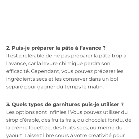
2. Puis-je préparer la pâte à l’avance ?
Il est préférable de ne pas préparer la pâte trop à
l’avance, car la levure chimique perdra son
efficacité. Cependant, vous pouvez préparer les
ingrédients secs et les conserver dans un bol
séparé pour gagner du temps le matin.
3. Quels types de garnitures puis-je utiliser ?
Les options sont infinies ! Vous pouvez utiliser du
sirop d’érable, des fruits frais, du chocolat fondu, de
la crème fouettée, des fruits secs, ou même du
yaourt. Laissez libre cours à votre créativité pour