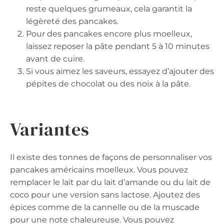
reste quelques grumeaux, cela garantit la
légèreté des pancakes.
Pour des pancakes encore plus moelleux,
laissez reposer la pâte pendant 5 à 10 minutes
avant de cuire.
Si vous aimez les saveurs, essayez d’ajouter des
pépites de chocolat ou des noix à la pâte.
Variantes
Il existe des tonnes de façons de personnaliser vos
pancakes américains moelleux. Vous pouvez
remplacer le lait par du lait d’amande ou du lait de
coco pour une version sans lactose. Ajoutez des
épices comme de la cannelle ou de la muscade
pour une note chaleureuse. Vous pouvez