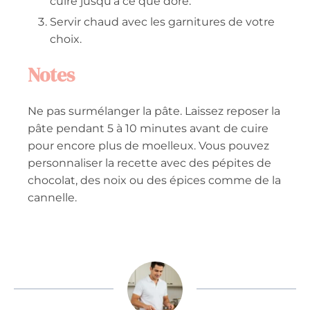
cuire jusqu’à ce que doré.
Servir chaud avec les garnitures de votre
choix.
Notes
Ne pas surmélanger la pâte. Laissez reposer la
pâte pendant 5 à 10 minutes avant de cuire
pour encore plus de moelleux. Vous pouvez
personnaliser la recette avec des pépites de
chocolat, des noix ou des épices comme de la
cannelle.