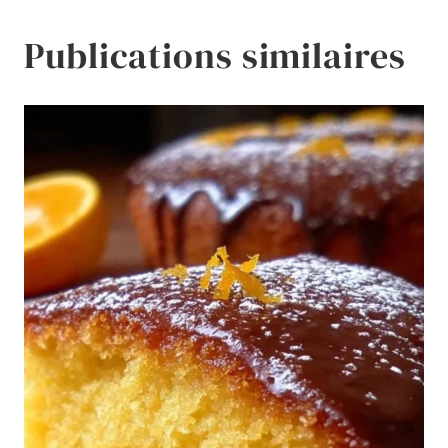
Publications similaires