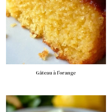
Gâteau à l’orange