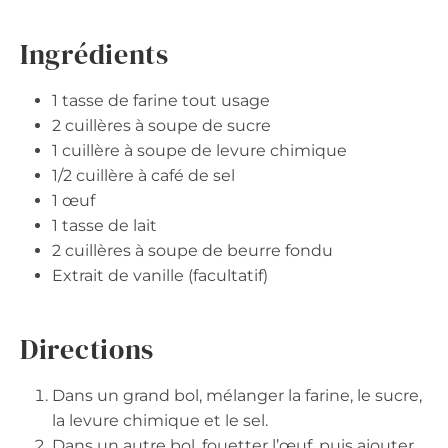
Ingrédients
1 tasse de farine tout usage
2 cuillères à soupe de sucre
1 cuillère à soupe de levure chimique
1/2 cuillère à café de sel
1 œuf
1 tasse de lait
2 cuillères à soupe de beurre fondu
Extrait de vanille (facultatif)
Directions
Dans un grand bol, mélanger la farine, le sucre,
la levure chimique et le sel.
Dans un autre bol, fouetter l’œuf, puis ajouter