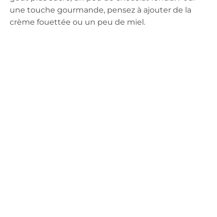
une touche gourmande, pensez à ajouter de la
crème fouettée ou un peu de miel.