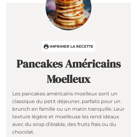
IMPRIMER LA RECETTE
Pancakes Américains
Moelleux
Les pancakes américains moelleux sont un
classique du petit déjeuner, parfaits pour un
brunch en famille ou un matin tranquille. Leur
texture légère et moelleuse les rend idéaux
avec du sirop d’érable, des fruits frais ou du
chocolat.