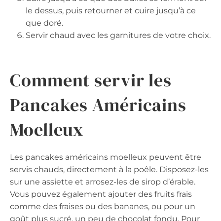
le dessus, puis retourner et cuire jusqu’à ce
que doré.
Servir chaud avec les garnitures de votre choix.
Comment servir les
Pancakes Américains
Moelleux
Les pancakes américains moelleux peuvent être
servis chauds, directement à la poêle. Disposez-les
sur une assiette et arrosez-les de sirop d’érable.
Vous pouvez également ajouter des fruits frais
comme des fraises ou des bananes, ou pour un
goût plus sucré, un peu de chocolat fondu. Pour