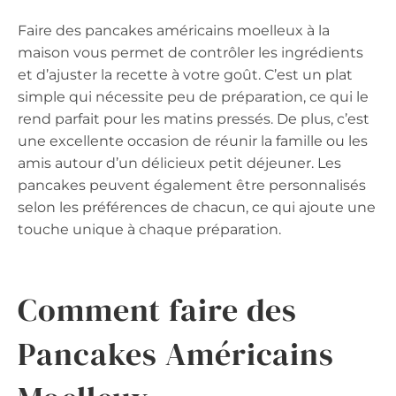
Faire des pancakes américains moelleux à la
maison vous permet de contrôler les ingrédients
et d’ajuster la recette à votre goût. C’est un plat
simple qui nécessite peu de préparation, ce qui le
rend parfait pour les matins pressés. De plus, c’est
une excellente occasion de réunir la famille ou les
amis autour d’un délicieux petit déjeuner. Les
pancakes peuvent également être personnalisés
selon les préférences de chacun, ce qui ajoute une
touche unique à chaque préparation.
Comment faire des
Pancakes Américains