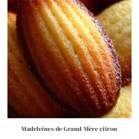
Madeleines de Grand-Mère citron