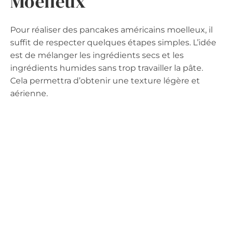
Moelleux
Pour réaliser des pancakes américains moelleux, il
suffit de respecter quelques étapes simples. L’idée
est de mélanger les ingrédients secs et les
ingrédients humides sans trop travailler la pâte.
Cela permettra d’obtenir une texture légère et
aérienne.