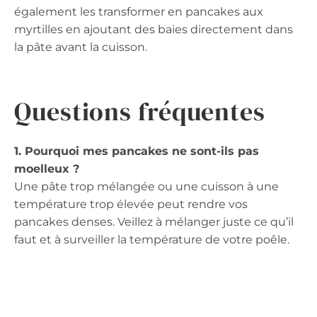
également les transformer en pancakes aux
myrtilles en ajoutant des baies directement dans
la pâte avant la cuisson.
Questions fréquentes
1. Pourquoi mes pancakes ne sont-ils pas
moelleux ?
Une pâte trop mélangée ou une cuisson à une
température trop élevée peut rendre vos
pancakes denses. Veillez à mélanger juste ce qu’il
faut et à surveiller la température de votre poêle.