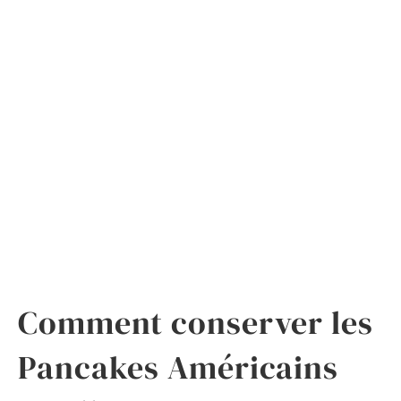
Comment conserver les
Pancakes Américains