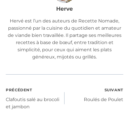
Herve
Hervé est l’un des auteurs de Recette Nomade,
passionné par la cuisine du quotidien et amateur
de viande bien travaillée. Il partage ses meilleures
recettes à base de bœuf, entre tradition et
simplicité, pour ceux qui aiment les plats
généreux, mijotés ou grillés.
Navigation
PRÉCÉDENT
SUIVANT
Clafoutis salé au brocoli
Roulés de Poulet
de
et jambon
l’article