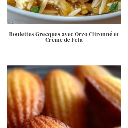
Boulettes Grecques avec Orzo Citronné et
Crème de Feta