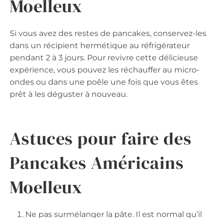
Moelleux
Si vous avez des restes de pancakes, conservez-les
dans un récipient hermétique au réfrigérateur
pendant 2 à 3 jours. Pour revivre cette délicieuse
expérience, vous pouvez les réchauffer au micro-
ondes ou dans une poêle une fois que vous êtes
prêt à les déguster à nouveau.
Astuces pour faire des
Pancakes Américains
Moelleux
Ne pas surmélanger la pâte. Il est normal qu’il