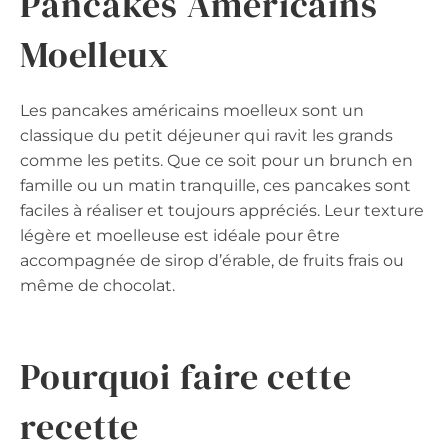
Pancakes Américains
Moelleux
Les pancakes américains moelleux sont un
classique du petit déjeuner qui ravit les grands
comme les petits. Que ce soit pour un brunch en
famille ou un matin tranquille, ces pancakes sont
faciles à réaliser et toujours appréciés. Leur texture
légère et moelleuse est idéale pour être
accompagnée de sirop d’érable, de fruits frais ou
même de chocolat.
Pourquoi faire cette
recette