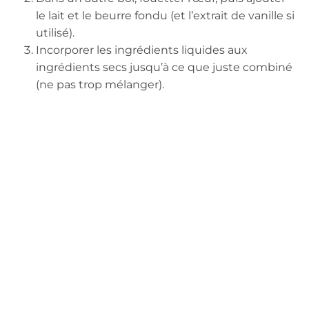
le lait et le beurre fondu (et l’extrait de vanille si
utilisé).
Incorporer les ingrédients liquides aux
ingrédients secs jusqu’à ce que juste combiné
(ne pas trop mélanger).