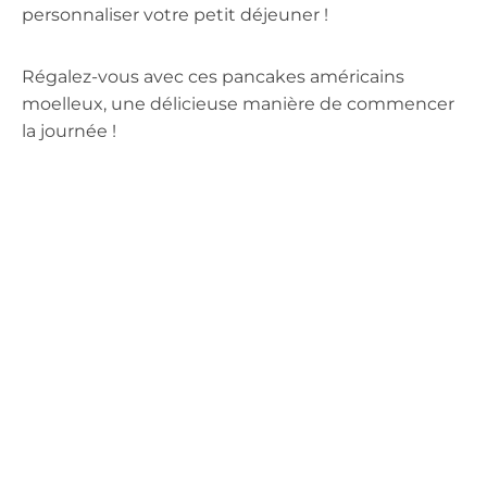
personnaliser votre petit déjeuner !
Régalez-vous avec ces pancakes américains
moelleux, une délicieuse manière de commencer
la journée !