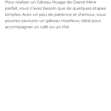
Pour réaliser un Gâteau Nuage de Grand-Mère
parfait, vous n’avez besoin que de quelques étapes
simples. Avec un peu de patience et d’amour, vous
pourrez savourer un gâteau moelleux, idéal pour
accompagner un café ou un thé.