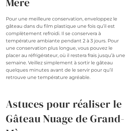
Mère
Pour une meilleure conservation, enveloppez le
gâteau dans du film plastique une fois qu’il est
complètement refroidi. Il se conservera à
température ambiante pendant 2 à 3 jours. Pour
une conservation plus longue, vous pouvez le
placer au réfrigérateur, où il restera frais jusqu’à une
semaine. Veillez simplement à sortir le gâteau
quelques minutes avant de le servir pour qu’il
retrouve une température agréable.
Astuces pour réaliser le
Gâteau Nuage de Grand-