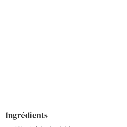
Ingrédients