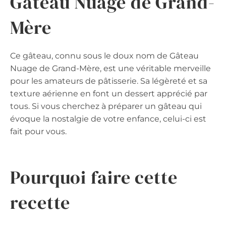
Gâteau Nuage de Grand-
Mère
Ce gâteau, connu sous le doux nom de Gâteau
Nuage de Grand-Mère, est une véritable merveille
pour les amateurs de pâtisserie. Sa légèreté et sa
texture aérienne en font un dessert apprécié par
tous. Si vous cherchez à préparer un gâteau qui
évoque la nostalgie de votre enfance, celui-ci est
fait pour vous.
Pourquoi faire cette
recette