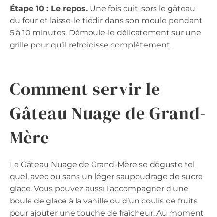
Étape 10 : Le repos.
Une fois cuit, sors le gâteau
du four et laisse-le tiédir dans son moule pendant
5 à 10 minutes. Démoule-le délicatement sur une
grille pour qu’il refroidisse complètement.
Comment servir le
Gâteau Nuage de Grand-
Mère
Le Gâteau Nuage de Grand-Mère se déguste tel
quel, avec ou sans un léger saupoudrage de sucre
glace. Vous pouvez aussi l’accompagner d’une
boule de glace à la vanille ou d’un coulis de fruits
pour ajouter une touche de fraîcheur. Au moment