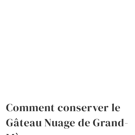
Comment conserver le
Gâteau Nuage de Grand-