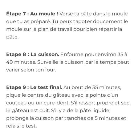
Étape 7 : Au moule !
Verse ta pâte dans le moule
que tu as préparé. Tu peux tapoter doucement le
moule sur le plan de travail pour bien répartir la
pâte.
Étape 8 : La cuisson.
Enfourne pour environ 35 à
40 minutes. Surveille la cuisson, car le temps peut
varier selon ton four.
Étape 9 : Le test final.
Au bout de 35 minutes,
pique le centre du gâteau avec la pointe d’un
couteau ou un cure-dent. S’il ressort propre et sec,
le gâteau est cuit. S’il y a de la pâte liquide,
prolonge la cuisson par tranches de 5 minutes et
refais le test.