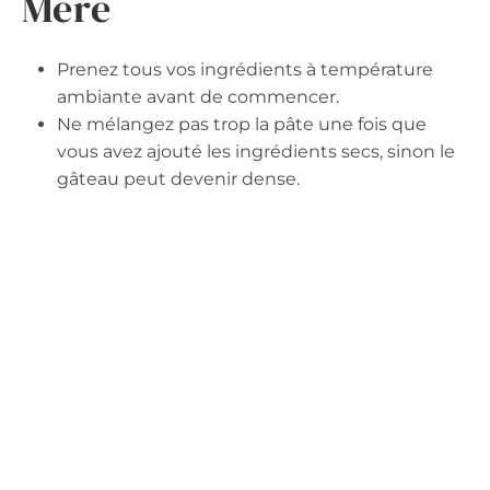
Mère
Prenez tous vos ingrédients à température
ambiante avant de commencer.
Ne mélangez pas trop la pâte une fois que
vous avez ajouté les ingrédients secs, sinon le
gâteau peut devenir dense.