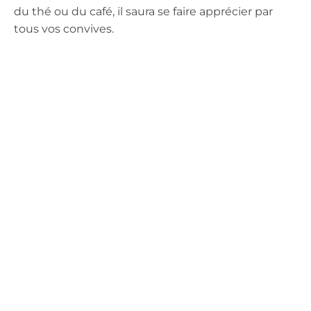
du thé ou du café, il saura se faire apprécier par
tous vos convives.