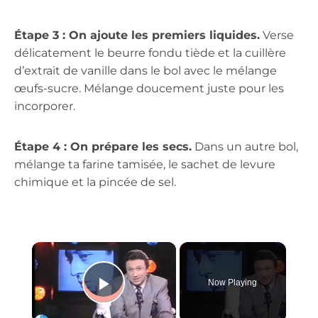
Étape 3 : On ajoute les premiers liquides.
Verse
délicatement le beurre fondu tiède et la cuillère
d’extrait de vanille dans le bol avec le mélange
œufs-sucre. Mélange doucement juste pour les
incorporer.
Étape 4 : On prépare les secs.
Dans un autre bol,
mélange ta farine tamisée, le sachet de levure
chimique et la pincée de sel.
×
Now Playing
Play Video