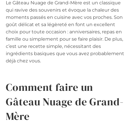
Le Gâteau Nuage de Grand-Mère est un classique
qui ravive des souvenirs et évoque la chaleur des
moments passés en cuisine avec vos proches. Son
goût délicat et sa légèreté en font un excellent
choix pour toute occasion : anniversaires, repas en
famille ou simplement pour se faire plaisir. De plus,
c’est une recette simple, nécessitant des
ingrédients basiques que vous avez probablement
déjà chez vous.
Comment faire un
Gâteau Nuage de Grand-
Mère