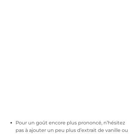
Pour un goût encore plus prononcé, n’hésitez
pas à ajouter un peu plus d’extrait de vanille ou