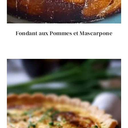
Fondant aux Pommes et Mascarpone