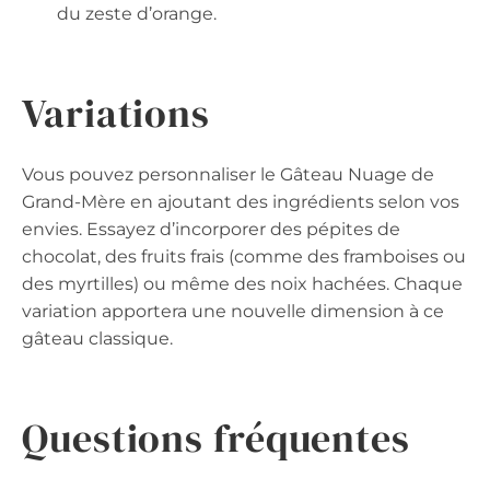
du zeste d’orange.
Variations
Vous pouvez personnaliser le Gâteau Nuage de
Grand-Mère en ajoutant des ingrédients selon vos
envies. Essayez d’incorporer des pépites de
chocolat, des fruits frais (comme des framboises ou
des myrtilles) ou même des noix hachées. Chaque
variation apportera une nouvelle dimension à ce
gâteau classique.
Questions fréquentes