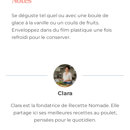
Notes
Se déguste tel quel ou avec une boule de
glace à la vanille ou un coulis de fruits.
Enveloppez dans du film plastique une fois
refroidi pour le conserver.
Clara
Clara est la fondatrice de Recette Nomade. Elle
partage ici ses meilleures recettes au poulet,
pensées pour le quotidien.