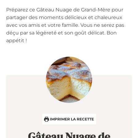
Préparez ce Gâteau Nuage de Grand-Mère pour
partager des moments délicieux et chaleureux
avec vos amis et votre famille. Vous ne serez pas
déçu par sa légèreté et son goût délicat. Bon
appétit !
IMPRIMER LA RECETTE
Gâteau Nuage de