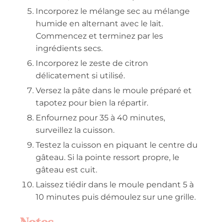
Incorporez le mélange sec au mélange
humide en alternant avec le lait.
Commencez et terminez par les
ingrédients secs.
Incorporez le zeste de citron
délicatement si utilisé.
Versez la pâte dans le moule préparé et
tapotez pour bien la répartir.
Enfournez pour 35 à 40 minutes,
surveillez la cuisson.
Testez la cuisson en piquant le centre du
gâteau. Si la pointe ressort propre, le
gâteau est cuit.
Laissez tiédir dans le moule pendant 5 à
10 minutes puis démoulez sur une grille.