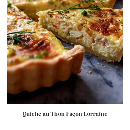
Quiche au Thon Façon Lorraine