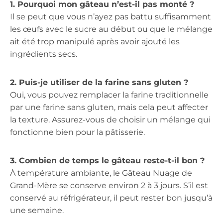
1. Pourquoi mon gâteau n’est-il pas monté ?
Il se peut que vous n’ayez pas battu suffisamment
les œufs avec le sucre au début ou que le mélange
ait été trop manipulé après avoir ajouté les
ingrédients secs.
2. Puis-je utiliser de la farine sans gluten ?
Oui, vous pouvez remplacer la farine traditionnelle
par une farine sans gluten, mais cela peut affecter
la texture. Assurez-vous de choisir un mélange qui
fonctionne bien pour la pâtisserie.
3. Combien de temps le gâteau reste-t-il bon ?
À température ambiante, le Gâteau Nuage de
Grand-Mère se conserve environ 2 à 3 jours. S’il est
conservé au réfrigérateur, il peut rester bon jusqu’à
une semaine.