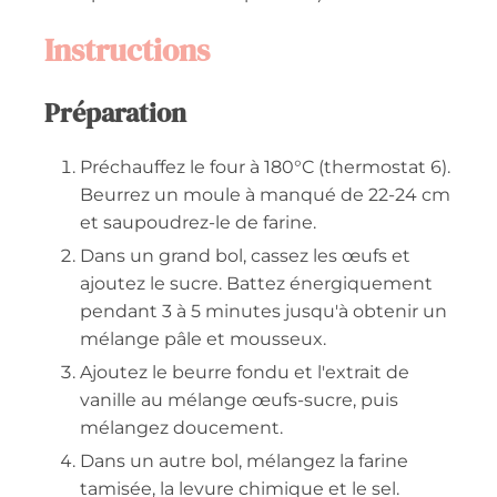
Instructions
Préparation
Préchauffez le four à 180°C (thermostat 6).
Beurrez un moule à manqué de 22-24 cm
et saupoudrez-le de farine.
Dans un grand bol, cassez les œufs et
ajoutez le sucre. Battez énergiquement
pendant 3 à 5 minutes jusqu'à obtenir un
mélange pâle et mousseux.
Ajoutez le beurre fondu et l'extrait de
vanille au mélange œufs-sucre, puis
mélangez doucement.
Dans un autre bol, mélangez la farine
tamisée, la levure chimique et le sel.