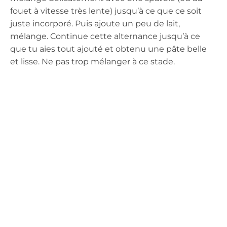
fouet à vitesse très lente) jusqu’à ce que ce soit
juste incorporé. Puis ajoute un peu de lait,
mélange. Continue cette alternance jusqu’à ce
que tu aies tout ajouté et obtenu une pâte belle
et lisse. Ne pas trop mélanger à ce stade.