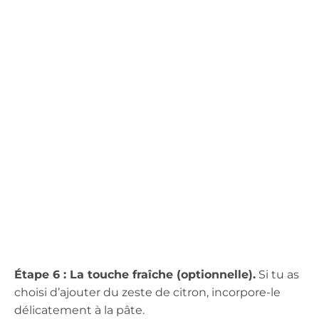
Étape 6 : La touche fraîche (optionnelle).
Si tu as
choisi d’ajouter du zeste de citron, incorpore-le
délicatement à la pâte.