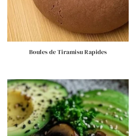
Boules de Tiramisu Rapides