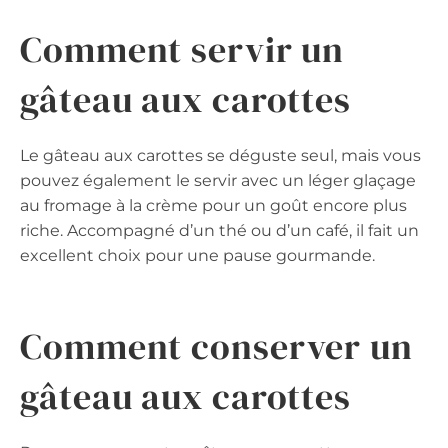
Comment servir un
gâteau aux carottes
Le gâteau aux carottes se déguste seul, mais vous
pouvez également le servir avec un léger glaçage
au fromage à la crème pour un goût encore plus
riche. Accompagné d’un thé ou d’un café, il fait un
excellent choix pour une pause gourmande.
Comment conserver un
gâteau aux carottes