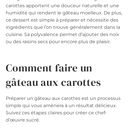
carottes apportent une douceur naturelle et une
humidité qui rendent le gâteau moelleux. De plus,
ce dessert est simple à préparer et nécessite des
ingrédients que l’on trouve généralement dans la
cuisine. Sa polyvalence permet d’ajouter des noix
ou des raisins secs pour encore plus de plaisir.
Comment faire un
gâteau aux carottes
Préparer un gâteau aux carottes est un processus
simple qui vous amènera à un résultat délicieux.
Suivez ces étapes claires pour créer ce chef-
d’œuvre sucré.