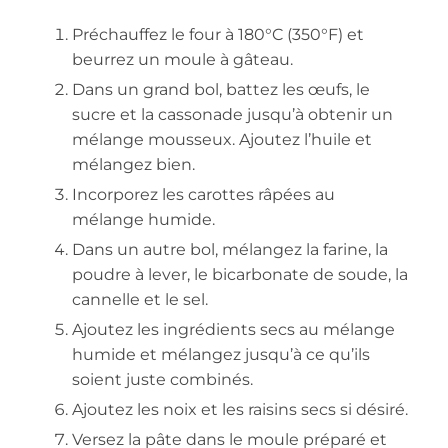
Préchauffez le four à 180°C (350°F) et
beurrez un moule à gâteau.
Dans un grand bol, battez les œufs, le
sucre et la cassonade jusqu’à obtenir un
mélange mousseux. Ajoutez l’huile et
mélangez bien.
Incorporez les carottes râpées au
mélange humide.
Dans un autre bol, mélangez la farine, la
poudre à lever, le bicarbonate de soude, la
cannelle et le sel.
Ajoutez les ingrédients secs au mélange
humide et mélangez jusqu’à ce qu’ils
soient juste combinés.
Ajoutez les noix et les raisins secs si désiré.
Versez la pâte dans le moule préparé et