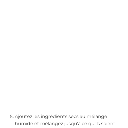
Ajoutez les ingrédients secs au mélange
humide et mélangez jusqu’à ce qu’ils soient