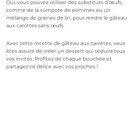
Oui, vous pouvez utiliser des substituts d’œufs,
comme de la compote de pommes ou un
mélange de graines de lin, pour rendre le gâteau
aux carottes sans œufs.
Avec cette recette de gâteau aux carottes, vous
êtes assuré de créer un dessert qui séduira tous
vos invités. Profitez de chaque bouchée et
partagez ce délice avec vos proches !