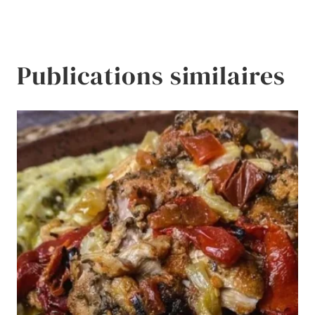
l’article
Publications similaires