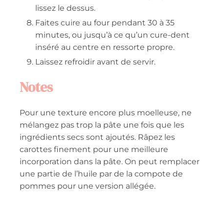
lissez le dessus.
Faites cuire au four pendant 30 à 35
minutes, ou jusqu’à ce qu’un cure-dent
inséré au centre en ressorte propre.
Laissez refroidir avant de servir.
Notes
Pour une texture encore plus moelleuse, ne
mélangez pas trop la pâte une fois que les
ingrédients secs sont ajoutés. Râpez les
carottes finement pour une meilleure
incorporation dans la pâte. On peut remplacer
une partie de l’huile par de la compote de
pommes pour une version allégée.