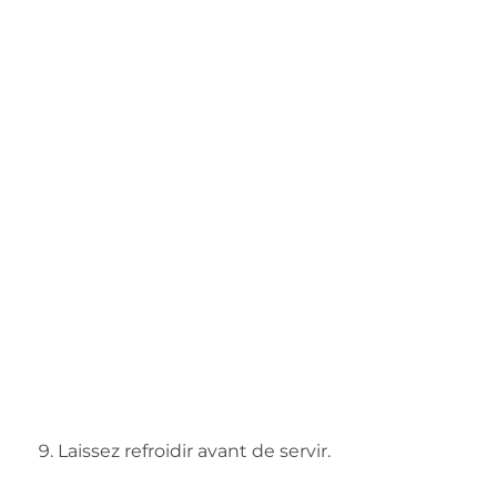
Laissez refroidir avant de servir.