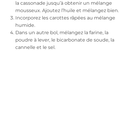
la cassonade jusqu’à obtenir un mélange
mousseux. Ajoutez l’huile et mélangez bien.
Incorporez les carottes râpées au mélange
humide.
Dans un autre bol, mélangez la farine, la
poudre à lever, le bicarbonate de soude, la
cannelle et le sel.