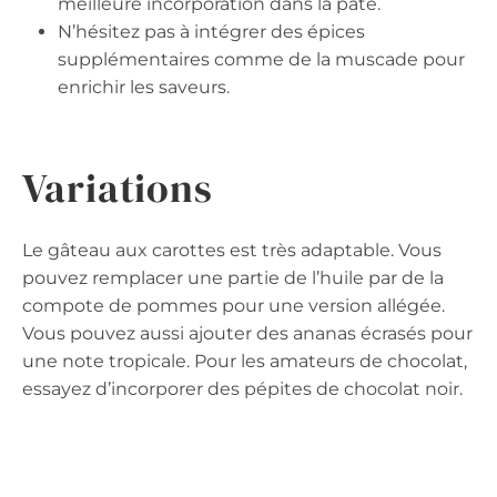
meilleure incorporation dans la pâte.
N’hésitez pas à intégrer des épices
supplémentaires comme de la muscade pour
enrichir les saveurs.
Variations
Le gâteau aux carottes est très adaptable. Vous
pouvez remplacer une partie de l’huile par de la
compote de pommes pour une version allégée.
Vous pouvez aussi ajouter des ananas écrasés pour
une note tropicale. Pour les amateurs de chocolat,
essayez d’incorporer des pépites de chocolat noir.