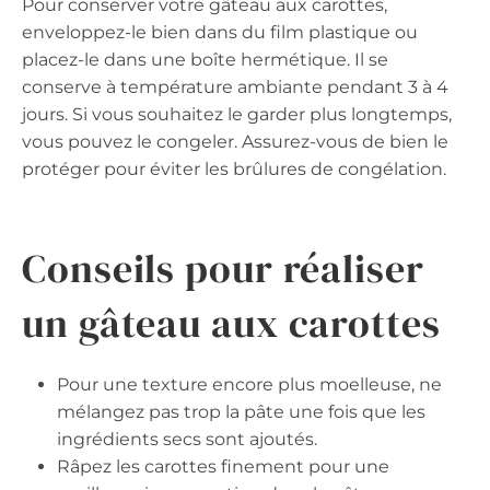
Pour conserver votre gâteau aux carottes,
enveloppez-le bien dans du film plastique ou
placez-le dans une boîte hermétique. Il se
conserve à température ambiante pendant 3 à 4
jours. Si vous souhaitez le garder plus longtemps,
vous pouvez le congeler. Assurez-vous de bien le
protéger pour éviter les brûlures de congélation.
Conseils pour réaliser
un gâteau aux carottes
Pour une texture encore plus moelleuse, ne
mélangez pas trop la pâte une fois que les
ingrédients secs sont ajoutés.
Râpez les carottes finement pour une