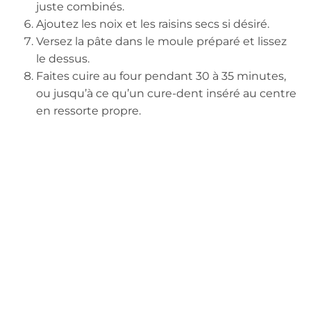
juste combinés.
Ajoutez les noix et les raisins secs si désiré.
Versez la pâte dans le moule préparé et lissez
le dessus.
Faites cuire au four pendant 30 à 35 minutes,
ou jusqu’à ce qu’un cure-dent inséré au centre
en ressorte propre.