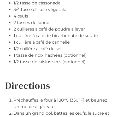
1/2 tasse de cassonade
3/4 tasse d’huile végétale
4 œufs
2 tasses de farine
2 cuillères à café de poudre à lever
1 cuillère à café de bicarbonate de soude
1 cuillère à café de cannelle
1/2 cuillère à café de sel
1 tasse de noix hachées (optionnel)
1/2 tasse de raisins secs (optionnel)
Directions
Préchauffez le four à 180°C (350°F) et beurrez
un moule à gâteau.
Dans un grand bol, battez les œufs, le sucre et