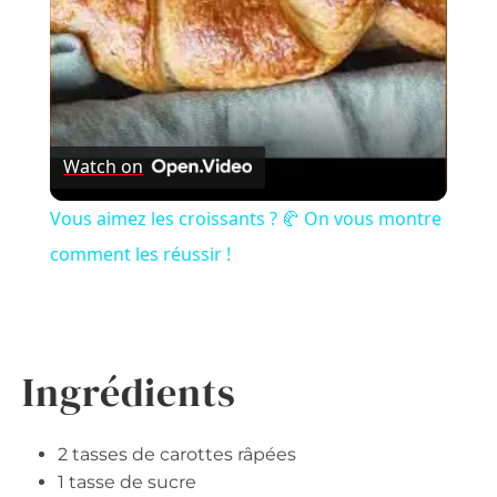
Watch on
Vous aimez les croissants ? 🥐 On vous montre
comment les réussir !
Ingrédients
2 tasses de carottes râpées
1 tasse de sucre