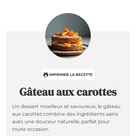
IMPRIMER LA RECETTE
Gâteau aux carottes
Un dessert moelleux et savoureux, le gâteau
aux carottes combine des ingrédients sains
avec une douceur naturelle, parfait pour
toute occasion.