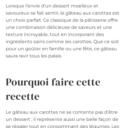
Lorsque l’envie d’un dessert moelleux et
savoureux se fait sentir, le gâteau aux carottes est
un choix parfait. Ce classique de la pâtisserie offre
une combinaison délicieuse de saveurs et une
texture incroyable, tout en incorporant des
ingrédients sains comme les carottes. Que ce soit
pour un goûter en famille ou une fête, ce gâteau
saura ravir tous les palais.
Pourquoi faire cette
recette
Le gâteau aux carottes ne se contente pas d’être
un dessert ; il représente aussi une belle façon de
se régaler tout en consommant des légumes. Les