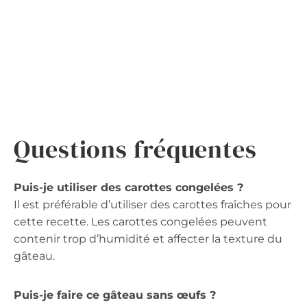
Questions fréquentes
Puis-je utiliser des carottes congelées ?
Il est préférable d’utiliser des carottes fraîches pour
cette recette. Les carottes congelées peuvent
contenir trop d’humidité et affecter la texture du
gâteau.
Puis-je faire ce gâteau sans œufs ?