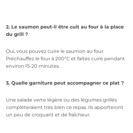
2. Le saumon peut-il être cuit au four à la place
du grill ?
Oui, vous pouvez cuire le saumon au four.
Préchauffez le four à 200°C et faites cuire pendant
environ 15-20 minutes.
3. Quelle garniture peut accompagner ce plat ?
Une salade verte légère ou des légumes grillés
compléteraient très bien ce repas. Ils apporteront
un peu de croquant et de fraîcheur.