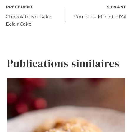
Navigation
PRÉCÉDENT
SUIVANT
Chocolate No-Bake
Poulet au Miel et à l’Ail
de
Eclair Cake
l’article
Publications similaires