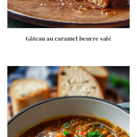
Gâteau au caramel beurre salé