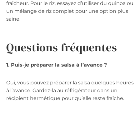
fraîcheur. Pour le riz, essayez d’utiliser du quinoa ou
un mélange de riz complet pour une option plus
saine.
Questions fréquentes
1. Puis-je préparer la salsa à l’avance ?
Oui, vous pouvez préparer la salsa quelques heures
à l’avance. Gardez-la au réfrigérateur dans un
récipient hermétique pour qu’elle reste fraîche.