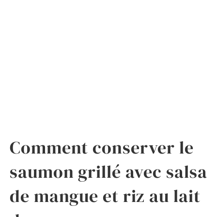
Comment conserver le
saumon grillé avec salsa
de mangue et riz au lait