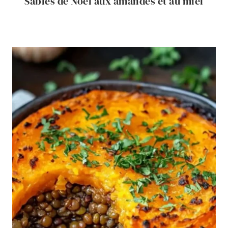
Sablés de Noël aux amandes et au miel