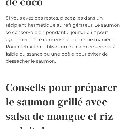
de coco
Si vous avez des restes, placez-les dans un
récipient hermétique au réfrigérateur. Le saumon
se conserve bien pendant 2 jours. Le riz peut
également être conservé de la même manière.
Pour réchauffer, utilisez un four à micro-ondes à
faible puissance ou une poêle pour éviter de
dessécher le saumon.
Conseils pour préparer
le saumon grillé avec
salsa de mangue et riz