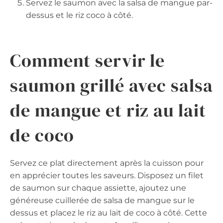
Servez le saumon avec la salsa de mangue par-
dessus et le riz coco à côté.
Comment servir le
saumon grillé avec salsa
de mangue et riz au lait
de coco
Servez ce plat directement après la cuisson pour
en apprécier toutes les saveurs. Disposez un filet
de saumon sur chaque assiette, ajoutez une
généreuse cuillerée de salsa de mangue sur le
dessus et placez le riz au lait de coco à côté. Cette