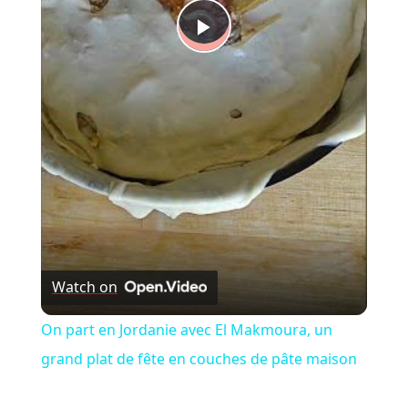
Play
Video
Watch on
On part en Jordanie avec El Makmoura, un
grand plat de fête en couches de pâte maison