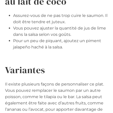
au lait de coco
Assurez-vous de ne pas trop cuire le saumon. Il
doit être tendre et juteux.
Vous pouvez ajuster la quantité de jus de lime
dans la salsa selon vos goûts.
Pour un peu de piquant, ajoutez un piment
jalapeño haché à la salsa.
Variantes
Il existe plusieurs façons de personnaliser ce plat.
Vous pouvez remplacer le saumon par un autre
poisson, comme le tilapia ou le bar. La salsa peut
également être faite avec d’autres fruits, comme
l’ananas ou l’avocat, pour apporter davantage de