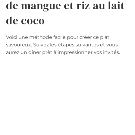
de mangue et riz au lait
de coco
Voici une méthode facile pour créer ce plat
savoureux. Suivez les étapes suivantes et vous
aurez un dîner prêt à impressionner vos invités.