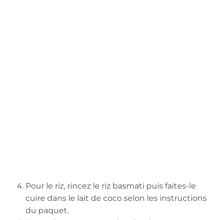
Pour le riz, rincez le riz basmati puis faites-le
cuire dans le lait de coco selon les instructions
du paquet.