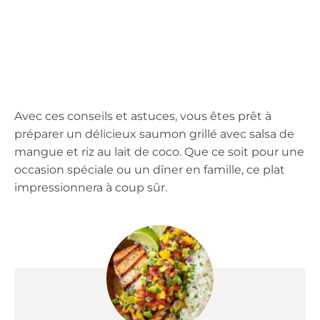
Avec ces conseils et astuces, vous êtes prêt à
préparer un délicieux saumon grillé avec salsa de
mangue et riz au lait de coco. Que ce soit pour une
occasion spéciale ou un dîner en famille, ce plat
impressionnera à coup sûr.