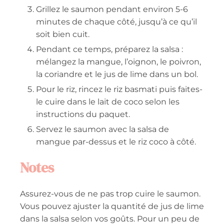
Grillez le saumon pendant environ 5-6
minutes de chaque côté, jusqu’à ce qu’il
soit bien cuit.
Pendant ce temps, préparez la salsa :
mélangez la mangue, l’oignon, le poivron,
la coriandre et le jus de lime dans un bol.
Pour le riz, rincez le riz basmati puis faites-
le cuire dans le lait de coco selon les
instructions du paquet.
Servez le saumon avec la salsa de
mangue par-dessus et le riz coco à côté.
Notes
Assurez-vous de ne pas trop cuire le saumon.
Vous pouvez ajuster la quantité de jus de lime
dans la salsa selon vos goûts. Pour un peu de