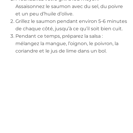
Assaisonnez le saumon avec du sel, du poivre
et un peu d’huile d’olive.
Grillez le saumon pendant environ 5-6 minutes
de chaque côté, jusqu’à ce qu’il soit bien cuit.
Pendant ce temps, préparez la salsa :
mélangez la mangue, l’oignon, le poivron, la
coriandre et le jus de lime dans un bol.