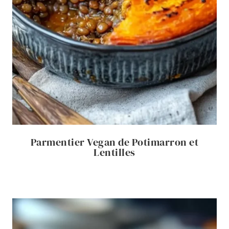
Parmentier Vegan de Potimarron et
Lentilles