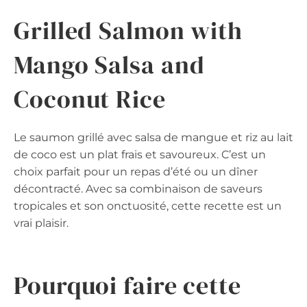
Grilled Salmon with
Mango Salsa and
Coconut Rice
Le saumon grillé avec salsa de mangue et riz au lait
de coco est un plat frais et savoureux. C’est un
choix parfait pour un repas d’été ou un dîner
décontracté. Avec sa combinaison de saveurs
tropicales et son onctuosité, cette recette est un
vrai plaisir.
Pourquoi faire cette