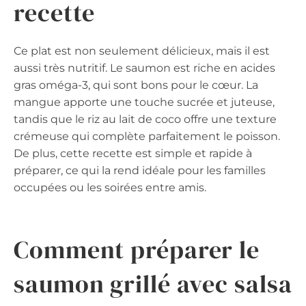
recette
Ce plat est non seulement délicieux, mais il est
aussi très nutritif. Le saumon est riche en acides
gras oméga-3, qui sont bons pour le cœur. La
mangue apporte une touche sucrée et juteuse,
tandis que le riz au lait de coco offre une texture
crémeuse qui complète parfaitement le poisson.
De plus, cette recette est simple et rapide à
préparer, ce qui la rend idéale pour les familles
occupées ou les soirées entre amis.
Comment préparer le
saumon grillé avec salsa