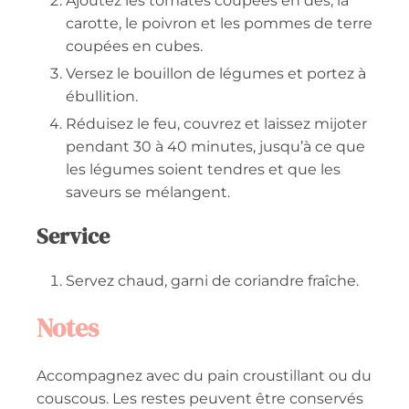
Ajoutez les tomates coupées en dés, la
carotte, le poivron et les pommes de terre
coupées en cubes.
Versez le bouillon de légumes et portez à
ébullition.
Réduisez le feu, couvrez et laissez mijoter
pendant 30 à 40 minutes, jusqu’à ce que
les légumes soient tendres et que les
saveurs se mélangent.
Service
Servez chaud, garni de coriandre fraîche.
Notes
Accompagnez avec du pain croustillant ou du
couscous. Les restes peuvent être conservés