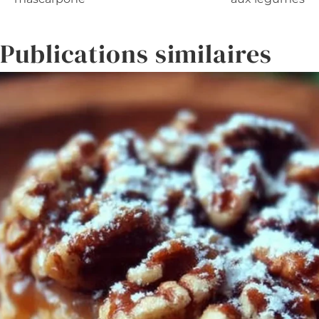
de
l’article
Publications similaires