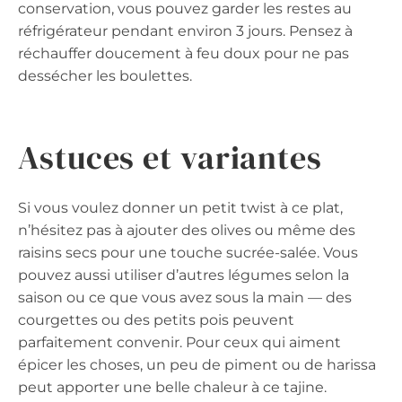
conservation, vous pouvez garder les restes au
réfrigérateur pendant environ 3 jours. Pensez à
réchauffer doucement à feu doux pour ne pas
dessécher les boulettes.
Astuces et variantes
Si vous voulez donner un petit twist à ce plat,
n’hésitez pas à ajouter des olives ou même des
raisins secs pour une touche sucrée-salée. Vous
pouvez aussi utiliser d’autres légumes selon la
saison ou ce que vous avez sous la main — des
courgettes ou des petits pois peuvent
parfaitement convenir. Pour ceux qui aiment
épicer les choses, un peu de piment ou de harissa
peut apporter une belle chaleur à ce tajine.