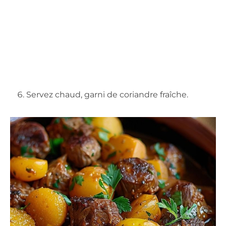
Servez chaud, garni de coriandre fraîche.