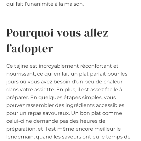
qui fait l’unanimité à la maison.
Pourquoi vous allez
l’adopter
Ce tajine est incroyablement réconfortant et
nourrissant, ce qui en fait un plat parfait pour les
jours où vous avez besoin d’un peu de chaleur
dans votre assiette. En plus, il est assez facile à
préparer. En quelques étapes simples, vous
pouvez rassembler des ingrédients accessibles
pour un repas savoureux. Un bon plat comme
celui-ci ne demande pas des heures de
préparation, et il est même encore meilleur le
lendemain, quand les saveurs ont eu le temps de