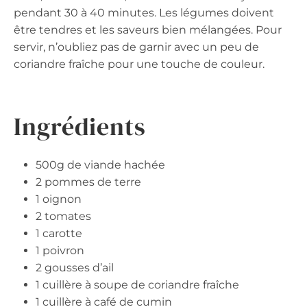
pendant 30 à 40 minutes. Les légumes doivent
être tendres et les saveurs bien mélangées. Pour
servir, n’oubliez pas de garnir avec un peu de
coriandre fraîche pour une touche de couleur.
Ingrédients
500g de viande hachée
2 pommes de terre
1 oignon
2 tomates
1 carotte
1 poivron
2 gousses d’ail
1 cuillère à soupe de coriandre fraîche
1 cuillère à café de cumin