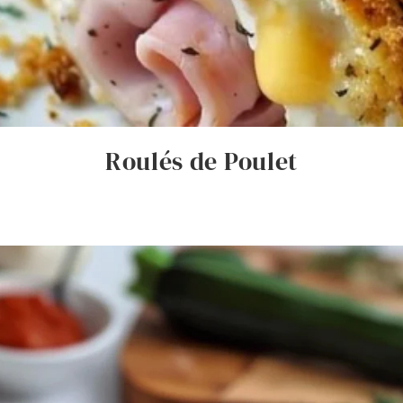
Roulés de Poulet