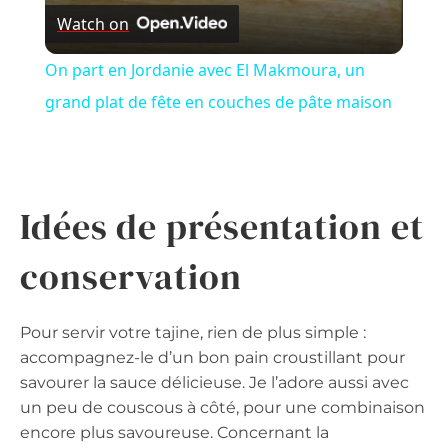
Watch on
On part en Jordanie avec El Makmoura, un
grand plat de fête en couches de pâte maison
Idées de présentation et
conservation
Pour servir votre tajine, rien de plus simple :
accompagnez-le d’un bon pain croustillant pour
savourer la sauce délicieuse. Je l’adore aussi avec
un peu de couscous à côté, pour une combinaison
encore plus savoureuse. Concernant la