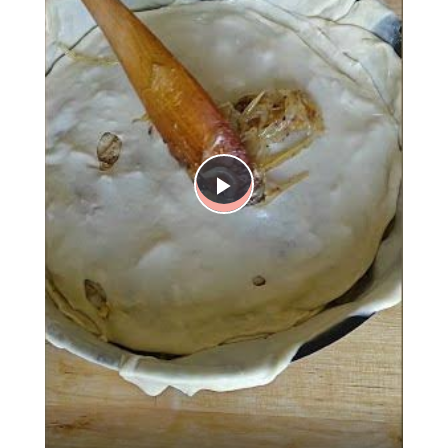
Play
Video