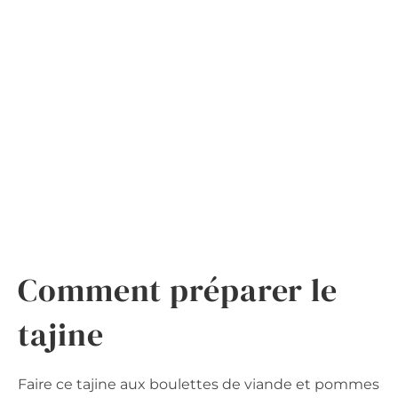
Comment préparer le
tajine
Faire ce tajine aux boulettes de viande et pommes