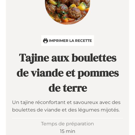
IMPRIMER LA RECETTE
Tajine aux boulettes
de viande et pommes
de terre
Un tajine réconfortant et savoureux avec des
boulettes de viande et des légumes mijotés.
Temps de préparation
minutes
15
min