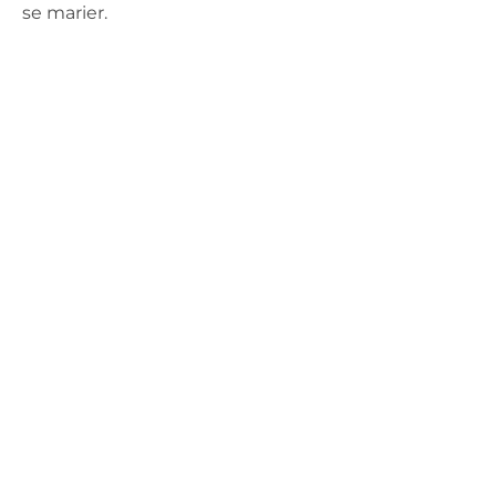
se marier.