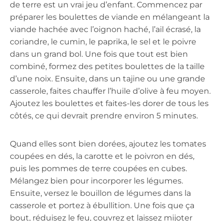
de terre est un vrai jeu d’enfant. Commencez par
préparer les boulettes de viande en mélangeant la
viande hachée avec l’oignon haché, l’ail écrasé, la
coriandre, le cumin, le paprika, le sel et le poivre
dans un grand bol. Une fois que tout est bien
combiné, formez des petites boulettes de la taille
d’une noix. Ensuite, dans un tajine ou une grande
casserole, faites chauffer l’huile d’olive à feu moyen.
Ajoutez les boulettes et faites-les dorer de tous les
côtés, ce qui devrait prendre environ 5 minutes.
Quand elles sont bien dorées, ajoutez les tomates
coupées en dés, la carotte et le poivron en dés,
puis les pommes de terre coupées en cubes.
Mélangez bien pour incorporer les légumes.
Ensuite, versez le bouillon de légumes dans la
casserole et portez à ébullition. Une fois que ça
bout, réduisez le feu, couvrez et laissez mijoter