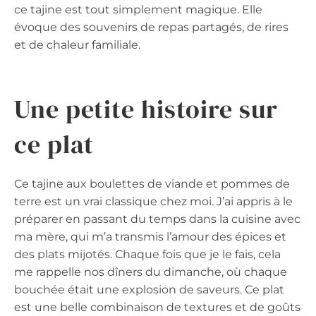
ce tajine est tout simplement magique. Elle
évoque des souvenirs de repas partagés, de rires
et de chaleur familiale.
Une petite histoire sur
ce plat
Ce tajine aux boulettes de viande et pommes de
terre est un vrai classique chez moi. J’ai appris à le
préparer en passant du temps dans la cuisine avec
ma mère, qui m’a transmis l’amour des épices et
des plats mijotés. Chaque fois que je le fais, cela
me rappelle nos dîners du dimanche, où chaque
bouchée était une explosion de saveurs. Ce plat
est une belle combinaison de textures et de goûts