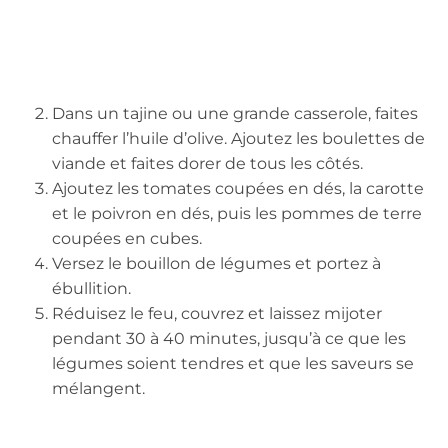
Dans un tajine ou une grande casserole, faites
chauffer l’huile d’olive. Ajoutez les boulettes de
viande et faites dorer de tous les côtés.
Ajoutez les tomates coupées en dés, la carotte
et le poivron en dés, puis les pommes de terre
coupées en cubes.
Versez le bouillon de légumes et portez à
ébullition.
Réduisez le feu, couvrez et laissez mijoter
pendant 30 à 40 minutes, jusqu’à ce que les
légumes soient tendres et que les saveurs se
mélangent.