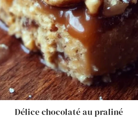
Délice chocolaté au praliné