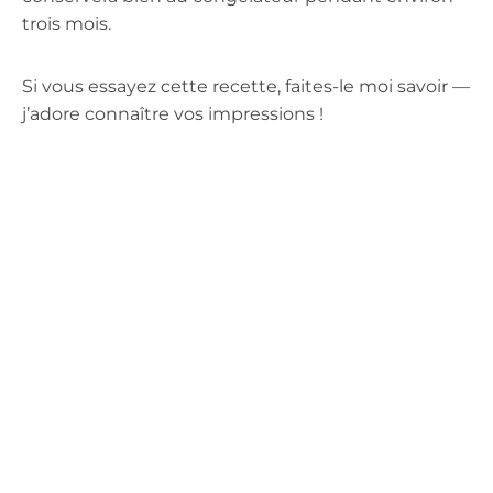
trois mois.
Si vous essayez cette recette, faites-le moi savoir —
j’adore connaître vos impressions !