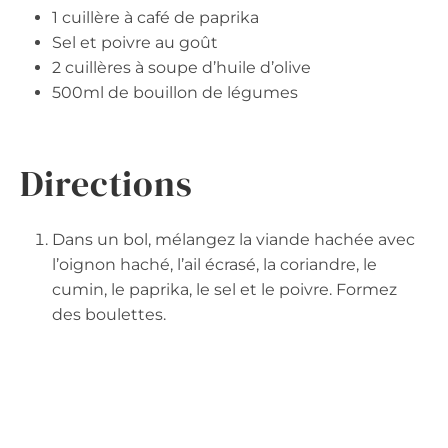
1 cuillère à café de paprika
Sel et poivre au goût
2 cuillères à soupe d’huile d’olive
500ml de bouillon de légumes
Directions
Dans un bol, mélangez la viande hachée avec
l’oignon haché, l’ail écrasé, la coriandre, le
cumin, le paprika, le sel et le poivre. Formez
des boulettes.