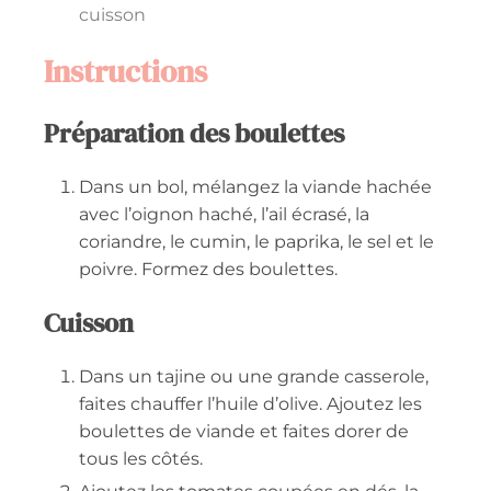
cuisson
Instructions
Préparation des boulettes
Dans un bol, mélangez la viande hachée
avec l’oignon haché, l’ail écrasé, la
coriandre, le cumin, le paprika, le sel et le
poivre. Formez des boulettes.
Cuisson
Dans un tajine ou une grande casserole,
faites chauffer l’huile d’olive. Ajoutez les
boulettes de viande et faites dorer de
tous les côtés.