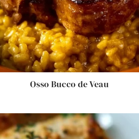
Osso Bucco de Veau