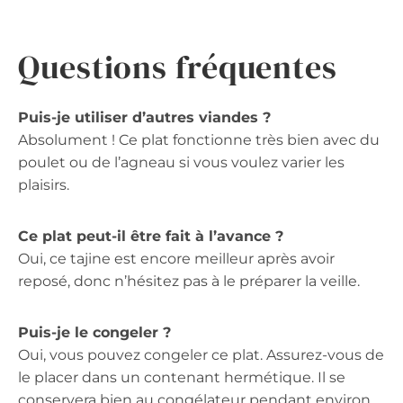
Questions fréquentes
Puis-je utiliser d’autres viandes ?
Absolument ! Ce plat fonctionne très bien avec du
poulet ou de l’agneau si vous voulez varier les
plaisirs.
Ce plat peut-il être fait à l’avance ?
Oui, ce tajine est encore meilleur après avoir
reposé, donc n’hésitez pas à le préparer la veille.
Puis-je le congeler ?
Oui, vous pouvez congeler ce plat. Assurez-vous de
le placer dans un contenant hermétique. Il se
conservera bien au congélateur pendant environ