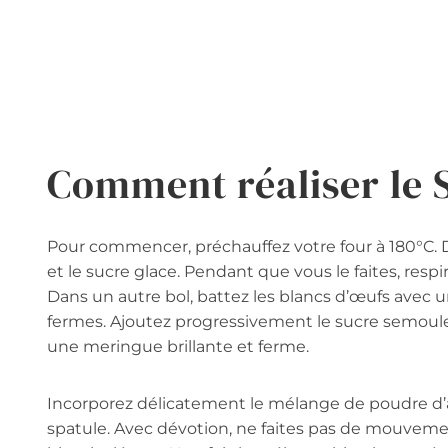
Comment réaliser le 
Pour commencer, préchauffez votre four à 180°C.
et le sucre glace. Pendant que vous le faites, respi
Dans un autre bol, battez les blancs d’œufs avec u
fermes. Ajoutez progressivement le sucre semoule
une meringue brillante et ferme.
Incorporez délicatement le mélange de poudre d’
spatule. Avec dévotion, ne faites pas de mouvemen