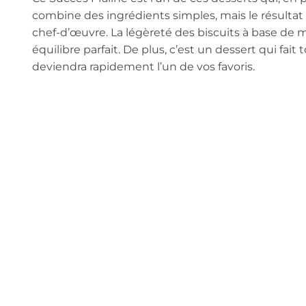
combine des ingrédients simples, mais le résultat 
chef-d’œuvre. La légèreté des biscuits à base de
équilibre parfait. De plus, c’est un dessert qui fait 
deviendra rapidement l’un de vos favoris.