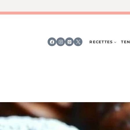
RECETTES
TEN