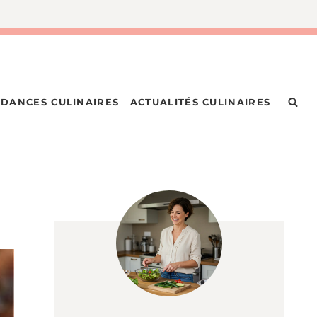
DANCES CULINAIRES
ACTUALITÉS CULINAIRES