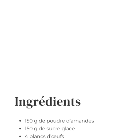
Ingrédients
150 g de poudre d’amandes
150 g de sucre glace
4 blancs d’œufs