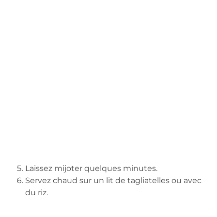
Laissez mijoter quelques minutes.
Servez chaud sur un lit de tagliatelles ou avec
du riz.