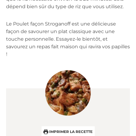
dépend bien sûr du type de riz que vous utilisez.
Le Poulet façon Stroganoff est une délicieuse
façon de savourer un plat classique avec une
touche personnelle. Essayez-le bientôt, et
savourez un repas fait maison qui ravira vos papilles
!
IMPRIMER LA RECETTE