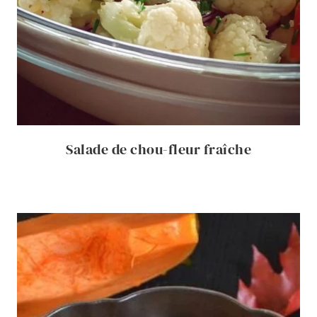
Salade de chou-fleur fraîche