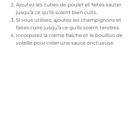
Ajoutez les cubes de poulet et faites sauter
jusqu’à ce qu’ils soient bien cuits.
Si vous utilisez, ajoutez les champignons et
faites cuire jusqu’à ce qu’ils soient tendres.
Incorporez la crème fraîche et le bouillon de
volaille pour créer une sauce onctueuse.