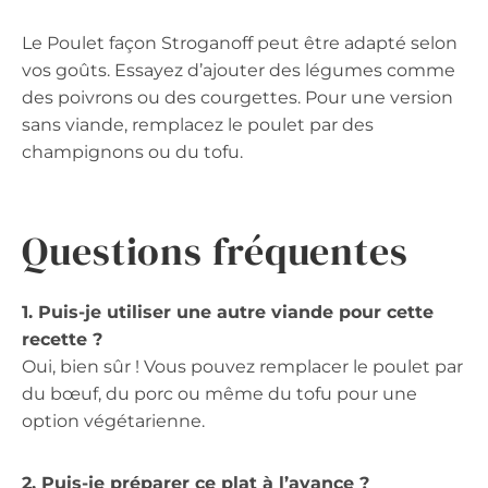
Le Poulet façon Stroganoff peut être adapté selon
vos goûts. Essayez d’ajouter des légumes comme
des poivrons ou des courgettes. Pour une version
sans viande, remplacez le poulet par des
champignons ou du tofu.
Questions fréquentes
1. Puis-je utiliser une autre viande pour cette
recette ?
Oui, bien sûr ! Vous pouvez remplacer le poulet par
du bœuf, du porc ou même du tofu pour une
option végétarienne.
2. Puis-je préparer ce plat à l’avance ?