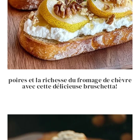
poires et la richesse du fromage de chèvre
avec cette délicieuse bruschetta!