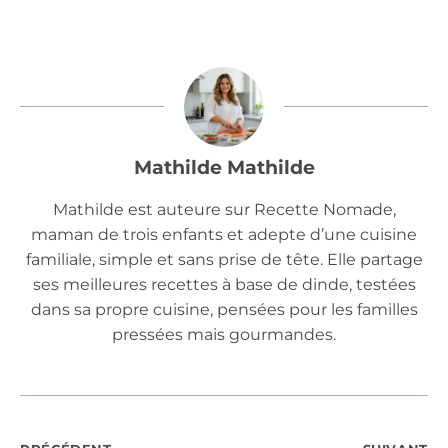
Mathilde Mathilde
Mathilde est auteure sur Recette Nomade,
maman de trois enfants et adepte d’une cuisine
familiale, simple et sans prise de tête. Elle partage
ses meilleures recettes à base de dinde, testées
dans sa propre cuisine, pensées pour les familles
pressées mais gourmandes.