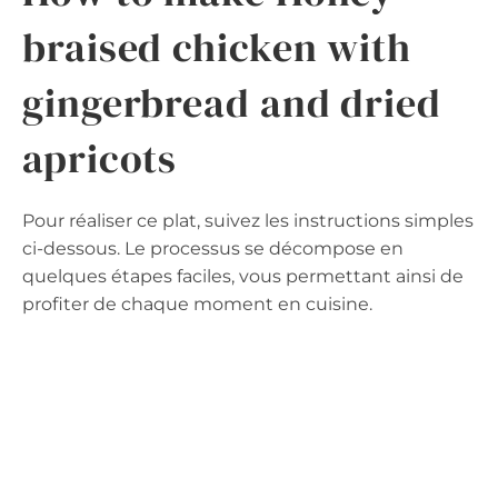
braised chicken with
gingerbread and dried
apricots
Pour réaliser ce plat, suivez les instructions simples
ci-dessous. Le processus se décompose en
quelques étapes faciles, vous permettant ainsi de
profiter de chaque moment en cuisine.