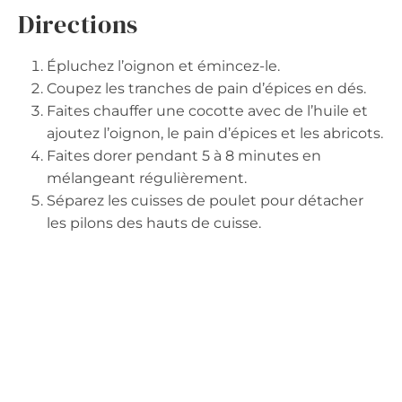
Directions
Épluchez l’oignon et émincez-le.
Coupez les tranches de pain d’épices en dés.
Faites chauffer une cocotte avec de l’huile et
ajoutez l’oignon, le pain d’épices et les abricots.
Faites dorer pendant 5 à 8 minutes en
mélangeant régulièrement.
Séparez les cuisses de poulet pour détacher
les pilons des hauts de cuisse.