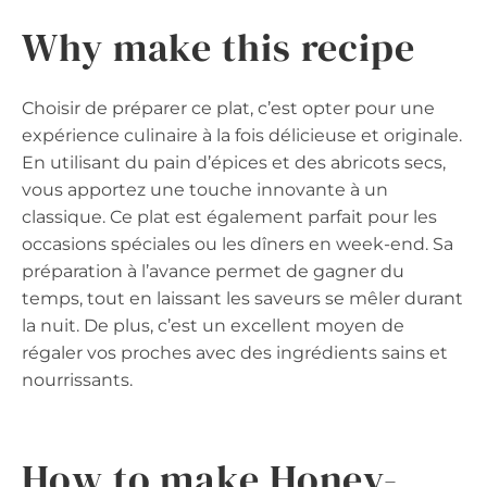
Why make this recipe
Choisir de préparer ce plat, c’est opter pour une
expérience culinaire à la fois délicieuse et originale.
En utilisant du pain d’épices et des abricots secs,
vous apportez une touche innovante à un
classique. Ce plat est également parfait pour les
occasions spéciales ou les dîners en week-end. Sa
préparation à l’avance permet de gagner du
temps, tout en laissant les saveurs se mêler durant
la nuit. De plus, c’est un excellent moyen de
régaler vos proches avec des ingrédients sains et
nourrissants.
How to make Honey-