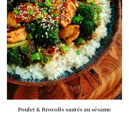
Poulet & Brocolis sautés au sésame