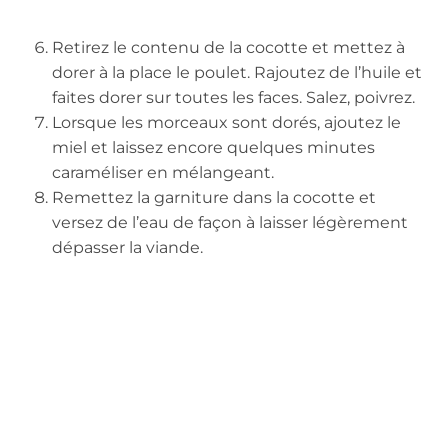
Retirez le contenu de la cocotte et mettez à
dorer à la place le poulet. Rajoutez de l’huile et
faites dorer sur toutes les faces. Salez, poivrez.
Lorsque les morceaux sont dorés, ajoutez le
miel et laissez encore quelques minutes
caraméliser en mélangeant.
Remettez la garniture dans la cocotte et
versez de l’eau de façon à laisser légèrement
dépasser la viande.