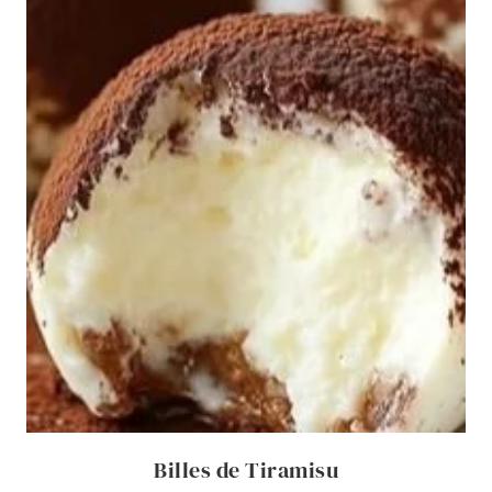
Billes de Tiramisu