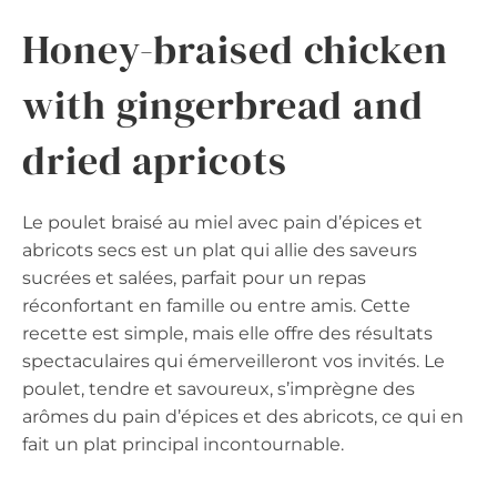
Honey-braised chicken
with gingerbread and
dried apricots
Le poulet braisé au miel avec pain d’épices et
abricots secs est un plat qui allie des saveurs
sucrées et salées, parfait pour un repas
réconfortant en famille ou entre amis. Cette
recette est simple, mais elle offre des résultats
spectaculaires qui émerveilleront vos invités. Le
poulet, tendre et savoureux, s’imprègne des
arômes du pain d’épices et des abricots, ce qui en
fait un plat principal incontournable.