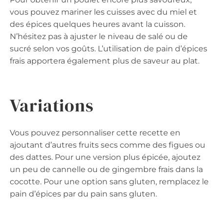
vous pouvez mariner les cuisses avec du miel et
des épices quelques heures avant la cuisson.
N’hésitez pas à ajuster le niveau de salé ou de
sucré selon vos goûts. L’utilisation de pain d’épices
frais apportera également plus de saveur au plat.
Variations
Vous pouvez personnaliser cette recette en
ajoutant d’autres fruits secs comme des figues ou
des dattes. Pour une version plus épicée, ajoutez
un peu de cannelle ou de gingembre frais dans la
cocotte. Pour une option sans gluten, remplacez le
pain d’épices par du pain sans gluten.