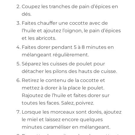
Coupez les tranches de pain d’épices en
dés.
Faites chauffer une cocotte avec de
l’huile et ajoutez l’oignon, le pain d’épices
et les abricots.
Faites dorer pendant 5 à 8 minutes en
mélangeant régulièrement.
Séparez les cuisses de poulet pour
détacher les pilons des hauts de cuisse.
Retirez le contenu de la cocotte et
mettez à dorer à la place le poulet.
Rajoutez de l’huile et faites dorer sur
toutes les faces. Salez, poivrez.
Lorsque les morceaux sont dorés, ajoutez
le miel et laissez encore quelques
minutes caraméliser en mélangeant.