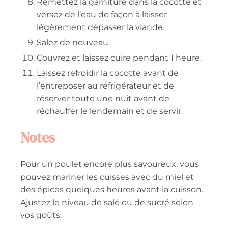
Remettez la garniture dans la cocotte et
versez de l’eau de façon à laisser
légèrement dépasser la viande.
Salez de nouveau.
Couvrez et laissez cuire pendant 1 heure.
Laissez refroidir la cocotte avant de
l’entreposer au réfrigérateur et de
réserver toute une nuit avant de
réchauffer le lendemain et de servir.
Notes
Pour un poulet encore plus savoureux, vous
pouvez mariner les cuisses avec du miel et
des épices quelques heures avant la cuisson.
Ajustez le niveau de salé ou de sucré selon
vos goûts.