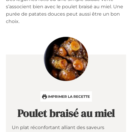
s’associent bien avec le poulet braisé au miel. Une
purée de patates douces peut aussi être un bon
choix.
IMPRIMER LA RECETTE
Poulet braisé au miel
Un plat réconfortant alliant des saveurs