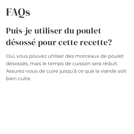
FAQs
Puis-je utiliser du poulet
désossé pour cette recette?
Oui, vous pouvez utiliser des morceaux de poulet
désossés, mais le temps de cuisson sera réduit.
Assurez-vous de cuire jusqu’à ce que la viande soit
bien cuite.