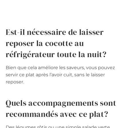
Est-il nécessaire de laisser
reposer la cocotte au
réfrigérateur toute la nuit?
Bien que cela améliore les saveurs, vous pouvez
servir ce plat après l’avoir cuit, sans le laisser
reposer.
Quels accompagnements sont
recommandés avec ce plat?
Des légumes rôtis ou une simple salade verte