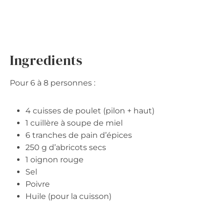
Ingredients
Pour 6 à 8 personnes :
4 cuisses de poulet (pilon + haut)
1 cuillère à soupe de miel
6 tranches de pain d’épices
250 g d’abricots secs
1 oignon rouge
Sel
Poivre
Huile (pour la cuisson)