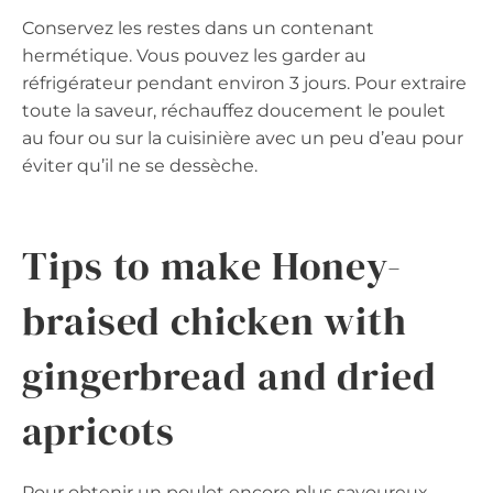
Conservez les restes dans un contenant
hermétique. Vous pouvez les garder au
réfrigérateur pendant environ 3 jours. Pour extraire
toute la saveur, réchauffez doucement le poulet
au four ou sur la cuisinière avec un peu d’eau pour
éviter qu’il ne se dessèche.
Tips to make Honey-
braised chicken with
gingerbread and dried
apricots
Pour obtenir un poulet encore plus savoureux,