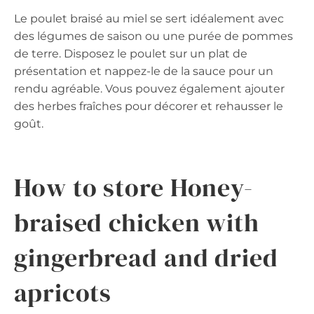
Le poulet braisé au miel se sert idéalement avec
des légumes de saison ou une purée de pommes
de terre. Disposez le poulet sur un plat de
présentation et nappez-le de la sauce pour un
rendu agréable. Vous pouvez également ajouter
des herbes fraîches pour décorer et rehausser le
goût.
How to store Honey-
braised chicken with
gingerbread and dried
apricots