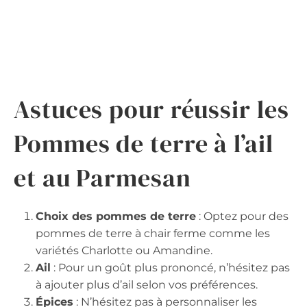
Astuces pour réussir les
Pommes de terre à l’ail
et au Parmesan
Choix des pommes de terre
: Optez pour des
pommes de terre à chair ferme comme les
variétés Charlotte ou Amandine.
Ail
: Pour un goût plus prononcé, n’hésitez pas
à ajouter plus d’ail selon vos préférences.
Épices
: N’hésitez pas à personnaliser les