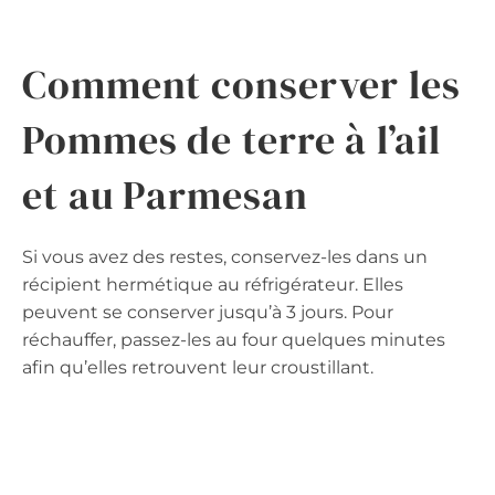
Comment conserver les
Pommes de terre à l’ail
et au Parmesan
Si vous avez des restes, conservez-les dans un
récipient hermétique au réfrigérateur. Elles
peuvent se conserver jusqu’à 3 jours. Pour
réchauffer, passez-les au four quelques minutes
afin qu’elles retrouvent leur croustillant.