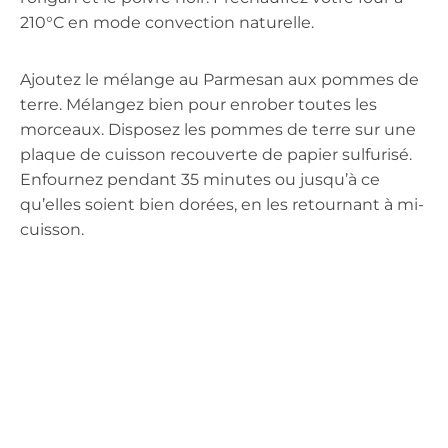
210°C en mode convection naturelle.
Ajoutez le mélange au Parmesan aux pommes de
terre. Mélangez bien pour enrober toutes les
morceaux. Disposez les pommes de terre sur une
plaque de cuisson recouverte de papier sulfurisé.
Enfournez pendant 35 minutes ou jusqu’à ce
qu’elles soient bien dorées, en les retournant à mi-
cuisson.