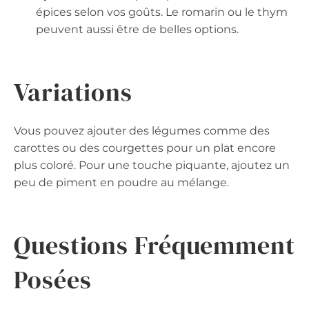
épices selon vos goûts. Le romarin ou le thym
peuvent aussi être de belles options.
Variations
Vous pouvez ajouter des légumes comme des
carottes ou des courgettes pour un plat encore
plus coloré. Pour une touche piquante, ajoutez un
peu de piment en poudre au mélange.
Questions Fréquemment
Posées