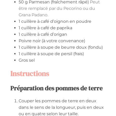
50
g
Parmesan (fraîchement râpé)
Peut
être remplacé par du Pecorino ou du
Grana Padano.
1
cuillère à café
d’oignon en poudre
1
cuillère à café
de paprika
1
cuillère à café
d’origan
Poivre noir (à votre convenance)
1
cuillère à soupe
de beurre doux (fondu)
1
cuillère à soupe
de persil (frais)
Gros sel
Instructions
Préparation des pommes de terre
Couper les pommes de terre en deux
dans le sens de la longueur, puis en deux
ou en quatre selon leur taille.