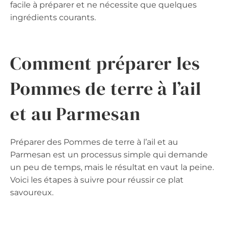
facile à préparer et ne nécessite que quelques
ingrédients courants.
Comment préparer les
Pommes de terre à l’ail
et au Parmesan
Préparer des Pommes de terre à l’ail et au
Parmesan est un processus simple qui demande
un peu de temps, mais le résultat en vaut la peine.
Voici les étapes à suivre pour réussir ce plat
savoureux.