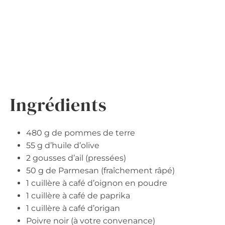
Ingrédients
480 g de pommes de terre
55 g d’huile d’olive
2 gousses d’ail (pressées)
50 g de Parmesan (fraîchement râpé)
1 cuillère à café d’oignon en poudre
1 cuillère à café de paprika
1 cuillère à café d’origan
Poivre noir (à votre convenance)