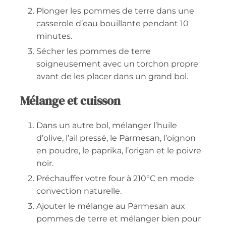
Plonger les pommes de terre dans une
casserole d’eau bouillante pendant 10
minutes.
Sécher les pommes de terre
soigneusement avec un torchon propre
avant de les placer dans un grand bol.
Mélange et cuisson
Dans un autre bol, mélanger l’huile
d’olive, l’ail pressé, le Parmesan, l’oignon
en poudre, le paprika, l’origan et le poivre
noir.
Préchauffer votre four à 210°C en mode
convection naturelle.
Ajouter le mélange au Parmesan aux
pommes de terre et mélanger bien pour