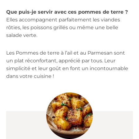
Que puis-je servir avec ces pommes de terre ?
Elles accompagnent parfaitement les viandes
rôties, les poissons grillés ou même une belle
salade verte.
Les Pommes de terre à l’ail et au Parmesan sont
un plat réconfortant, apprécié par tous. Leur
simplicité et leur goût en font un incontournable
dans votre cuisine !