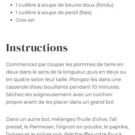
1 cuillère à soupe de beurre doux (fondu)
1 cuillère à soupe de persil (frais)
Gros sel
Instructions
Commencez par couper les pommes de terre en
deux dans le sens de la longueur, puis en deux ou
en quatre selon leur taille. Plongez-les dans une
casserole d’eau bouillante pendant 10 minutes.
Séchez-les soigneusement avec un torchon
propre avant de les placer dans un grand bol.
Dans un autre bol, mélangez l’huile d’olive, l’ail
pressé, le Parmesan, l’oignon en poudre, le paprika,
l’origan et le poivre noir. Préchauffez votre four à