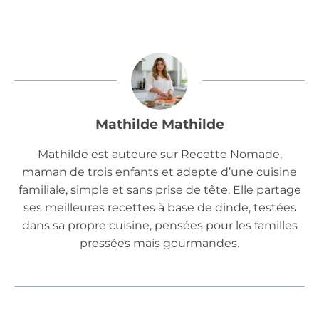
Mathilde Mathilde
Mathilde est auteure sur Recette Nomade,
maman de trois enfants et adepte d’une cuisine
familiale, simple et sans prise de tête. Elle partage
ses meilleures recettes à base de dinde, testées
dans sa propre cuisine, pensées pour les familles
pressées mais gourmandes.