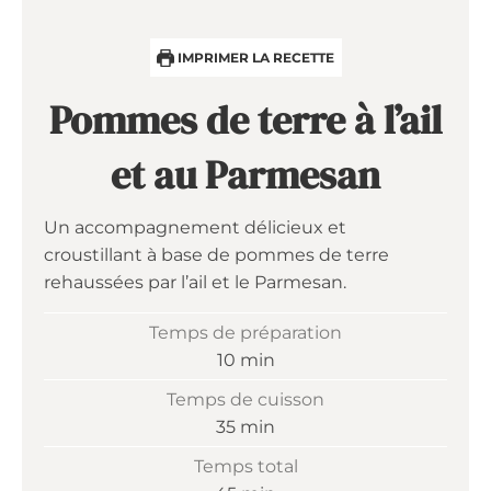
IMPRIMER LA RECETTE
Pommes de terre à l’ail
et au Parmesan
Un accompagnement délicieux et
croustillant à base de pommes de terre
rehaussées par l’ail et le Parmesan.
Temps de préparation
minutes
10
min
Temps de cuisson
minutes
35
min
Temps total