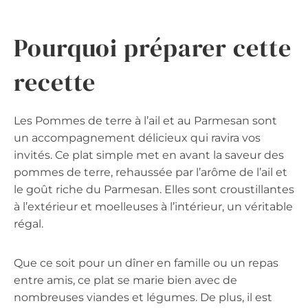
Pourquoi préparer cette
recette
Les Pommes de terre à l’ail et au Parmesan sont
un accompagnement délicieux qui ravira vos
invités. Ce plat simple met en avant la saveur des
pommes de terre, rehaussée par l’arôme de l’ail et
le goût riche du Parmesan. Elles sont croustillantes
à l’extérieur et moelleuses à l’intérieur, un véritable
régal.
Que ce soit pour un dîner en famille ou un repas
entre amis, ce plat se marie bien avec de
nombreuses viandes et légumes. De plus, il est