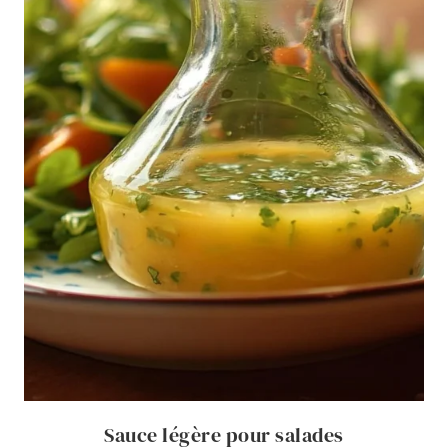
Sauce légère pour salades