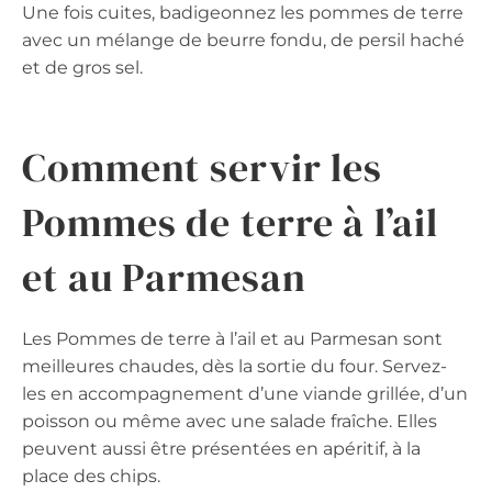
Une fois cuites, badigeonnez les pommes de terre
avec un mélange de beurre fondu, de persil haché
et de gros sel.
Comment servir les
Pommes de terre à l’ail
et au Parmesan
Les Pommes de terre à l’ail et au Parmesan sont
meilleures chaudes, dès la sortie du four. Servez-
les en accompagnement d’une viande grillée, d’un
poisson ou même avec une salade fraîche. Elles
peuvent aussi être présentées en apéritif, à la
place des chips.