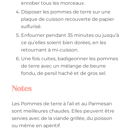
enrober tous les morceaux.
Disposer les pommes de terre sur une
plaque de cuisson recouverte de papier
sulfurisé.
Enfourner pendant 35 minutes ou jusqu’à
ce qu’elles soient bien dorées, en les
retournant à mi-cuisson.
Une fois cuites, badigeonner les pommes
de terre avec un mélange de beurre
fondu, de persil haché et de gros sel.
Notes
Les Pommes de terre à l’ail et au Parmesan
sont meilleures chaudes. Elles peuvent être
servies avec de la viande grillée, du poisson
ou même en apéritif.