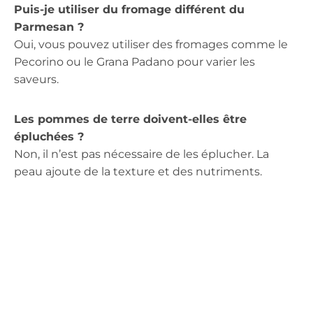
Puis-je utiliser du fromage différent du
Parmesan ?
Oui, vous pouvez utiliser des fromages comme le
Pecorino ou le Grana Padano pour varier les
saveurs.
Les pommes de terre doivent-elles être
épluchées ?
Non, il n’est pas nécessaire de les éplucher. La
peau ajoute de la texture et des nutriments.