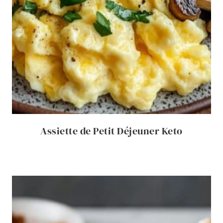
Assiette de Petit Déjeuner Keto