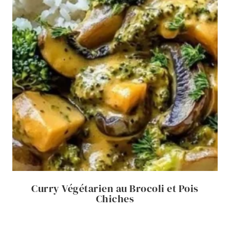
Curry Végétarien au Brocoli et Pois
Chiches