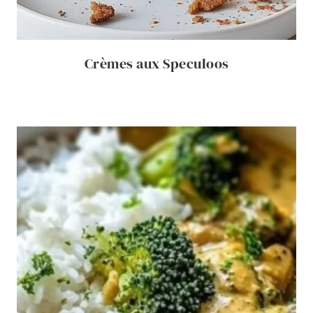
Crèmes aux Speculoos