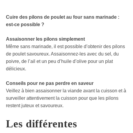
Cuire des pilons de poulet au four sans marinade :
est-ce possible ?
Assaisonner les pilons simplement
Même sans marinade, il est possible d’obtenir des pilons
de poulet savoureux. Assaisonnez-les avec du sel, du
poivre, de l’ail et un peu d’huile d’olive pour un plat
délicieux.
Conseils pour ne pas perdre en saveur
Veillez à bien assaisonner la viande avant la cuisson et à
surveiller attentivement la cuisson pour que les pilons
restent juteux et savoureux.
Les différentes