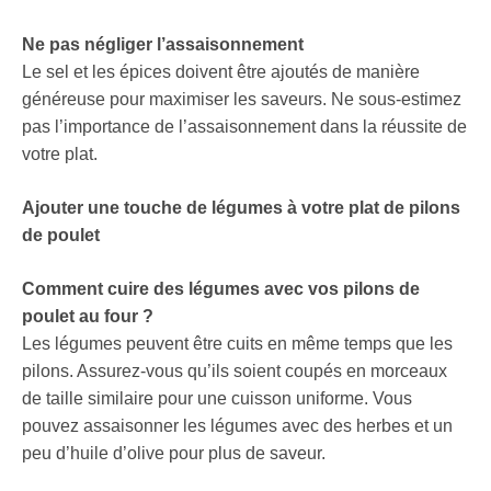
Ne pas négliger l’assaisonnement
Le sel et les épices doivent être ajoutés de manière
généreuse pour maximiser les saveurs. Ne sous-estimez
pas l’importance de l’assaisonnement dans la réussite de
votre plat.
Ajouter une touche de légumes à votre plat de pilons
de poulet
Comment cuire des légumes avec vos pilons de
poulet au four ?
Les légumes peuvent être cuits en même temps que les
pilons. Assurez-vous qu’ils soient coupés en morceaux
de taille similaire pour une cuisson uniforme. Vous
pouvez assaisonner les légumes avec des herbes et un
peu d’huile d’olive pour plus de saveur.