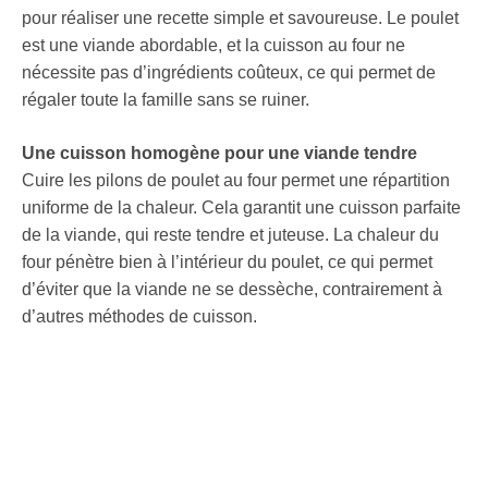
pour réaliser une recette simple et savoureuse. Le poulet
est une viande abordable, et la cuisson au four ne
nécessite pas d’ingrédients coûteux, ce qui permet de
régaler toute la famille sans se ruiner.
Une cuisson homogène pour une viande tendre
Cuire les pilons de poulet au four permet une répartition
uniforme de la chaleur. Cela garantit une cuisson parfaite
de la viande, qui reste tendre et juteuse. La chaleur du
four pénètre bien à l’intérieur du poulet, ce qui permet
d’éviter que la viande ne se dessèche, contrairement à
d’autres méthodes de cuisson.