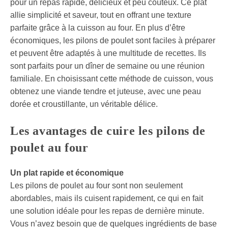
pour un repas rapide, délicieux et peu coûteux. Ce plat
allie simplicité et saveur, tout en offrant une texture
parfaite grâce à la cuisson au four. En plus d’être
économiques, les pilons de poulet sont faciles à préparer
et peuvent être adaptés à une multitude de recettes. Ils
sont parfaits pour un dîner de semaine ou une réunion
familiale. En choisissant cette méthode de cuisson, vous
obtenez une viande tendre et juteuse, avec une peau
dorée et croustillante, un véritable délice.
Les avantages de cuire les pilons de
poulet au four
Un plat rapide et économique
Les pilons de poulet au four sont non seulement
abordables, mais ils cuisent rapidement, ce qui en fait
une solution idéale pour les repas de dernière minute.
Vous n’avez besoin que de quelques ingrédients de base