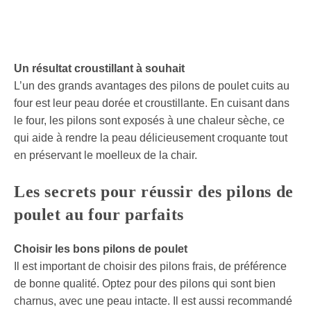
Un résultat croustillant à souhait
L’un des grands avantages des pilons de poulet cuits au
four est leur peau dorée et croustillante. En cuisant dans
le four, les pilons sont exposés à une chaleur sèche, ce
qui aide à rendre la peau délicieusement croquante tout
en préservant le moelleux de la chair.
Les secrets pour réussir des pilons de
poulet au four parfaits
Choisir les bons pilons de poulet
Il est important de choisir des pilons frais, de préférence
de bonne qualité. Optez pour des pilons qui sont bien
charnus, avec une peau intacte. Il est aussi recommandé