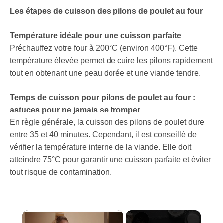
Les étapes de cuisson des pilons de poulet au four
Température idéale pour une cuisson parfaite
Préchauffez votre four à 200°C (environ 400°F). Cette
température élevée permet de cuire les pilons rapidement
tout en obtenant une peau dorée et une viande tendre.
Temps de cuisson pour pilons de poulet au four :
astuces pour ne jamais se tromper
En règle générale, la cuisson des pilons de poulet dure
entre 35 et 40 minutes. Cependant, il est conseillé de
vérifier la température interne de la viande. Elle doit
atteindre 75°C pour garantir une cuisson parfaite et éviter
tout risque de contamination.
×