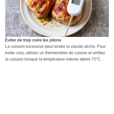
Éviter de trop cuire les pilons
La cuisson excessive peut rendre la viande sèche. Pour
éviter cela, utilisez un thermomètre de cuisine et arrêtez
la cuisson lorsque la température interne atteint 75°C.