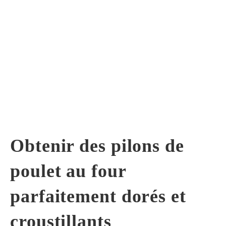
Obtenir des pilons de
poulet au four
parfaitement dorés et
croustillants