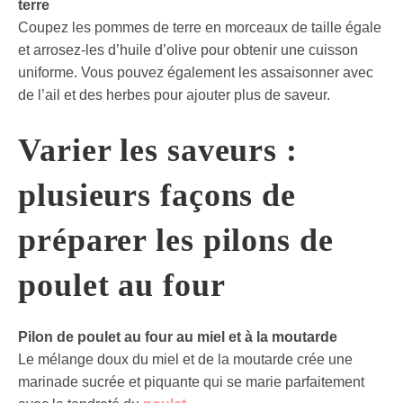
terre
Coupez les pommes de terre en morceaux de taille égale
et arrosez-les d’huile d’olive pour obtenir une cuisson
uniforme. Vous pouvez également les assaisonner avec
de l’ail et des herbes pour ajouter plus de saveur.
Varier les saveurs :
plusieurs façons de
préparer les pilons de
poulet au four
Pilon de poulet au four au miel et à la moutarde
Le mélange doux du miel et de la moutarde crée une
marinade sucrée et piquante qui se marie parfaitement