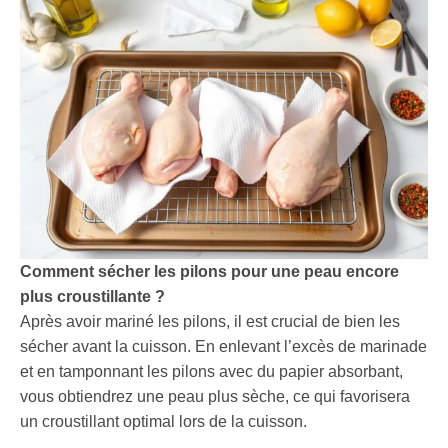
Comment sécher les pilons pour une peau encore
plus croustillante ?
Après avoir mariné les pilons, il est crucial de bien les
sécher avant la cuisson. En enlevant l’excès de marinade
et en tamponnant les pilons avec du papier absorbant,
vous obtiendrez une peau plus sèche, ce qui favorisera
un croustillant optimal lors de la cuisson.