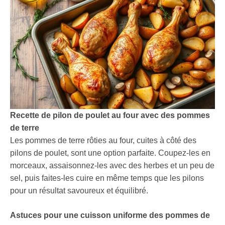
Recette de pilon de poulet au four avec des pommes
de terre
Les pommes de terre rôties au four, cuites à côté des
pilons de poulet, sont une option parfaite. Coupez-les en
morceaux, assaisonnez-les avec des herbes et un peu de
sel, puis faites-les cuire en même temps que les pilons
pour un résultat savoureux et équilibré.
Astuces pour une cuisson uniforme des pommes de