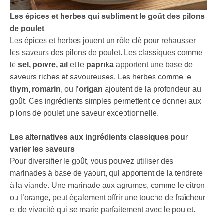
Les épices et herbes qui subliment le goût des pilons
de poulet
Les épices et herbes jouent un rôle clé pour rehausser
les saveurs des pilons de poulet. Les classiques comme
le
sel, poivre, ail
et le
paprika
apportent une base de
saveurs riches et savoureuses. Les herbes comme le
thym, romarin
, ou l’
origan
ajoutent de la profondeur au
goût. Ces ingrédients simples permettent de donner aux
pilons de poulet une saveur exceptionnelle.
Les alternatives aux ingrédients classiques pour
varier les saveurs
Pour diversifier le goût, vous pouvez utiliser des
marinades à base de yaourt, qui apportent de la tendreté
à la viande. Une marinade aux agrumes, comme le citron
ou l’orange, peut également offrir une touche de fraîcheur
et de vivacité qui se marie parfaitement avec le poulet.