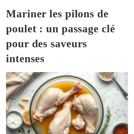
Mariner les pilons de
poulet : un passage clé
pour des saveurs
intenses