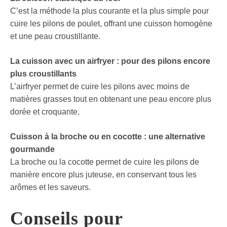
C’est la méthode la plus courante et la plus simple pour
cuire les pilons de poulet, offrant une cuisson homogène
et une peau croustillante.
La cuisson avec un airfryer : pour des pilons encore
plus croustillants
L’airfryer permet de cuire les pilons avec moins de
matières grasses tout en obtenant une peau encore plus
dorée et croquante.
Cuisson à la broche ou en cocotte : une alternative
gourmande
La broche ou la cocotte permet de cuire les pilons de
manière encore plus juteuse, en conservant tous les
arômes et les saveurs.
Conseils pour