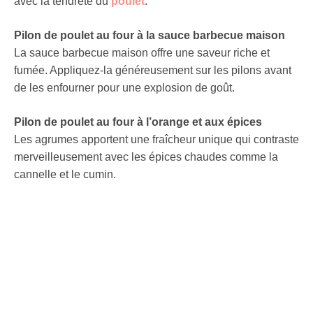
avec la tendreté du
poulet
.
Pilon de poulet au four à la sauce barbecue maison
La sauce barbecue maison offre une saveur riche et
fumée. Appliquez-la généreusement sur les pilons avant
de les enfourner pour une explosion de goût.
Pilon de poulet au four à l’orange et aux épices
Les agrumes apportent une fraîcheur unique qui contraste
merveilleusement avec les épices chaudes comme la
cannelle et le cumin.