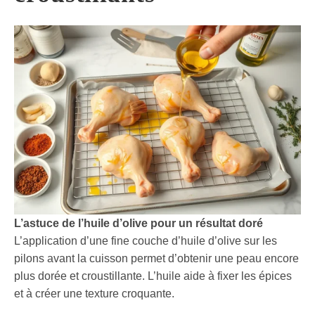
L’astuce de l’huile d’olive pour un résultat doré
L’application d’une fine couche d’huile d’olive sur les
pilons avant la cuisson permet d’obtenir une peau encore
plus dorée et croustillante. L’huile aide à fixer les épices
et à créer une texture croquante.