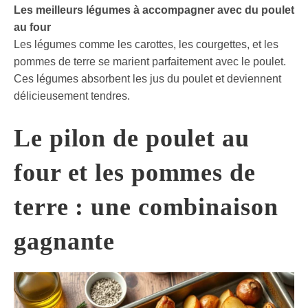
Les meilleurs légumes à accompagner avec du poulet
au four
Les légumes comme les carottes, les courgettes, et les
pommes de terre se marient parfaitement avec le poulet.
Ces légumes absorbent les jus du poulet et deviennent
délicieusement tendres.
Le pilon de poulet au
four et les pommes de
terre : une combinaison
gagnante