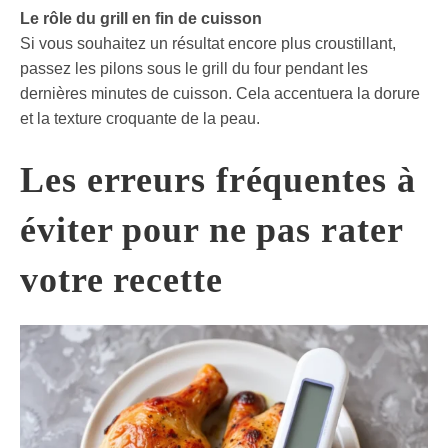
Le rôle du grill en fin de cuisson
Si vous souhaitez un résultat encore plus croustillant,
passez les pilons sous le grill du four pendant les
dernières minutes de cuisson. Cela accentuera la dorure
et la texture croquante de la peau.
Les erreurs fréquentes à
éviter pour ne pas rater
votre recette