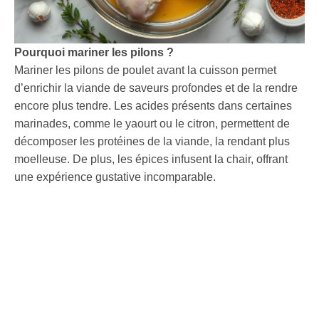
Pourquoi mariner les pilons ?
Mariner les pilons de poulet avant la cuisson permet
d’enrichir la viande de saveurs profondes et de la rendre
encore plus tendre. Les acides présents dans certaines
marinades, comme le yaourt ou le citron, permettent de
décomposer les protéines de la viande, la rendant plus
moelleuse. De plus, les épices infusent la chair, offrant
une expérience gustative incomparable.