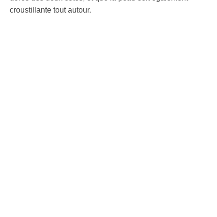
croustillante tout autour.