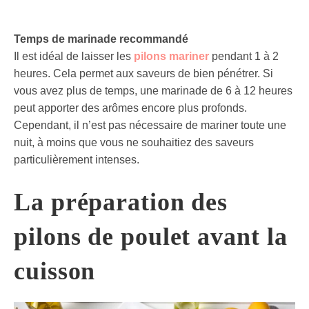
Temps de marinade recommandé
Il est idéal de laisser les
pilons mariner
pendant 1 à 2
heures. Cela permet aux saveurs de bien pénétrer. Si
vous avez plus de temps, une marinade de 6 à 12 heures
peut apporter des arômes encore plus profonds.
Cependant, il n’est pas nécessaire de mariner toute une
nuit, à moins que vous ne souhaitiez des saveurs
particulièrement intenses.
La préparation des
pilons de poulet avant la
cuisson