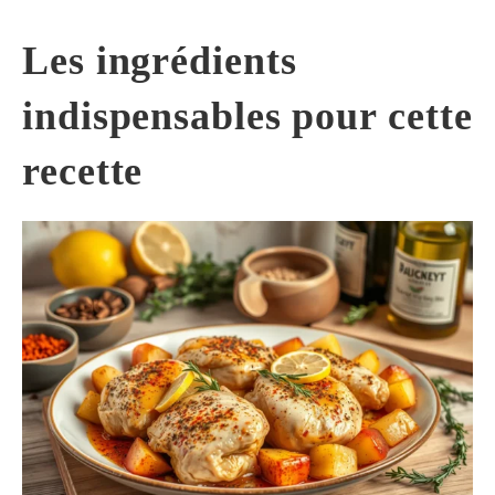
Les ingrédients
indispensables pour cette
recette