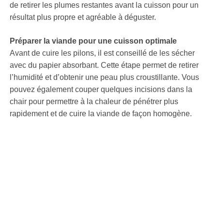
de retirer les plumes restantes avant la cuisson pour un
résultat plus propre et agréable à déguster.
Préparer la viande pour une cuisson optimale
Avant de cuire les pilons, il est conseillé de les sécher
avec du papier absorbant. Cette étape permet de retirer
l’humidité et d’obtenir une peau plus croustillante. Vous
pouvez également couper quelques incisions dans la
chair pour permettre à la chaleur de pénétrer plus
rapidement et de cuire la viande de façon homogène.