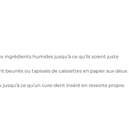
 ingrédients humides jusqu’à ce qu’ils soient juste
t beurrés ou tapissés de caissettes en papier aux deux
jusqu’à ce qu’un cure-dent inséré en ressorte propre.