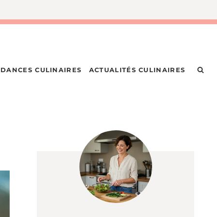
DANCES CULINAIRES
ACTUALITÉS CULINAIRES