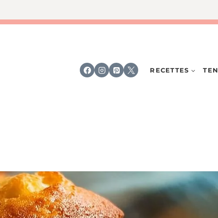
RECETTES
TEN