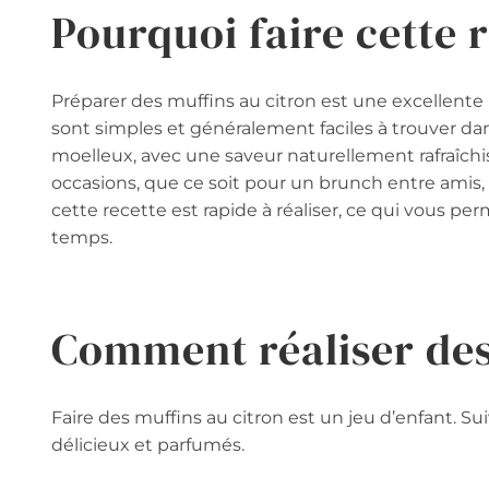
Pourquoi faire cette 
Préparer des muffins au citron est une excellente i
sont simples et généralement faciles à trouver dan
moelleux, avec une saveur naturellement rafraîchi
occasions, que ce soit pour un brunch entre amis, 
cette recette est rapide à réaliser, ce qui vous p
temps.
Comment réaliser des
Faire des muffins au citron est un jeu d’enfant. S
délicieux et parfumés.