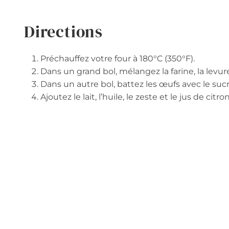
Directions
Préchauffez votre four à 180°C (350°F).
Dans un grand bol, mélangez la farine, la levure 
Dans un autre bol, battez les œufs avec le su
Ajoutez le lait, l’huile, le zeste et le jus de cit