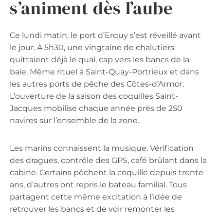
s’animent dès l’aube
Ce lundi matin, le port d’Erquy s’est réveillé avant
le jour. À 5h30, une vingtaine de chalutiers
quittaient déjà le quai, cap vers les bancs de la
baie. Même rituel à Saint-Quay-Portrieux et dans
les autres ports de pêche des Côtes-d’Armor.
L’ouverture de la saison des coquilles Saint-
Jacques mobilise chaque année près de 250
navires sur l’ensemble de la zone.
Les marins connaissent la musique. Vérification
des dragues, contrôle des GPS, café brûlant dans la
cabine. Certains pêchent la coquille depuis trente
ans, d’autres ont repris le bateau familial. Tous
partagent cette même excitation à l’idée de
retrouver les bancs et de voir remonter les