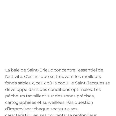
La baie de Saint-Brieuc concentre l’essentiel de
l’activité. C’est ici que se trouvent les meilleurs
fonds sableux, ceux où la coquille Saint-Jacques se
développe dans des conditions optimales. Les
pêcheurs travaillent sur des zones précises,
cartographiées et surveillées. Pas question
d’improviser : chaque secteur a ses
caractéristiques, ses courants, sa profondeur.