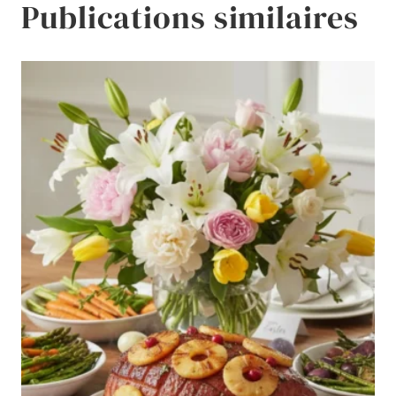
Publications similaires