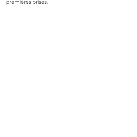
premières prises.