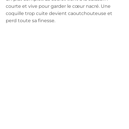
courte et vive pour garder le cœur nacré. Une
coquille trop cuite devient caoutchouteuse et
perd toute sa finesse.