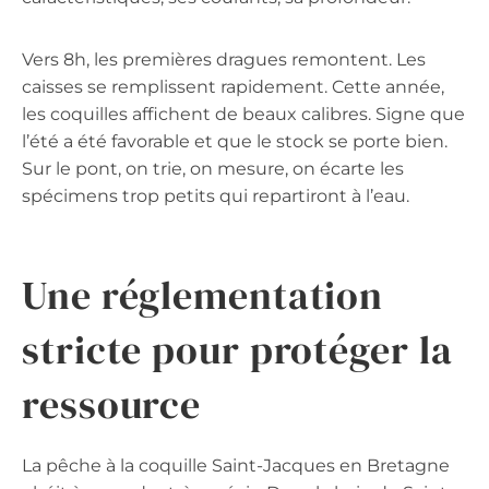
Vers 8h, les premières dragues remontent. Les
caisses se remplissent rapidement. Cette année,
les coquilles affichent de beaux calibres. Signe que
l’été a été favorable et que le stock se porte bien.
Sur le pont, on trie, on mesure, on écarte les
spécimens trop petits qui repartiront à l’eau.
Une réglementation
stricte pour protéger la
ressource
La pêche à la coquille Saint-Jacques en Bretagne