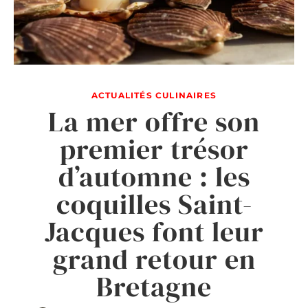
ACTUALITÉS CULINAIRES
La mer offre son
premier trésor
d’automne : les
coquilles Saint-
Jacques font leur
grand retour en
Bretagne