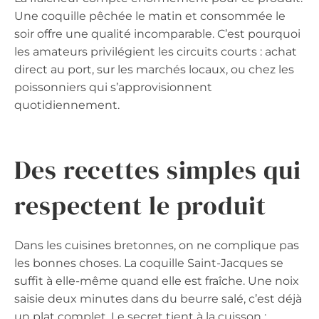
Une coquille pêchée le matin et consommée le
soir offre une qualité incomparable. C’est pourquoi
les amateurs privilégient les circuits courts : achat
direct au port, sur les marchés locaux, ou chez les
poissonniers qui s’approvisionnent
quotidiennement.
Des recettes simples qui
respectent le produit
Dans les cuisines bretonnes, on ne complique pas
les bonnes choses. La coquille Saint-Jacques se
suffit à elle-même quand elle est fraîche. Une noix
saisie deux minutes dans du beurre salé, c’est déjà
un plat complet. Le secret tient à la cuisson :