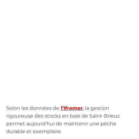
Selon les données de
l’Ifremer
, la gestion
rigoureuse des stocks en baie de Saint-Brieuc
permet aujourd’hui de maintenir une pêche
durable et exemplaire.