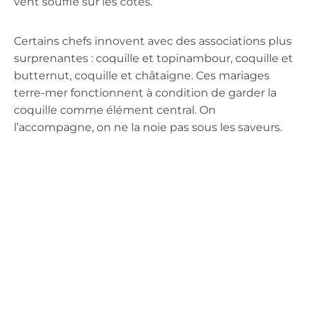
vent souffle sur les côtes.
Certains chefs innovent avec des associations plus
surprenantes : coquille et topinambour, coquille et
butternut, coquille et châtaigne. Ces mariages
terre-mer fonctionnent à condition de garder la
coquille comme élément central. On
l’accompagne, on ne la noie pas sous les saveurs.