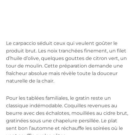
Le carpaccio séduit ceux qui veulent goûter le
produit brut. Les noix tranchées finement, un filet
d’huile d’olive, quelques gouttes de citron vert, un
tour de moulin. Cette préparation demande une
fraîcheur absolue mais révèle toute la douceur
naturelle de la chair.
Pour les tablées familiales, le gratin reste un
classique indémodable. Coquilles revenues au
beurre avec des échalotes, mouillées au cidre brut,
gratinées sous une chapelure persillée. Le plat
sent bon l’automne et réchauffe les soirées où le