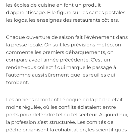
les écoles de cuisine en font un produit
d’apprentissage. Elle figure sur les cartes postales,
les logos, les enseignes des restaurants côtiers.
Chaque ouverture de saison fait l’événement dans
la presse locale. On suit les prévisions météo, on
commente les premiers débarquements, on
compare avec l’année précédente. C’est un
rendez-vous collectif qui marque le passage à
l’automne aussi sûrement que les feuilles qui
tombent.
Les anciens racontent l’époque où la pêche était
moins régulée, où les conflits éclataient entre
ports pour défendre tel ou tel secteur. Aujourd’hui,
la profession s’est structurée. Les comités de
pêche organisent la cohabitation, les scientifiques