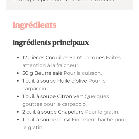
Ingrédients
Ingrédients principaux
12
pièces
Coquilles Saint-Jacques
Faites
attention à la fraîcheur.
50
g
Beurre salé
Pour la cuisson.
1
cuil. à soupe
Huile d'olive
Pour le
carpaccio.
1
cuil. à soupe
Citron vert
Quelques
gouttes pour le carpaccio.
2
cuil. à soupe
Chapelure
Pour le gratin.
1
cuil. à soupe
Persil
Finement haché pour
le gratin.