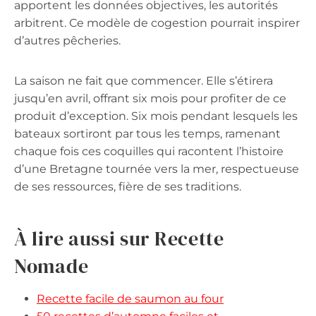
apportent les données objectives, les autorités
arbitrent. Ce modèle de cogestion pourrait inspirer
d’autres pêcheries.
La saison ne fait que commencer. Elle s’étirera
jusqu’en avril, offrant six mois pour profiter de ce
produit d’exception. Six mois pendant lesquels les
bateaux sortiront par tous les temps, ramenant
chaque fois ces coquilles qui racontent l’histoire
d’une Bretagne tournée vers la mer, respectueuse
de ses ressources, fière de ses traditions.
À lire aussi sur Recette
Nomade
Recette facile de saumon au four