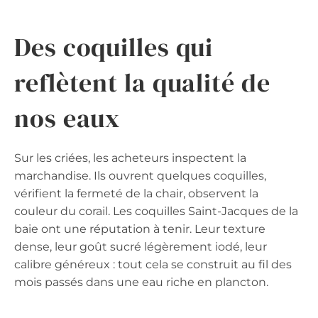
Des coquilles qui
reflètent la qualité de
nos eaux
Sur les criées, les acheteurs inspectent la
marchandise. Ils ouvrent quelques coquilles,
vérifient la fermeté de la chair, observent la
couleur du corail. Les coquilles Saint-Jacques de la
baie ont une réputation à tenir. Leur texture
dense, leur goût sucré légèrement iodé, leur
calibre généreux : tout cela se construit au fil des
mois passés dans une eau riche en plancton.