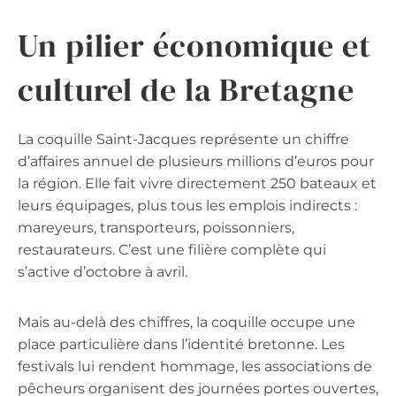
Un pilier économique et
culturel de la Bretagne
La coquille Saint-Jacques représente un chiffre
d’affaires annuel de plusieurs millions d’euros pour
la région. Elle fait vivre directement 250 bateaux et
leurs équipages, plus tous les emplois indirects :
mareyeurs, transporteurs, poissonniers,
restaurateurs. C’est une filière complète qui
s’active d’octobre à avril.
Mais au-delà des chiffres, la coquille occupe une
place particulière dans l’identité bretonne. Les
festivals lui rendent hommage, les associations de
pêcheurs organisent des journées portes ouvertes,