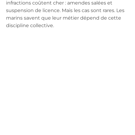
infractions coûtent cher : amendes salées et
suspension de licence. Mais les cas sont rares. Les
marins savent que leur métier dépend de cette
discipline collective.