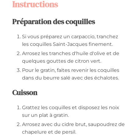
Instructions
Préparation des coquilles
Si vous préparez un carpaccio, tranchez
les coquilles Saint-Jacques finement.
Arrosez les tranches d'huile d'olive et de
quelques gouttes de citron vert.
Pour le gratin, faites revenir les coquilles
dans du beurre salé avec des échalotes.
Cuisson
Grattez les coquilles et disposez les noix
sur un plat à gratin.
Arrosez avec du cidre brut, saupoudrez de
chapelure et de persil.