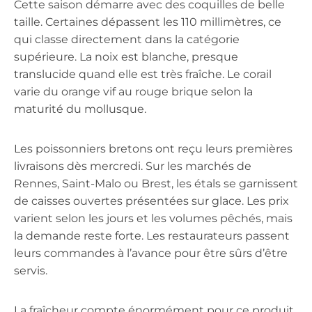
Cette saison démarre avec des coquilles de belle
taille. Certaines dépassent les 110 millimètres, ce
qui classe directement dans la catégorie
supérieure. La noix est blanche, presque
translucide quand elle est très fraîche. Le corail
varie du orange vif au rouge brique selon la
maturité du mollusque.
Les poissonniers bretons ont reçu leurs premières
livraisons dès mercredi. Sur les marchés de
Rennes, Saint-Malo ou Brest, les étals se garnissent
de caisses ouvertes présentées sur glace. Les prix
varient selon les jours et les volumes pêchés, mais
la demande reste forte. Les restaurateurs passent
leurs commandes à l’avance pour être sûrs d’être
servis.
La fraîcheur compte énormément pour ce produit.