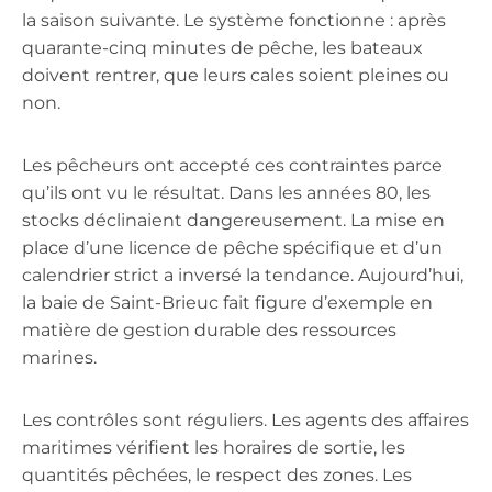
la saison suivante. Le système fonctionne : après
quarante-cinq minutes de pêche, les bateaux
doivent rentrer, que leurs cales soient pleines ou
non.
Les pêcheurs ont accepté ces contraintes parce
qu’ils ont vu le résultat. Dans les années 80, les
stocks déclinaient dangereusement. La mise en
place d’une licence de pêche spécifique et d’un
calendrier strict a inversé la tendance. Aujourd’hui,
la baie de Saint-Brieuc fait figure d’exemple en
matière de gestion durable des ressources
marines.
Les contrôles sont réguliers. Les agents des affaires
maritimes vérifient les horaires de sortie, les
quantités pêchées, le respect des zones. Les