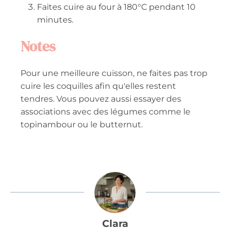
Faites cuire au four à 180°C pendant 10
minutes.
Notes
Pour une meilleure cuisson, ne faites pas trop
cuire les coquilles afin qu'elles restent
tendres. Vous pouvez aussi essayer des
associations avec des légumes comme le
topinambour ou le butternut.
Clara