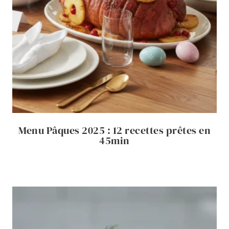
Menu Pâques 2025 : 12 recettes prêtes en
45min