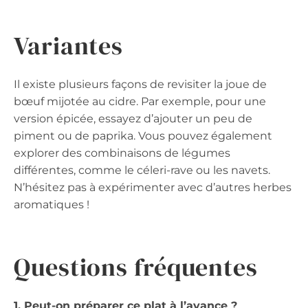
Variantes
Il existe plusieurs façons de revisiter la joue de
bœuf mijotée au cidre. Par exemple, pour une
version épicée, essayez d’ajouter un peu de
piment ou de paprika. Vous pouvez également
explorer des combinaisons de légumes
différentes, comme le céleri-rave ou les navets.
N’hésitez pas à expérimenter avec d’autres herbes
aromatiques !
Questions fréquentes
1. Peut-on préparer ce plat à l’avance ?