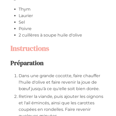
Thym
Laurier
Sel
Poivre
2
cuillères à soupe
huile d'olive
Instructions
Préparation
Dans une grande cocotte, faire chauffer
l'huile d'olive et faire revenir la joue de
bœuf jusqu'à ce qu'elle soit bien dorée.
Retirer la viande, puis ajouter les oignons
et l'ail émincés, ainsi que les carottes
coupées en rondelles. Faire revenir
quelques minutes.