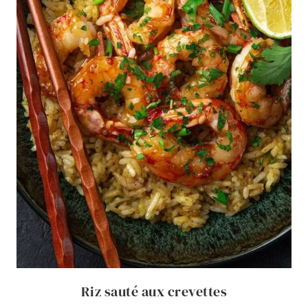
Riz sauté aux crevettes