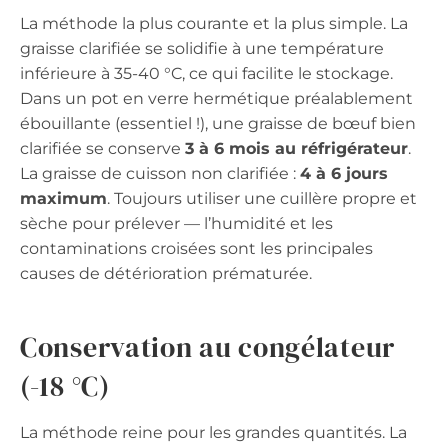
La méthode la plus courante et la plus simple. La
graisse clarifiée se solidifie à une température
inférieure à 35-40 °C, ce qui facilite le stockage.
Dans un pot en verre hermétique préalablement
ébouillante (essentiel !), une graisse de bœuf bien
clarifiée se conserve
3 à 6 mois au réfrigérateur
.
La graisse de cuisson non clarifiée :
4 à 6 jours
maximum
. Toujours utiliser une cuillère propre et
sèche pour prélever — l’humidité et les
contaminations croisées sont les principales
causes de détérioration prématurée.
Conservation au congélateur
(-18 °C)
La méthode reine pour les grandes quantités. La