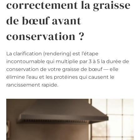
correctement la graisse
de bœuf avant
conservation ?
La clarification (rendering) est l’étape
incontournable qui multiplie par 3 à 5 la durée de
conservation de votre graisse de bœuf — elle
élimine l’eau et les protéines qui causent le
rancissement rapide.