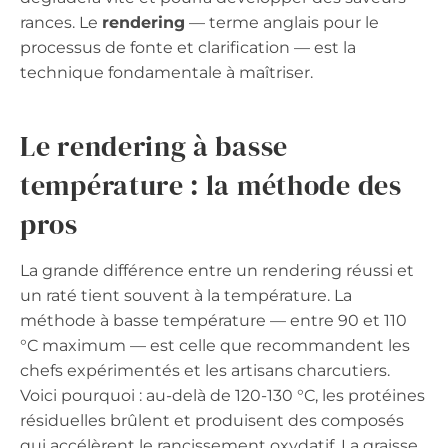
rances. Le
rendering
— terme anglais pour le
processus de fonte et clarification — est la
technique fondamentale à maîtriser.
Le rendering à basse
température : la méthode des
pros
La grande différence entre un rendering réussi et
un raté tient souvent à la température. La
méthode à basse température — entre 90 et 110
°C maximum — est celle que recommandent les
chefs expérimentés et les artisans charcutiers.
Voici pourquoi : au-delà de 120-130 °C, les protéines
résiduelles brûlent et produisent des composés
qui accélèrent le rancissement oxydatif. La graisse