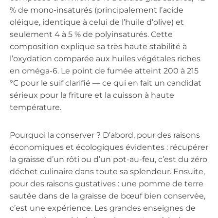
% de mono-insaturés (principalement l’acide
oléique, identique à celui de l’huile d’olive) et
seulement 4 à 5 % de polyinsaturés. Cette
composition explique sa très haute stabilité à
l’oxydation comparée aux huiles végétales riches
en oméga-6. Le point de fumée atteint 200 à 215
°C pour le suif clarifié — ce qui en fait un candidat
sérieux pour la friture et la cuisson à haute
température.
Pourquoi la conserver ? D’abord, pour des raisons
économiques et écologiques évidentes : récupérer
la graisse d’un rôti ou d’un pot-au-feu, c’est du zéro
déchet culinaire dans toute sa splendeur. Ensuite,
pour des raisons gustatives : une pomme de terre
sautée dans de la graisse de bœuf bien conservée,
c’est une expérience. Les grandes enseignes de