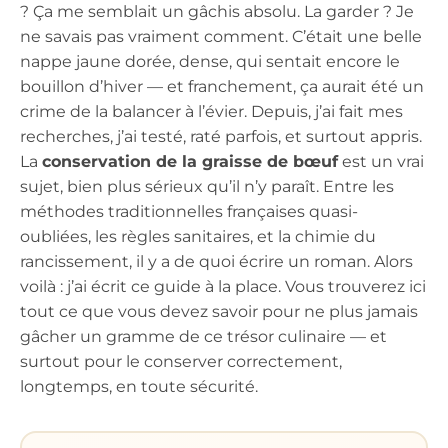
? Ça me semblait un gâchis absolu. La garder ? Je
ne savais pas vraiment comment. C’était une belle
nappe jaune dorée, dense, qui sentait encore le
bouillon d’hiver — et franchement, ça aurait été un
crime de la balancer à l’évier. Depuis, j’ai fait mes
recherches, j’ai testé, raté parfois, et surtout appris.
La
conservation de la graisse de bœuf
est un vrai
sujet, bien plus sérieux qu’il n’y paraît. Entre les
méthodes traditionnelles françaises quasi-
oubliées, les règles sanitaires, et la chimie du
rancissement, il y a de quoi écrire un roman. Alors
voilà : j’ai écrit ce guide à la place. Vous trouverez ici
tout ce que vous devez savoir pour ne plus jamais
gâcher un gramme de ce trésor culinaire — et
surtout pour le conserver correctement,
longtemps, en toute sécurité.