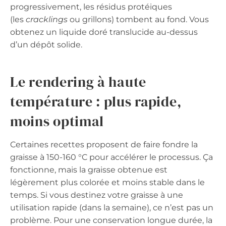
progressivement, les résidus protéiques
(les
cracklings
ou grillons) tombent au fond. Vous
obtenez un liquide doré translucide au-dessus
d’un dépôt solide.
Le rendering à haute
température : plus rapide,
moins optimal
Certaines recettes proposent de faire fondre la
graisse à 150-160 °C pour accélérer le processus. Ça
fonctionne, mais la graisse obtenue est
légèrement plus colorée et moins stable dans le
temps. Si vous destinez votre graisse à une
utilisation rapide (dans la semaine), ce n’est pas un
problème. Pour une conservation longue durée, la