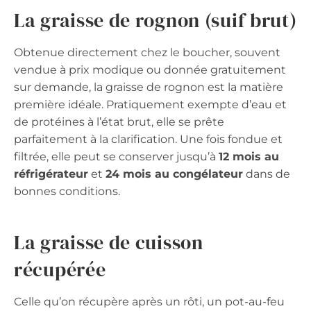
La graisse de rognon (suif brut)
Obtenue directement chez le boucher, souvent
vendue à prix modique ou donnée gratuitement
sur demande, la graisse de rognon est la matière
première idéale. Pratiquement exempte d’eau et
de protéines à l’état brut, elle se prête
parfaitement à la clarification. Une fois fondue et
filtrée, elle peut se conserver jusqu’à
12 mois au
réfrigérateur
et
24 mois au congélateur
dans de
bonnes conditions.
La graisse de cuisson
récupérée
Celle qu’on récupère après un rôti, un pot-au-feu