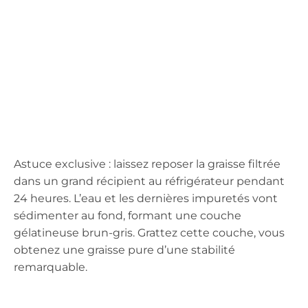
Astuce exclusive : laissez reposer la graisse filtrée
dans un grand récipient au réfrigérateur pendant
24 heures. L’eau et les dernières impuretés vont
sédimenter au fond, formant une couche
gélatineuse brun-gris. Grattez cette couche, vous
obtenez une graisse pure d’une stabilité
remarquable.