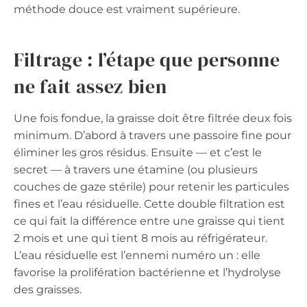
méthode douce est vraiment supérieure.
Filtrage : l’étape que personne
ne fait assez bien
Une fois fondue, la graisse doit être filtrée deux fois
minimum. D’abord à travers une passoire fine pour
éliminer les gros résidus. Ensuite — et c’est le
secret — à travers une étamine (ou plusieurs
couches de gaze stérile) pour retenir les particules
fines et l’eau résiduelle. Cette double filtration est
ce qui fait la différence entre une graisse qui tient
2 mois et une qui tient 8 mois au réfrigérateur.
L’eau résiduelle est l’ennemi numéro un : elle
favorise la prolifération bactérienne et l’hydrolyse
des graisses.