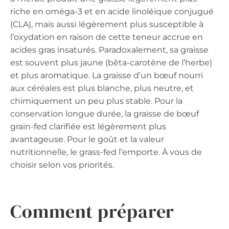
riche en oméga-3 et en acide linoléique conjugué
(CLA), mais aussi légèrement plus susceptible à
l’oxydation en raison de cette teneur accrue en
acides gras insaturés. Paradoxalement, sa graisse
est souvent plus jaune (bêta-carotène de l’herbe)
et plus aromatique. La graisse d’un bœuf nourri
aux céréales est plus blanche, plus neutre, et
chimiquement un peu plus stable. Pour la
conservation longue durée, la graisse de bœuf
grain-fed clarifiée est légèrement plus
avantageuse. Pour le goût et la valeur
nutritionnelle, le grass-fed l’emporte. À vous de
choisir selon vos priorités.
Comment préparer