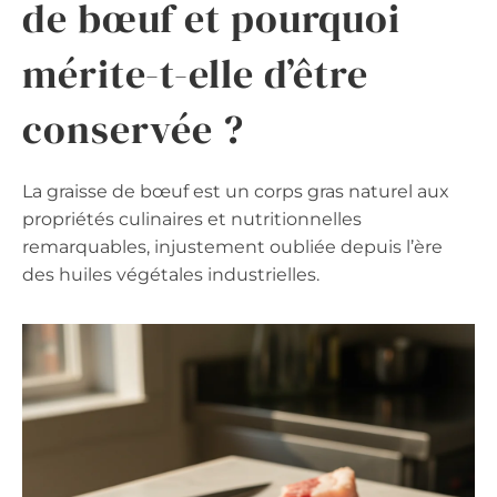
de bœuf et pourquoi
mérite-t-elle d’être
conservée ?
La graisse de bœuf est un corps gras naturel aux
propriétés culinaires et nutritionnelles
remarquables, injustement oubliée depuis l’ère
des huiles végétales industrielles.