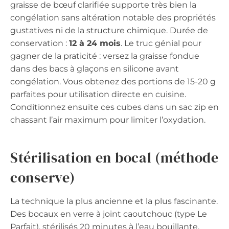
graisse de bœuf clarifiée supporte très bien la
congélation sans altération notable des propriétés
gustatives ni de la structure chimique. Durée de
conservation :
12 à 24 mois
. Le truc génial pour
gagner de la praticité : versez la graisse fondue
dans des bacs à glaçons en silicone avant
congélation. Vous obtenez des portions de 15-20 g
parfaites pour utilisation directe en cuisine.
Conditionnez ensuite ces cubes dans un sac zip en
chassant l’air maximum pour limiter l’oxydation.
Stérilisation en bocal (méthode
conserve)
La technique la plus ancienne et la plus fascinante.
Des bocaux en verre à joint caoutchouc (type Le
Parfait), stérilisés 20 minutes à l’eau bouillante,