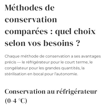
Méthodes de
conservation
comparées : quel choix
selon vos besoins ?
Chaque méthode de conservation a ses avantages
précis — le réfrigérateur pour le court terme, le
congélateur pour les grandes quantités, la
stérilisation en bocal pour l’autonomie.
Conservation au réfrigérateur
(0-4 °C)