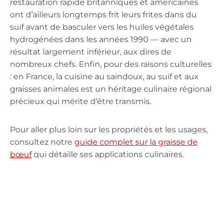
restauration rapide britanniques et américaines
ont d’ailleurs longtemps frit leurs frites dans du
suif avant de basculer vers les huiles végétales
hydrogénées dans les années 1990 — avec un
résultat largement inférieur, aux dires de
nombreux chefs. Enfin, pour des raisons culturelles
: en France, la cuisine au saindoux, au suif et aux
graisses animales est un héritage culinaire régional
précieux qui mérite d’être transmis.
Pour aller plus loin sur les propriétés et les usages,
consultez notre
guide complet sur la graisse de
bœuf
qui détaille ses applications culinaires.