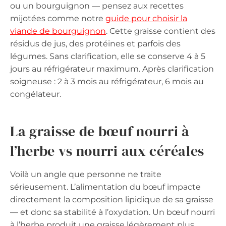
ou un bourguignon — pensez aux recettes
mijotées comme notre
guide pour choisir la
viande de bourguignon
. Cette graisse contient des
résidus de jus, des protéines et parfois des
légumes. Sans clarification, elle se conserve 4 à 5
jours au réfrigérateur maximum. Après clarification
soigneuse : 2 à 3 mois au réfrigérateur, 6 mois au
congélateur.
La graisse de bœuf nourri à
l’herbe vs nourri aux céréales
Voilà un angle que personne ne traite
sérieusement. L’alimentation du bœuf impacte
directement la composition lipidique de sa graisse
— et donc sa stabilité à l’oxydation. Un bœuf nourri
à l’herbe produit une graisse légèrement plus