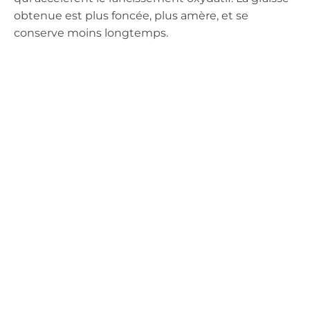
obtenue est plus foncée, plus amère, et se
conserve moins longtemps.