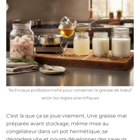
Technique professionnelle pour conserver la graisse de bœuf
selon les règles scientifiques
C’est là que ça se joue vraiment. Une graisse mal
préparée avant stockage, même mise au
congélateur dans un pot hermétique, se
dégradera vite et pourra développer des saveurs