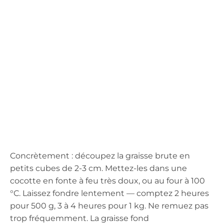
Concrètement : découpez la graisse brute en
petits cubes de 2-3 cm. Mettez-les dans une
cocotte en fonte à feu très doux, ou au four à 100
°C. Laissez fondre lentement — comptez 2 heures
pour 500 g, 3 à 4 heures pour 1 kg. Ne remuez pas
trop fréquemment. La graisse fond