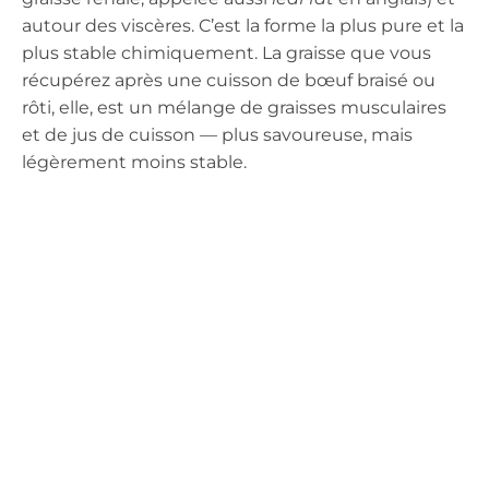
autour des viscères. C’est la forme la plus pure et la
plus stable chimiquement. La graisse que vous
récupérez après une cuisson de bœuf braisé ou
rôti, elle, est un mélange de graisses musculaires
et de jus de cuisson — plus savoureuse, mais
légèrement moins stable.