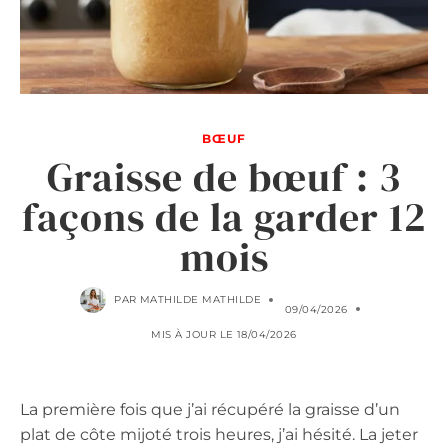
BŒUF
Graisse de bœuf : 3
façons de la garder 12
mois
PAR
MATHILDE MATHILDE
09/04/2026
MIS À JOUR LE
18/04/2026
La première fois que j’ai récupéré la graisse d’un
plat de côte mijoté trois heures, j’ai hésité. La jeter