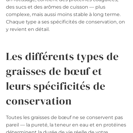
des sucs et des arômes de cuisson — plus
complexe, mais aussi moins stable à long terme.
Chaque type a ses spécificités de conservation, on
y revient en détail.
Les différents types de
graisses de bœuf et
leurs spécificités de
conservation
Toutes les graisses de bœuf ne se conservent pas
pareil — la pureté, la teneur en eau et en protéines
déterminent la durée de vie réelle de votre