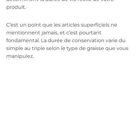
produit.
C’est un point que les articles superficiels ne
mentionnent jamais, et c’est pourtant
fondamental. La durée de conservation varie du
simple au triple selon le type de graisse que vous
manipulez.