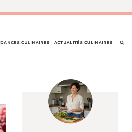
DANCES CULINAIRES
ACTUALITÉS CULINAIRES