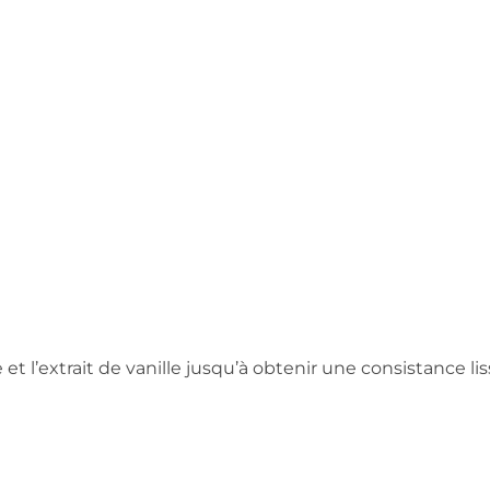
t l’extrait de vanille jusqu’à obtenir une consistance lis