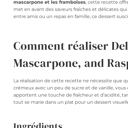
mascarpone et les framboises
, cette recette offr
met en avant des saveurs fraîches et délicates qui
entre amis ou un repas en famille, ce dessert susci
Comment réaliser Del
Mascarpone, and Ras
La réalisation de cette recette ne nécessite qu
crémeux avec un peu de sucre et de vanille, vous
apportent une touche de fraîcheur et d’acidité, t
tout se marie dans un plat pour un dessert visuel
Ingrédients