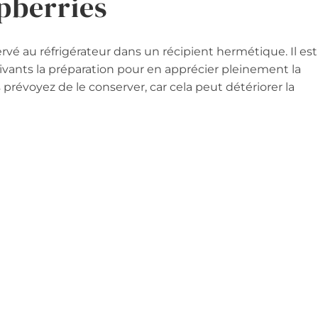
pberries
rvé au réfrigérateur dans un récipient hermétique. Il est
ivants la préparation pour en apprécier pleinement la
 prévoyez de le conserver, car cela peut détériorer la