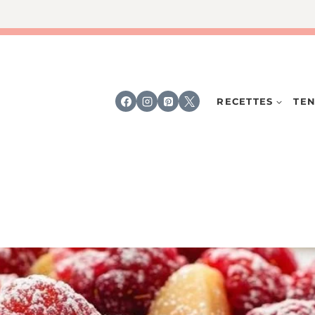
RECETTES
TEN