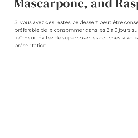
Mascarpone, and Ras
Si vous avez des restes, ce dessert peut être conse
préférable de le consommer dans les 2 à 3 jours su
fraîcheur. Évitez de superposer les couches si vous
présentation.