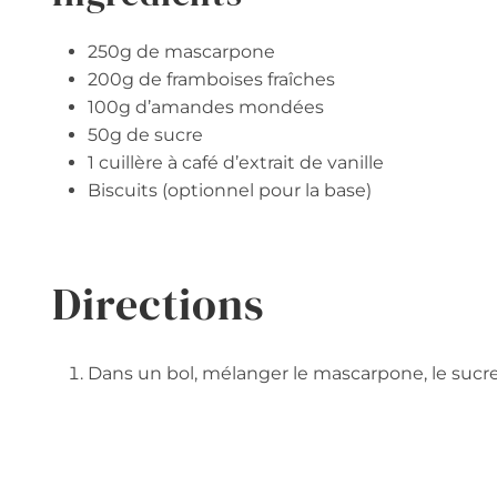
250g de mascarpone
200g de framboises fraîches
100g d’amandes mondées
50g de sucre
1 cuillère à café d’extrait de vanille
Biscuits (optionnel pour la base)
Directions
Dans un bol, mélanger le mascarpone, le sucre e