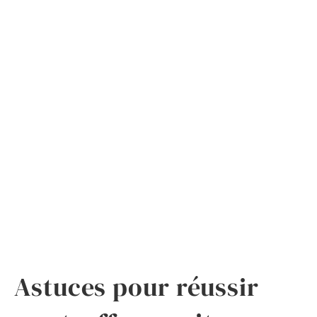
Astuces pour réussir