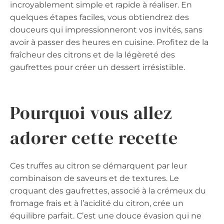
incroyablement simple et rapide à réaliser. En
quelques étapes faciles, vous obtiendrez des
douceurs qui impressionneront vos invités, sans
avoir à passer des heures en cuisine. Profitez de la
fraîcheur des citrons et de la légèreté des
gaufrettes pour créer un dessert irrésistible.
Pourquoi vous allez
adorer cette recette
Ces truffes au citron se démarquent par leur
combinaison de saveurs et de textures. Le
croquant des gaufrettes, associé à la crémeux du
fromage frais et à l’acidité du citron, crée un
équilibre parfait. C’est une douce évasion qui ne