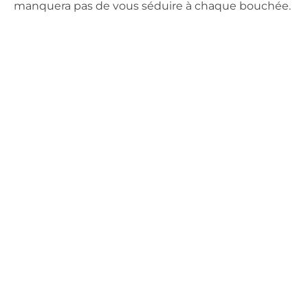
manquera pas de vous séduire à chaque bouchée.