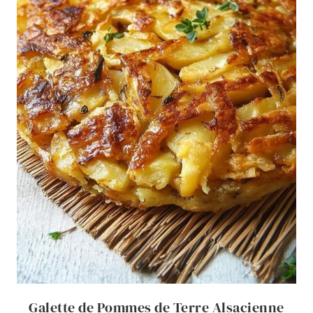
Galette de Pommes de Terre Alsacienne