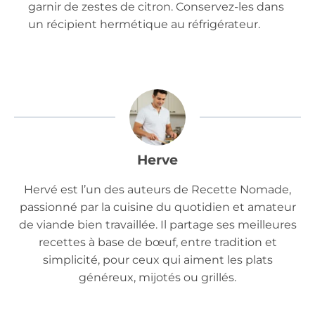
garnir de zestes de citron. Conservez-les dans
un récipient hermétique au réfrigérateur.
Herve
Hervé est l’un des auteurs de Recette Nomade,
passionné par la cuisine du quotidien et amateur
de viande bien travaillée. Il partage ses meilleures
recettes à base de bœuf, entre tradition et
simplicité, pour ceux qui aiment les plats
généreux, mijotés ou grillés.