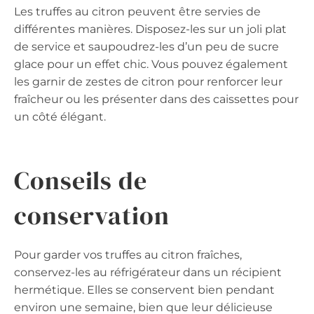
Les truffes au citron peuvent être servies de
différentes manières. Disposez-les sur un joli plat
de service et saupoudrez-les d’un peu de sucre
glace pour un effet chic. Vous pouvez également
les garnir de zestes de citron pour renforcer leur
fraîcheur ou les présenter dans des caissettes pour
un côté élégant.
Conseils de
conservation
Pour garder vos truffes au citron fraîches,
conservez-les au réfrigérateur dans un récipient
hermétique. Elles se conservent bien pendant
environ une semaine, bien que leur délicieuse