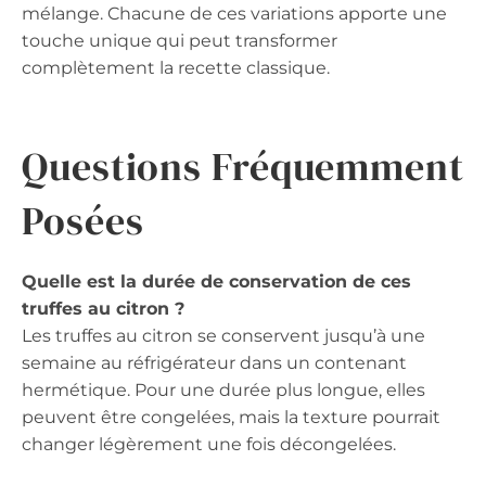
mélange. Chacune de ces variations apporte une
touche unique qui peut transformer
complètement la recette classique.
Questions Fréquemment
Posées
Quelle est la durée de conservation de ces
truffes au citron ?
Les truffes au citron se conservent jusqu’à une
semaine au réfrigérateur dans un contenant
hermétique. Pour une durée plus longue, elles
peuvent être congelées, mais la texture pourrait
changer légèrement une fois décongelées.