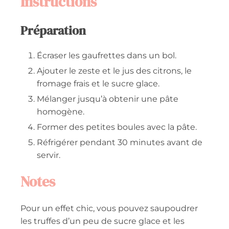
Instructions
Préparation
Écraser les gaufrettes dans un bol.
Ajouter le zeste et le jus des citrons, le
fromage frais et le sucre glace.
Mélanger jusqu’à obtenir une pâte
homogène.
Former des petites boules avec la pâte.
Réfrigérer pendant 30 minutes avant de
servir.
Notes
Pour un effet chic, vous pouvez saupoudrer
les truffes d’un peu de sucre glace et les