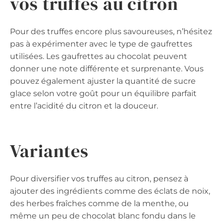
vos truffes au citron
Pour des truffes encore plus savoureuses, n’hésitez
pas à expérimenter avec le type de gaufrettes
utilisées. Les gaufrettes au chocolat peuvent
donner une note différente et surprenante. Vous
pouvez également ajuster la quantité de sucre
glace selon votre goût pour un équilibre parfait
entre l’acidité du citron et la douceur.
Variantes
Pour diversifier vos truffes au citron, pensez à
ajouter des ingrédients comme des éclats de noix,
des herbes fraîches comme de la menthe, ou
même un peu de chocolat blanc fondu dans le