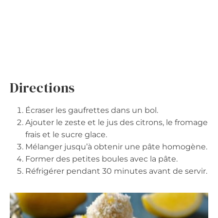
Directions
Écraser les gaufrettes dans un bol.
Ajouter le zeste et le jus des citrons, le fromage
frais et le sucre glace.
Mélanger jusqu’à obtenir une pâte homogène.
Former des petites boules avec la pâte.
Réfrigérer pendant 30 minutes avant de servir.