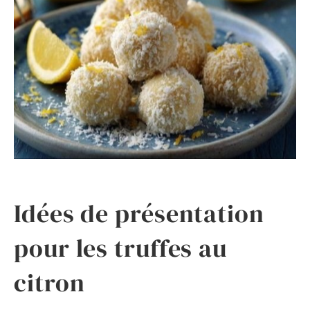
Idées de présentation
pour les truffes au
citron