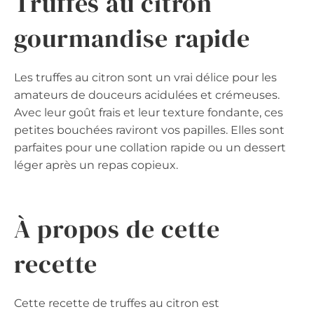
Truffes au citron
gourmandise rapide
Les truffes au citron sont un vrai délice pour les
amateurs de douceurs acidulées et crémeuses.
Avec leur goût frais et leur texture fondante, ces
petites bouchées raviront vos papilles. Elles sont
parfaites pour une collation rapide ou un dessert
léger après un repas copieux.
À propos de cette
recette
Cette recette de truffes au citron est