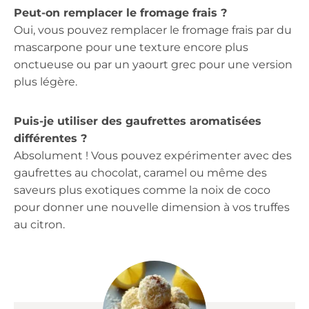
Peut-on remplacer le fromage frais ?
Oui, vous pouvez remplacer le fromage frais par du
mascarpone pour une texture encore plus
onctueuse ou par un yaourt grec pour une version
plus légère.
Puis-je utiliser des gaufrettes aromatisées
différentes ?
Absolument ! Vous pouvez expérimenter avec des
gaufrettes au chocolat, caramel ou même des
saveurs plus exotiques comme la noix de coco
pour donner une nouvelle dimension à vos truffes
au citron.