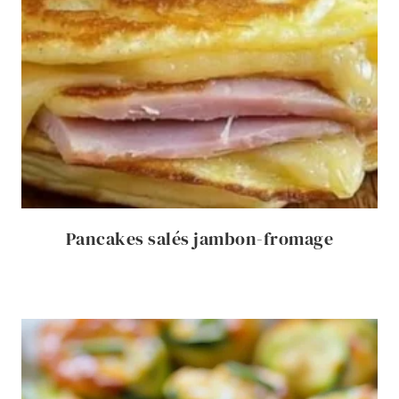
Pancakes salés jambon-fromage