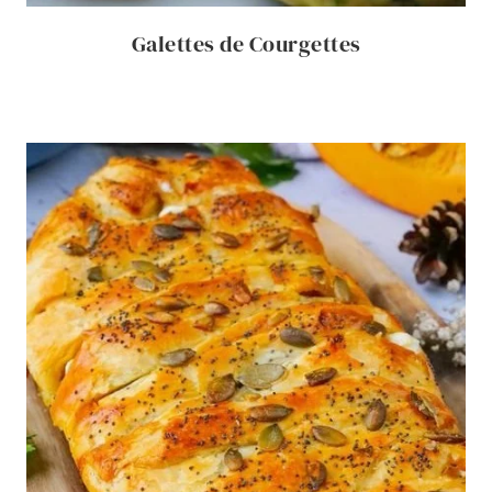
Galettes de Courgettes