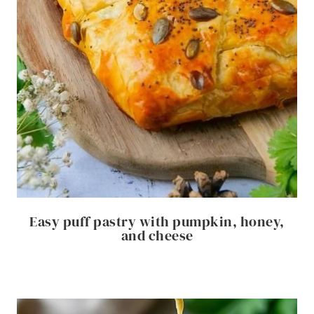
Easy puff pastry with pumpkin, honey,
and cheese