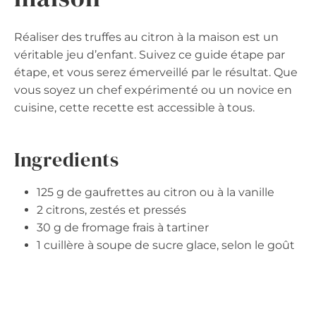
Réaliser des truffes au citron à la maison est un
véritable jeu d’enfant. Suivez ce guide étape par
étape, et vous serez émerveillé par le résultat. Que
vous soyez un chef expérimenté ou un novice en
cuisine, cette recette est accessible à tous.
Ingredients
125 g de gaufrettes au citron ou à la vanille
2 citrons, zestés et pressés
30 g de fromage frais à tartiner
1 cuillère à soupe de sucre glace, selon le goût