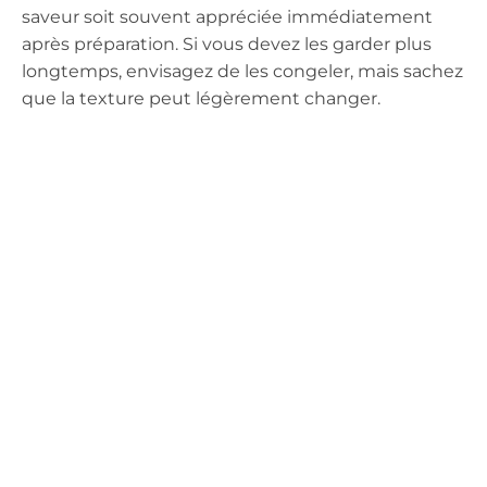
saveur soit souvent appréciée immédiatement
après préparation. Si vous devez les garder plus
longtemps, envisagez de les congeler, mais sachez
que la texture peut légèrement changer.