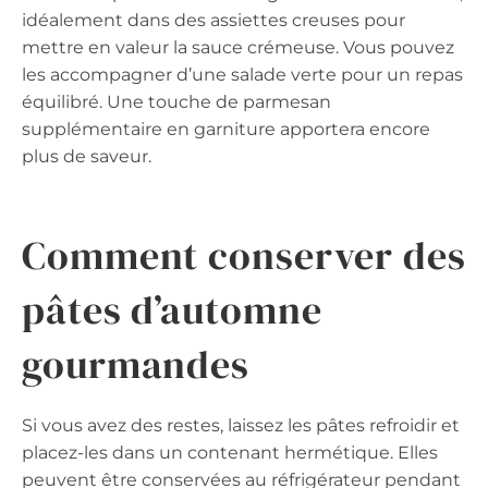
idéalement dans des assiettes creuses pour
mettre en valeur la sauce crémeuse. Vous pouvez
les accompagner d’une salade verte pour un repas
équilibré. Une touche de parmesan
supplémentaire en garniture apportera encore
plus de saveur.
Comment conserver des
pâtes d’automne
gourmandes
Si vous avez des restes, laissez les pâtes refroidir et
placez-les dans un contenant hermétique. Elles
peuvent être conservées au réfrigérateur pendant