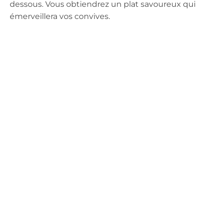
dessous. Vous obtiendrez un plat savoureux qui
émerveillera vos convives.