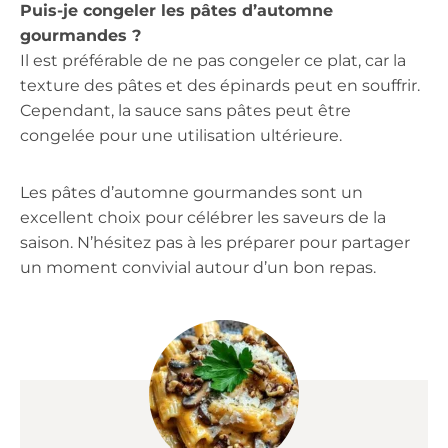
Puis-je congeler les pâtes d’automne
gourmandes ?
Il est préférable de ne pas congeler ce plat, car la
texture des pâtes et des épinards peut en souffrir.
Cependant, la sauce sans pâtes peut être
congelée pour une utilisation ultérieure.
Les pâtes d’automne gourmandes sont un
excellent choix pour célébrer les saveurs de la
saison. N’hésitez pas à les préparer pour partager
un moment convivial autour d’un bon repas.