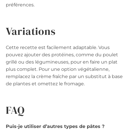
préférences.
Variations
Cette recette est facilement adaptable. Vous
pouvez ajouter des protéines, comme du poulet
grillé ou des légumineuses, pour en faire un plat
plus complet. Pour une option végétalienne,
remplacez la crème fraîche par un substitut à base
de plantes et omettez le fromage.
FAQ
Puis-je utiliser d’autres types de pâtes ?