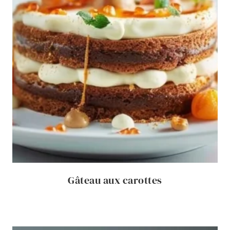
Gâteau aux carottes