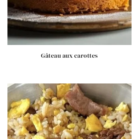
Gâteau aux carottes