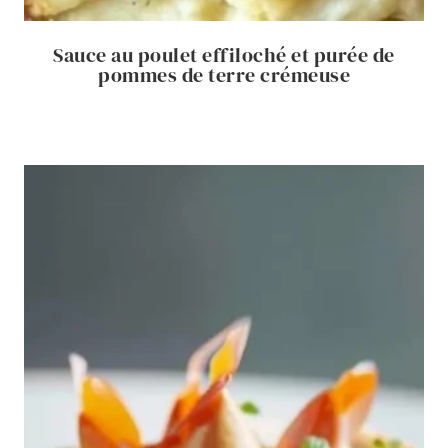
Sauce au poulet effiloché et purée de
pommes de terre crémeuse