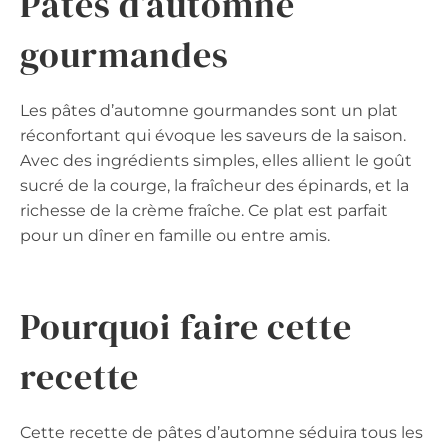
Pâtes d’automne
gourmandes
Les pâtes d’automne gourmandes sont un plat
réconfortant qui évoque les saveurs de la saison.
Avec des ingrédients simples, elles allient le goût
sucré de la courge, la fraîcheur des épinards, et la
richesse de la crème fraîche. Ce plat est parfait
pour un dîner en famille ou entre amis.
Pourquoi faire cette
recette
Cette recette de pâtes d’automne séduira tous les