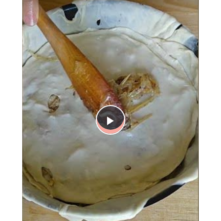
Play
Video