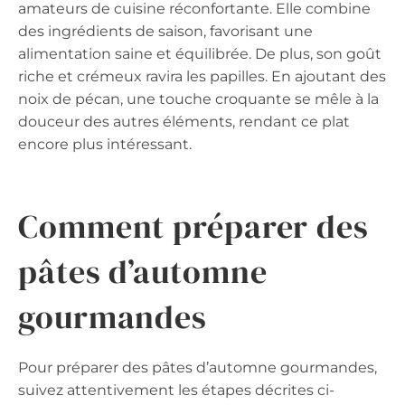
amateurs de cuisine réconfortante. Elle combine
des ingrédients de saison, favorisant une
alimentation saine et équilibrée. De plus, son goût
riche et crémeux ravira les papilles. En ajoutant des
noix de pécan, une touche croquante se mêle à la
douceur des autres éléments, rendant ce plat
encore plus intéressant.
Comment préparer des
pâtes d’automne
gourmandes
Pour préparer des pâtes d’automne gourmandes,
suivez attentivement les étapes décrites ci-