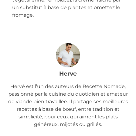
un substitut à base de plantes et omettez le
fromage.
Herve
Hervé est l’un des auteurs de Recette Nomade,
passionné par la cuisine du quotidien et amateur
de viande bien travaillée. Il partage ses meilleures
recettes à base de bœuf, entre tradition et
simplicité, pour ceux qui aiment les plats
généreux, mijotés ou grillés.