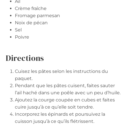
Ail
Crème fraîche
Fromage parmesan
Noix de pécan
Sel
Poivre
Directions
Cuisez les pâtes selon les instructions du
paquet.
Pendant que les pâtes cuisent, faites sauter
l’ail haché dans une poêle avec un peu d’huile.
Ajoutez la courge coupée en cubes et faites
cuire jusqu’à ce qu’elle soit tendre.
Incorporez les épinards et poursuivez la
cuisson jusqu’à ce qu’ils flétrissent.