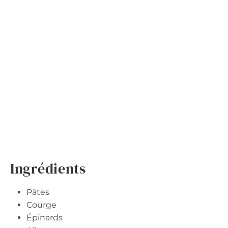
Ingrédients
Pâtes
Courge
Épinards