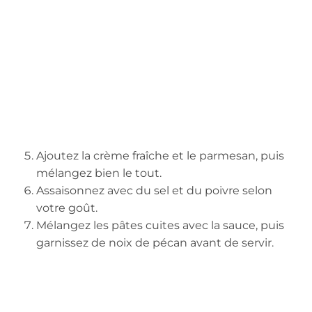
Ajoutez la crème fraîche et le parmesan, puis
mélangez bien le tout.
Assaisonnez avec du sel et du poivre selon
votre goût.
Mélangez les pâtes cuites avec la sauce, puis
garnissez de noix de pécan avant de servir.