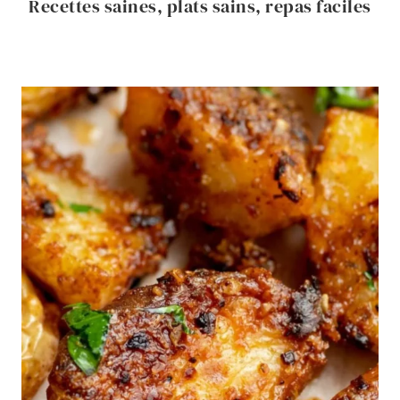
Recettes saines, plats sains, repas faciles