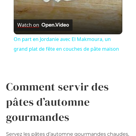
Watch on
On part en Jordanie avec El Makmoura, un
grand plat de fête en couches de pâte maison
Comment servir des
pâtes d’automne
gourmandes
Servez les pâtes d’automne gourmandes chaudes,