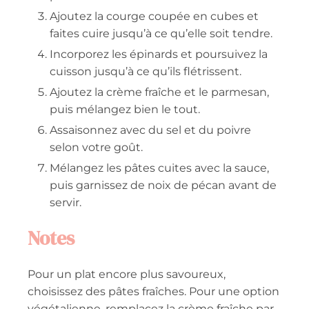
Ajoutez la courge coupée en cubes et
faites cuire jusqu’à ce qu’elle soit tendre.
Incorporez les épinards et poursuivez la
cuisson jusqu’à ce qu’ils flétrissent.
Ajoutez la crème fraîche et le parmesan,
puis mélangez bien le tout.
Assaisonnez avec du sel et du poivre
selon votre goût.
Mélangez les pâtes cuites avec la sauce,
puis garnissez de noix de pécan avant de
servir.
Notes
Pour un plat encore plus savoureux,
choisissez des pâtes fraîches. Pour une option
végétalienne, remplacez la crème fraîche par