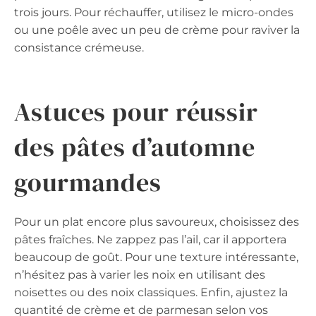
trois jours. Pour réchauffer, utilisez le micro-ondes
ou une poêle avec un peu de crème pour raviver la
consistance crémeuse.
Astuces pour réussir
des pâtes d’automne
gourmandes
Pour un plat encore plus savoureux, choisissez des
pâtes fraîches. Ne zappez pas l’ail, car il apportera
beaucoup de goût. Pour une texture intéressante,
n’hésitez pas à varier les noix en utilisant des
noisettes ou des noix classiques. Enfin, ajustez la
quantité de crème et de parmesan selon vos