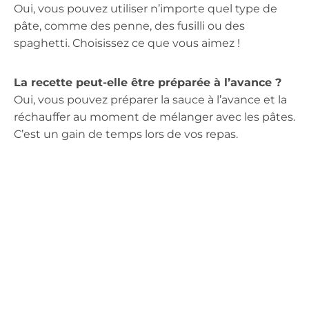
Oui, vous pouvez utiliser n’importe quel type de
pâte, comme des penne, des fusilli ou des
spaghetti. Choisissez ce que vous aimez !
La recette peut-elle être préparée à l’avance ?
Oui, vous pouvez préparer la sauce à l’avance et la
réchauffer au moment de mélanger avec les pâtes.
C’est un gain de temps lors de vos repas.