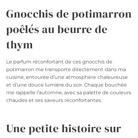
Gnocchis de potimarron
poêlés au beurre de
thym
Le parfum réconfortant de ces gnocchis de
potimarron me transporte directement dans ma
cuisine, entourée d’une atmosphère chaleureuse
et d’une douce lumière du soir. Chaque bouchée
me rappelle l’automne, avec sa palette de couleurs
chaudes et ses saveurs réconfortantes.
Une petite histoire sur