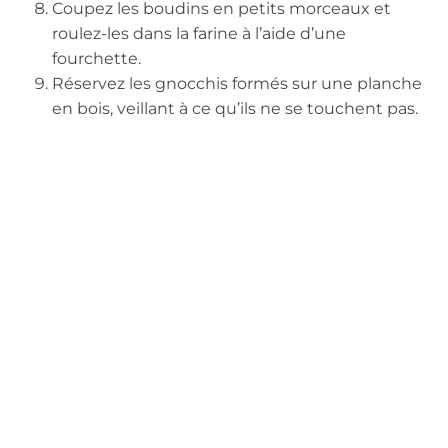
Coupez les boudins en petits morceaux et
roulez-les dans la farine à l’aide d’une
fourchette.
Réservez les gnocchis formés sur une planche
en bois, veillant à ce qu’ils ne se touchent pas.