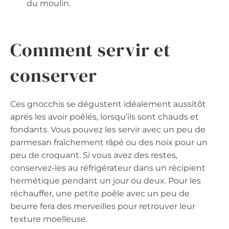
du moulin.
Comment servir et
conserver
Ces gnocchis se dégustent idéalement aussitôt
après les avoir poêlés, lorsqu’ils sont chauds et
fondants. Vous pouvez les servir avec un peu de
parmesan fraîchement râpé ou des noix pour un
peu de croquant. Si vous avez des restes,
conservez-les au réfrigérateur dans un récipient
hermétique pendant un jour ou deux. Pour les
réchauffer, une petite poêle avec un peu de
beurre fera des merveilles pour retrouver leur
texture moelleuse.