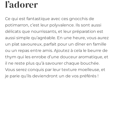
l’adorer
Ce qui est fantastique avec ces gnocchis de
potimarron, c’est leur polyvalence. Ils sont aussi
délicats que nourrissants, et leur préparation est
aussi simple qu’agréable. En une heure, vous aurez
un plat savoureux, parfait pour un dîner en famille
ou un repas entre amis. Ajoutez à cela le beurre de
thym qui les enrobe d’une douceur aromatique, et
il ne reste plus qu’à savourer chaque bouchée.
Vous serez conquis par leur texture moelleuse, et
je parie qu’ils deviendront un de vos préférés !