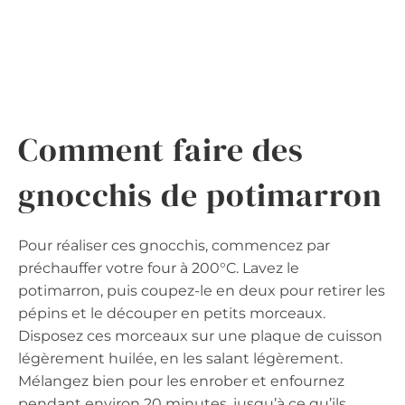
Comment faire des
gnocchis de potimarron
Pour réaliser ces gnocchis, commencez par
préchauffer votre four à 200°C. Lavez le
potimarron, puis coupez-le en deux pour retirer les
pépins et le découper en petits morceaux.
Disposez ces morceaux sur une plaque de cuisson
légèrement huilée, en les salant légèrement.
Mélangez bien pour les enrober et enfournez
pendant environ 20 minutes, jusqu’à ce qu’ils