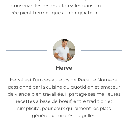
conserver les restes, placez-les dans un
récipient hermétique au réfrigérateur.
Herve
Hervé est l’un des auteurs de Recette Nomade,
passionné par la cuisine du quotidien et amateur
de viande bien travaillée. Il partage ses meilleures
recettes à base de bœuf, entre tradition et
simplicité, pour ceux qui aiment les plats
généreux, mijotés ou grillés.