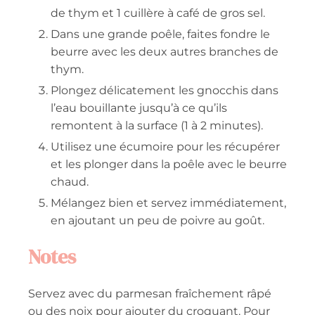
de thym et 1 cuillère à café de gros sel.
Dans une grande poêle, faites fondre le
beurre avec les deux autres branches de
thym.
Plongez délicatement les gnocchis dans
l’eau bouillante jusqu’à ce qu’ils
remontent à la surface (1 à 2 minutes).
Utilisez une écumoire pour les récupérer
et les plonger dans la poêle avec le beurre
chaud.
Mélangez bien et servez immédiatement,
en ajoutant un peu de poivre au goût.
Notes
Servez avec du parmesan fraîchement râpé
ou des noix pour ajouter du croquant. Pour