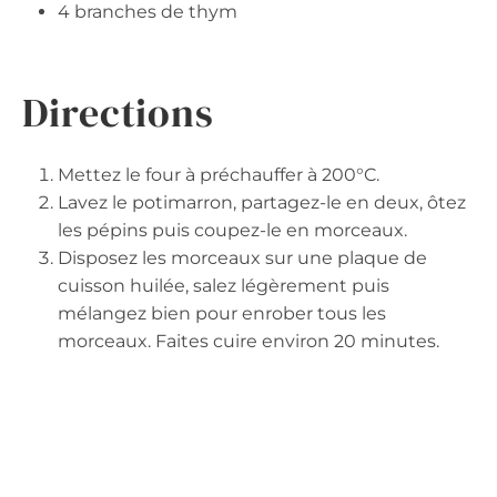
4 branches de thym
Directions
Mettez le four à préchauffer à 200°C.
Lavez le potimarron, partagez-le en deux, ôtez
les pépins puis coupez-le en morceaux.
Disposez les morceaux sur une plaque de
cuisson huilée, salez légèrement puis
mélangez bien pour enrober tous les
morceaux. Faites cuire environ 20 minutes.