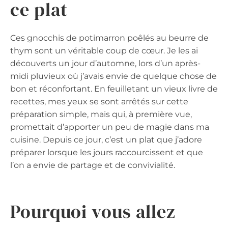
ce plat
Ces gnocchis de potimarron poêlés au beurre de
thym sont un véritable coup de cœur. Je les ai
découverts un jour d’automne, lors d’un après-
midi pluvieux où j’avais envie de quelque chose de
bon et réconfortant. En feuilletant un vieux livre de
recettes, mes yeux se sont arrêtés sur cette
préparation simple, mais qui, à première vue,
promettait d’apporter un peu de magie dans ma
cuisine. Depuis ce jour, c’est un plat que j’adore
préparer lorsque les jours raccourcissent et que
l’on a envie de partage et de convivialité.
Pourquoi vous allez