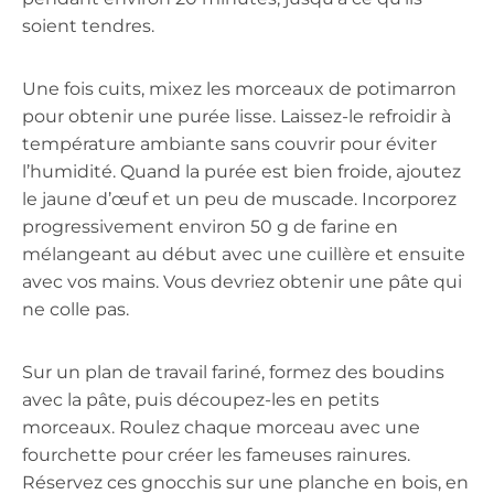
soient tendres.
Une fois cuits, mixez les morceaux de potimarron
pour obtenir une purée lisse. Laissez-le refroidir à
température ambiante sans couvrir pour éviter
l’humidité. Quand la purée est bien froide, ajoutez
le jaune d’œuf et un peu de muscade. Incorporez
progressivement environ 50 g de farine en
mélangeant au début avec une cuillère et ensuite
avec vos mains. Vous devriez obtenir une pâte qui
ne colle pas.
Sur un plan de travail fariné, formez des boudins
avec la pâte, puis découpez-les en petits
morceaux. Roulez chaque morceau avec une
fourchette pour créer les fameuses rainures.
Réservez ces gnocchis sur une planche en bois, en