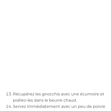
Récupérez les gnocchis avec une écumoire et
poêlez-les dans le beurre chaud.
Servez immédiatement avec un peu de poivre