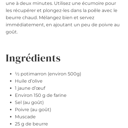
une à deux minutes. Utilisez une écumoire pour
les récupérer et plongez-les dans la poêle avec le
beurre chaud. Mélangez bien et servez
immédiatement, en ajoutant un peu de poivre au
goût.
Ingrédients
½ potimarron (environ 500g)
Huile d’olive
1 jaune d’œuf
Environ 150 g de farine
Sel (au goût)
Poivre (au goût)
Muscade
25 g de beurre