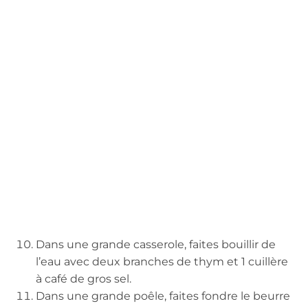
Dans une grande casserole, faites bouillir de
l’eau avec deux branches de thym et 1 cuillère
à café de gros sel.
Dans une grande poêle, faites fondre le beurre