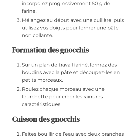
incorporez progressivement 50 g de
farine.
Mélangez au début avec une cuillère, puis
utilisez vos doigts pour former une pâte
non collante.
Formation des gnocchis
Sur un plan de travail fariné, formez des
boudins avec la pâte et découpez-les en
petits morceaux.
Roulez chaque morceau avec une
fourchette pour créer les rainures
caractéristiques.
Cuisson des gnocchis
Faites bouillir de l’eau avec deux branches