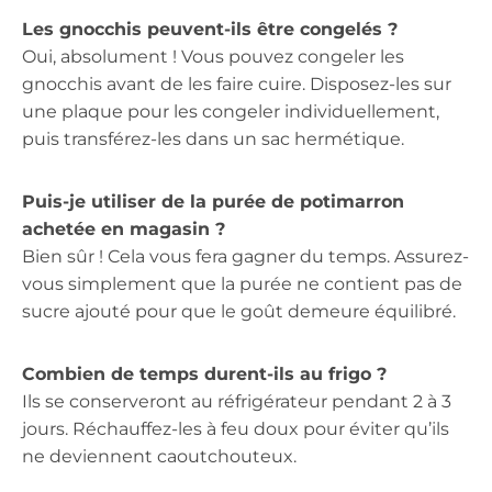
Les gnocchis peuvent-ils être congelés ?
Oui, absolument ! Vous pouvez congeler les
gnocchis avant de les faire cuire. Disposez-les sur
une plaque pour les congeler individuellement,
puis transférez-les dans un sac hermétique.
Puis-je utiliser de la purée de potimarron
achetée en magasin ?
Bien sûr ! Cela vous fera gagner du temps. Assurez-
vous simplement que la purée ne contient pas de
sucre ajouté pour que le goût demeure équilibré.
Combien de temps durent-ils au frigo ?
Ils se conserveront au réfrigérateur pendant 2 à 3
jours. Réchauffez-les à feu doux pour éviter qu’ils
ne deviennent caoutchouteux.