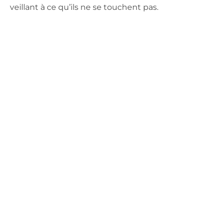
veillant à ce qu’ils ne se touchent pas.