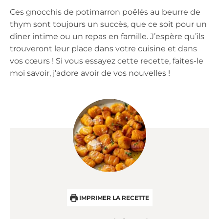
Ces gnocchis de potimarron poêlés au beurre de
thym sont toujours un succès, que ce soit pour un
dîner intime ou un repas en famille. J’espère qu’ils
trouveront leur place dans votre cuisine et dans
vos cœurs ! Si vous essayez cette recette, faites-le
moi savoir, j’adore avoir de vos nouvelles !
IMPRIMER LA RECETTE