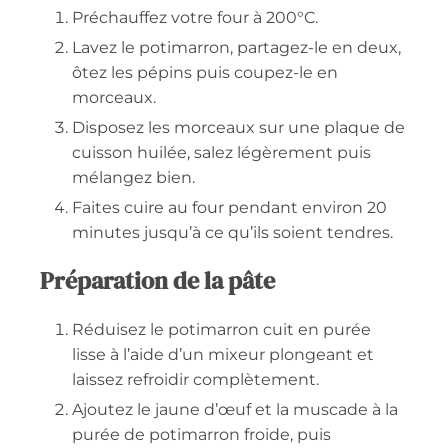
Préchauffez votre four à 200°C.
Lavez le potimarron, partagez-le en deux,
ôtez les pépins puis coupez-le en
morceaux.
Disposez les morceaux sur une plaque de
cuisson huilée, salez légèrement puis
mélangez bien.
Faites cuire au four pendant environ 20
minutes jusqu’à ce qu’ils soient tendres.
Préparation de la pâte
Réduisez le potimarron cuit en purée
lisse à l’aide d’un mixeur plongeant et
laissez refroidir complètement.
Ajoutez le jaune d’œuf et la muscade à la
purée de potimarron froide, puis