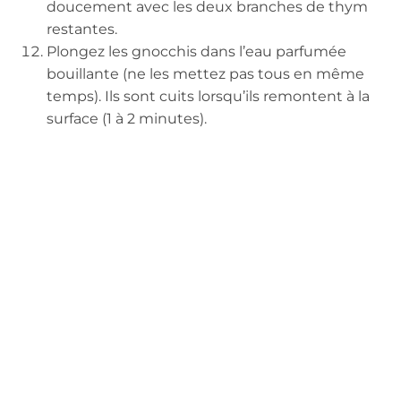
doucement avec les deux branches de thym
restantes.
Plongez les gnocchis dans l’eau parfumée
bouillante (ne les mettez pas tous en même
temps). Ils sont cuits lorsqu’ils remontent à la
surface (1 à 2 minutes).