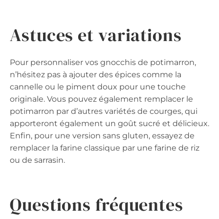
Astuces et variations
Pour personnaliser vos gnocchis de potimarron,
n’hésitez pas à ajouter des épices comme la
cannelle ou le piment doux pour une touche
originale. Vous pouvez également remplacer le
potimarron par d’autres variétés de courges, qui
apporteront également un goût sucré et délicieux.
Enfin, pour une version sans gluten, essayez de
remplacer la farine classique par une farine de riz
ou de sarrasin.
Questions fréquentes