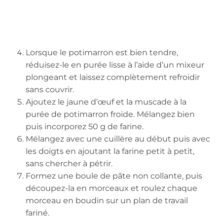
Lorsque le potimarron est bien tendre,
réduisez-le en purée lisse à l’aide d’un mixeur
plongeant et laissez complètement refroidir
sans couvrir.
Ajoutez le jaune d’œuf et la muscade à la
purée de potimarron froide. Mélangez bien
puis incorporez 50 g de farine.
Mélangez avec une cuillère au début puis avec
les doigts en ajoutant la farine petit à petit,
sans chercher à pétrir.
Formez une boule de pâte non collante, puis
découpez-la en morceaux et roulez chaque
morceau en boudin sur un plan de travail
fariné.