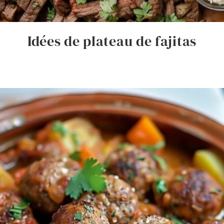
Idées de plateau de fajitas