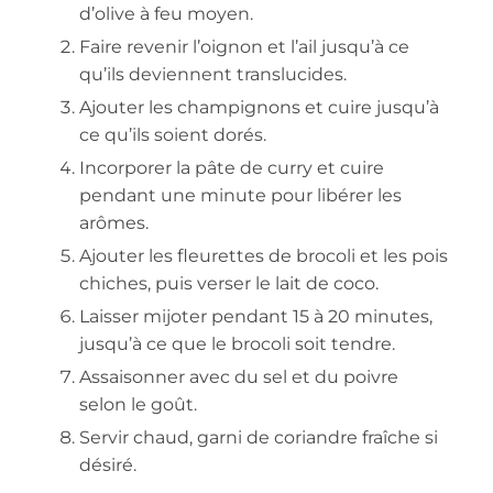
d’olive à feu moyen.
Faire revenir l’oignon et l’ail jusqu’à ce
qu’ils deviennent translucides.
Ajouter les champignons et cuire jusqu’à
ce qu’ils soient dorés.
Incorporer la pâte de curry et cuire
pendant une minute pour libérer les
arômes.
Ajouter les fleurettes de brocoli et les pois
chiches, puis verser le lait de coco.
Laisser mijoter pendant 15 à 20 minutes,
jusqu’à ce que le brocoli soit tendre.
Assaisonner avec du sel et du poivre
selon le goût.
Servir chaud, garni de coriandre fraîche si
désiré.