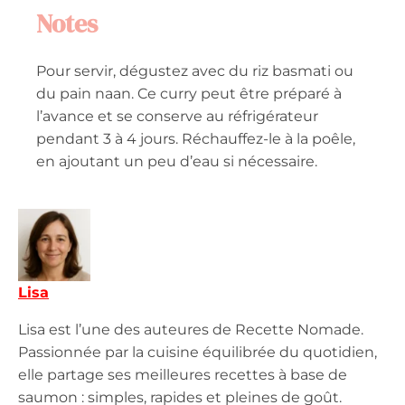
Notes
Pour servir, dégustez avec du riz basmati ou
du pain naan. Ce curry peut être préparé à
l’avance et se conserve au réfrigérateur
pendant 3 à 4 jours. Réchauffez-le à la poêle,
en ajoutant un peu d’eau si nécessaire.
Lisa
Lisa est l’une des auteures de Recette Nomade.
Passionnée par la cuisine équilibrée du quotidien,
elle partage ses meilleures recettes à base de
saumon : simples, rapides et pleines de goût.