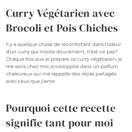
Curry Végétarien avec
Brocoli et Pois Chiches
Il y a quelque chose de réconfortant dans l’odeur
d’un curry qui mijote doucement, n’est-ce pas?
Chaque fois que je prépare ce curry végétarien, je
me sens chez moi, enveloppée dans un parfum
chaleureux qui me rappelle des repas partagés
avec ceux que j’aime.
Pourquoi cette recette
signifie tant pour moi