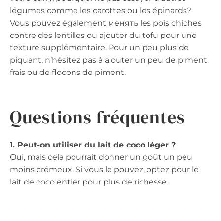
légumes comme les carottes ou les épinards?
Vous pouvez également менять les pois chiches
contre des lentilles ou ajouter du tofu pour une
texture supplémentaire. Pour un peu plus de
piquant, n’hésitez pas à ajouter un peu de piment
frais ou de flocons de piment.
Questions fréquentes
1. Peut-on utiliser du lait de coco léger ?
Oui, mais cela pourrait donner un goût un peu
moins crémeux. Si vous le pouvez, optez pour le
lait de coco entier pour plus de richesse.