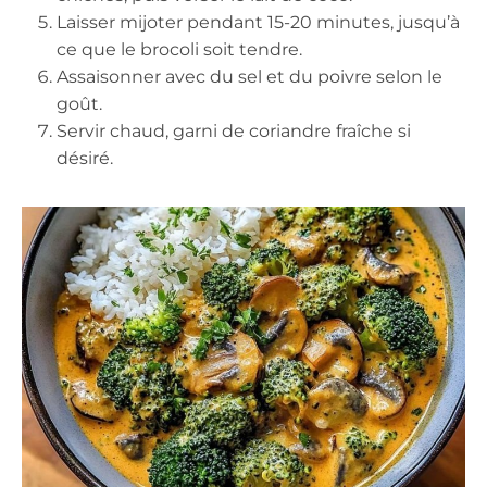
Laisser mijoter pendant 15-20 minutes, jusqu’à
ce que le brocoli soit tendre.
Assaisonner avec du sel et du poivre selon le
goût.
Servir chaud, garni de coriandre fraîche si
désiré.