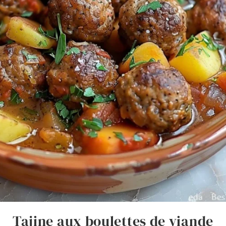
Tajine aux boulettes de viande