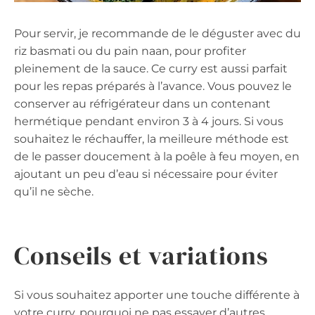
Pour servir, je recommande de le déguster avec du
riz basmati ou du pain naan, pour profiter
pleinement de la sauce. Ce curry est aussi parfait
pour les repas préparés à l’avance. Vous pouvez le
conserver au réfrigérateur dans un contenant
hermétique pendant environ 3 à 4 jours. Si vous
souhaitez le réchauffer, la meilleure méthode est
de le passer doucement à la poêle à feu moyen, en
ajoutant un peu d’eau si nécessaire pour éviter
qu’il ne sèche.
Conseils et variations
Si vous souhaitez apporter une touche différente à
votre curry, pourquoi ne pas essayer d’autres