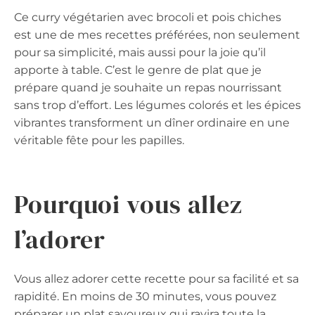
Ce curry végétarien avec brocoli et pois chiches
est une de mes recettes préférées, non seulement
pour sa simplicité, mais aussi pour la joie qu’il
apporte à table. C’est le genre de plat que je
prépare quand je souhaite un repas nourrissant
sans trop d’effort. Les légumes colorés et les épices
vibrantes transforment un dîner ordinaire en une
véritable fête pour les papilles.
Pourquoi vous allez
l’adorer
Vous allez adorer cette recette pour sa facilité et sa
rapidité. En moins de 30 minutes, vous pouvez
préparer un plat savoureux qui ravira toute la