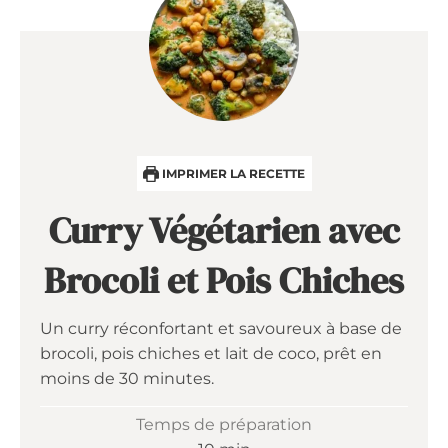
IMPRIMER LA RECETTE
Curry Végétarien avec
Brocoli et Pois Chiches
Un curry réconfortant et savoureux à base de
brocoli, pois chiches et lait de coco, prêt en
moins de 30 minutes.
Temps de préparation