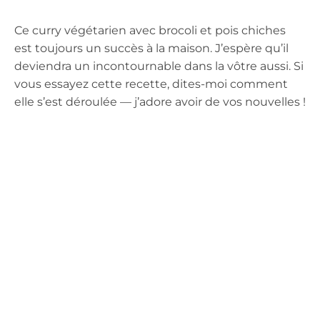
Ce curry végétarien avec brocoli et pois chiches
est toujours un succès à la maison. J’espère qu’il
deviendra un incontournable dans la vôtre aussi. Si
vous essayez cette recette, dites-moi comment
elle s’est déroulée — j’adore avoir de vos nouvelles !