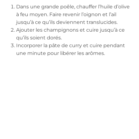
Dans une grande poêle, chauffer l’huile d’olive
à feu moyen. Faire revenir l’oignon et l’ail
jusqu’à ce qu’ils deviennent translucides.
Ajouter les champignons et cuire jusqu’à ce
qu’ils soient dorés.
Incorporer la pâte de curry et cuire pendant
une minute pour libérer les arômes.