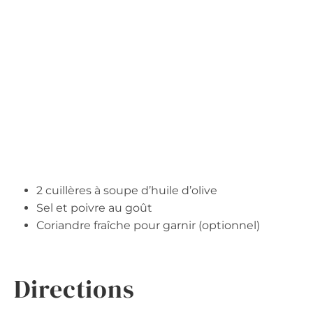
2 cuillères à soupe d’huile d’olive
Sel et poivre au goût
Coriandre fraîche pour garnir (optionnel)
Directions