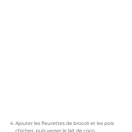
Ajouter les fleurettes de brocoli et les pois
chiches, puis verser le lait de coco.