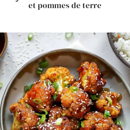
et pommes de terre