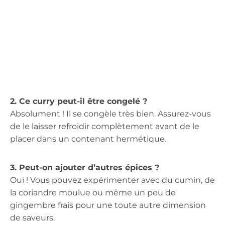
2. Ce curry peut-il être congelé ?
Absolument ! Il se congèle très bien. Assurez-vous
de le laisser refroidir complètement avant de le
placer dans un contenant hermétique.
3. Peut-on ajouter d’autres épices ?
Oui ! Vous pouvez expérimenter avec du cumin, de
la coriandre moulue ou même un peu de
gingembre frais pour une toute autre dimension
de saveurs.