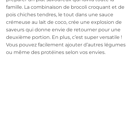
famille. La combinaison de brocoli croquant et de
pois chiches tendres, le tout dans une sauce
crémeuse au lait de coco, crée une explosion de
saveurs qui donne envie de retourner pour une
deuxième portion. En plus, c’est super versatile !
Vous pouvez facilement ajouter d’autres légumes
ou même des protéines selon vos envies.