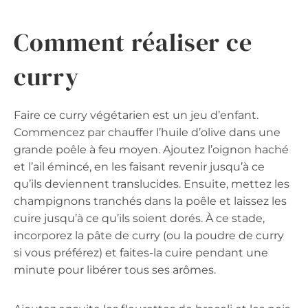
Comment réaliser ce
curry
Faire ce curry végétarien est un jeu d’enfant.
Commencez par chauffer l’huile d’olive dans une
grande poêle à feu moyen. Ajoutez l’oignon haché
et l’ail émincé, en les faisant revenir jusqu’à ce
qu’ils deviennent translucides. Ensuite, mettez les
champignons tranchés dans la poêle et laissez les
cuire jusqu’à ce qu’ils soient dorés. À ce stade,
incorporez la pâte de curry (ou la poudre de curry
si vous préférez) et faites-la cuire pendant une
minute pour libérer tous ses arômes.