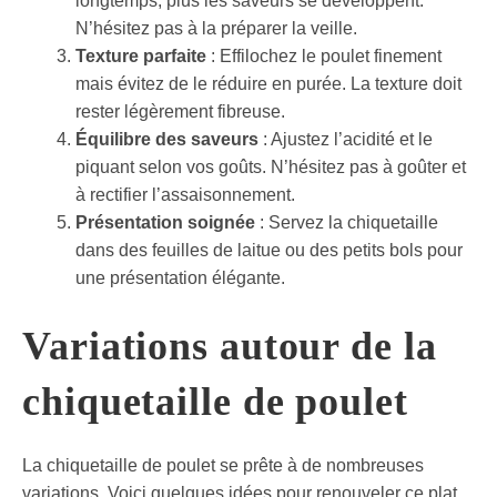
longtemps, plus les saveurs se développent.
N’hésitez pas à la préparer la veille.
Texture parfaite
: Effilochez le poulet finement
mais évitez de le réduire en purée. La texture doit
rester légèrement fibreuse.
Équilibre des saveurs
: Ajustez l’acidité et le
piquant selon vos goûts. N’hésitez pas à goûter et
à rectifier l’assaisonnement.
Présentation soignée
: Servez la chiquetaille
dans des feuilles de laitue ou des petits bols pour
une présentation élégante.
Variations autour de la
chiquetaille de poulet
La chiquetaille de poulet se prête à de nombreuses
variations. Voici quelques idées pour renouveler ce plat