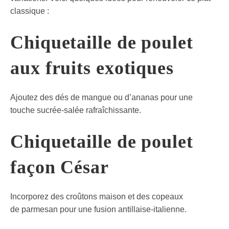
classique :
Chiquetaille de poulet
aux fruits exotiques
Ajoutez des dés de mangue ou d’ananas pour une
touche sucrée-salée rafraîchissante.
Chiquetaille de poulet
façon César
Incorporez des croûtons maison et des copeaux
de parmesan pour une fusion antillaise-italienne.