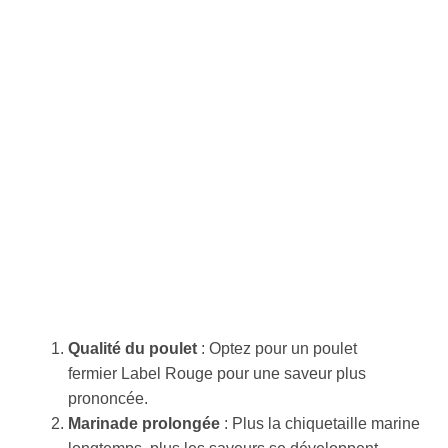
Qualité du poulet
: Optez pour un poulet
fermier Label Rouge pour une saveur plus
prononcée.
Marinade prolongée
: Plus la chiquetaille marine