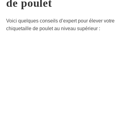
de poulet
Voici quelques conseils d’expert pour élever votre
chiquetaille de poulet au niveau supérieur :