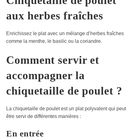
Chiquetaille de poulet
aux herbes fraîches
Enrichissez le plat avec un mélange d’herbes fraîches
comme la menthe, le basilic ou la coriandre.
Comment servir et
accompagner la
chiquetaille de poulet ?
La chiquetaille de poulet est un plat polyvalent qui peut
être servi de différentes manières :
En entrée