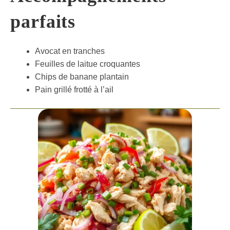
parfaits
Avocat en tranches
Feuilles de laitue croquantes
Chips de banane plantain
Pain grillé frotté à l’ail