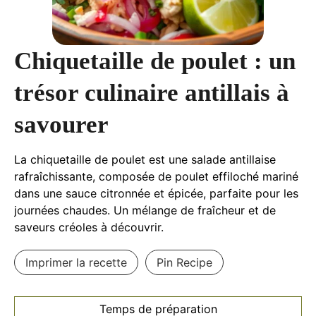
Chiquetaille de poulet : un
trésor culinaire antillais à
savourer
La chiquetaille de poulet est une salade antillaise
rafraîchissante, composée de poulet effiloché mariné
dans une sauce citronnée et épicée, parfaite pour les
journées chaudes. Un mélange de fraîcheur et de
saveurs créoles à découvrir.
Imprimer la recette
Pin Recipe
Temps de préparation