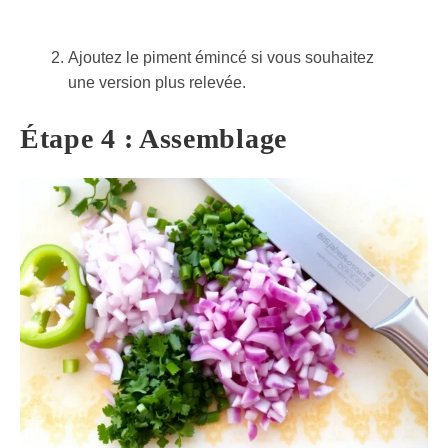
Ajoutez le piment émincé si vous souhaitez
une version plus relevée.
Étape 4 : Assemblage