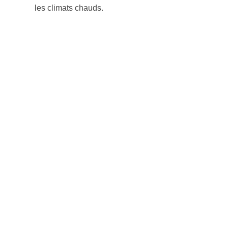
les climats chauds.