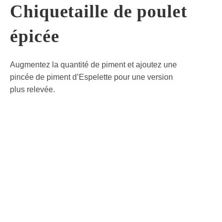
Chiquetaille de poulet
épicée
Augmentez la quantité de piment et ajoutez une
pincée de piment d’Espelette pour une version
plus relevée.