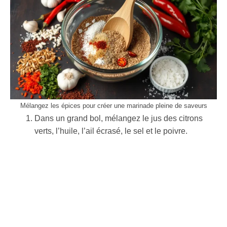
Mélangez les épices pour créer une marinade pleine de saveurs
Dans un grand bol, mélangez le jus des citrons
verts, l’huile, l’ail écrasé, le sel et le poivre.