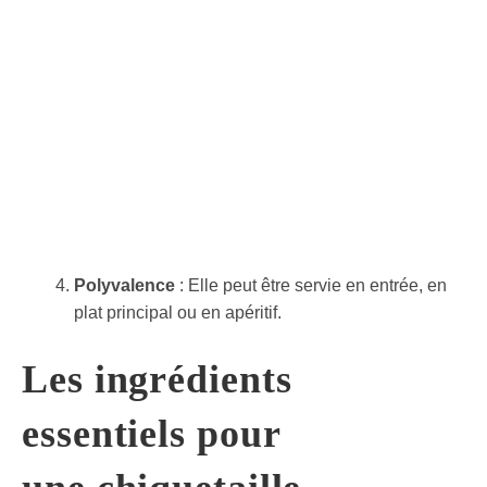
Polyvalence
: Elle peut être servie en entrée, en
plat principal ou en apéritif.
Les ingrédients
essentiels pour