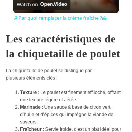
Watch on
🔎 Par quoi remplacer la crème fraîche ?🍰
Les caractéristiques de
la chiquetaille de poulet
La chiquetaille de poulet se distingue par
plusieurs éléments clés :
Texture
: Le poulet est finement effiloché, offrant
une texture légère et aérée.
Marinade
: Une sauce à base de citron vert,
d’huile et d’épices qui imprègne la viande de
saveurs.
Fraîcheur
: Servie froide, c’est un plat idéal pour