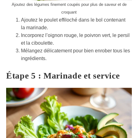
Ajoutez des légumes finement coupés pour plus de saveur et de
croquant
Ajoutez le poulet effiloché dans le bol contenant
la marinade.
Incorporez l’oignon rouge, le poivron vert, le persil
et la ciboulette.
Mélangez délicatement pour bien enrober tous les
ingrédients.
Étape 5 : Marinade et service