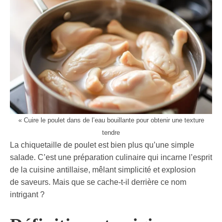
« Cuire le poulet dans de l’eau bouillante pour obtenir une texture
tendre
La chiquetaille de poulet est bien plus qu’une simple
salade. C’est une préparation culinaire qui incarne l’esprit
de la cuisine antillaise, mêlant simplicité et explosion
de saveurs. Mais que se cache-t-il derrière ce nom
intrigant ?