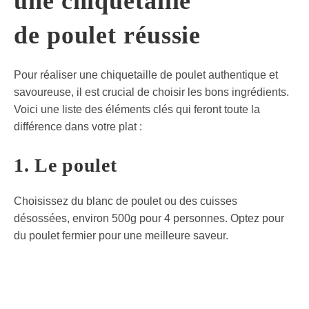
une chiquetaille
de poulet réussie
Pour réaliser une chiquetaille de poulet authentique et
savoureuse, il est crucial de choisir les bons ingrédients.
Voici une liste des éléments clés qui feront toute la
différence dans votre plat :
1. Le poulet
Choisissez du blanc de poulet ou des cuisses
désossées, environ 500g pour 4 personnes. Optez pour
du poulet fermier pour une meilleure saveur.