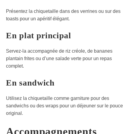
Présentez la chiquetaille dans des verrines ou sur des
toasts pour un apéritif élégant.
En plat principal
Servez-la accompagnée de riz créole, de bananes
plantain frites ou d’une salade verte pour un repas
complet.
En sandwich
Utilisez la chiquetaille comme garniture pour des
sandwichs ou des wraps pour un déjeuner sur le pouce
original.
Accompagnements