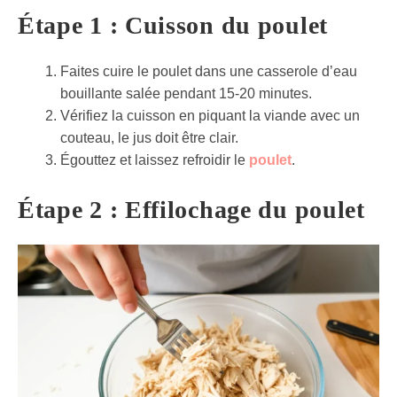
Étape 1 : Cuisson du poulet
Faites cuire le poulet dans une casserole d’eau
bouillante salée pendant 15-20 minutes.
Vérifiez la cuisson en piquant la viande avec un
couteau, le jus doit être clair.
Égouttez et laissez refroidir le
poulet
.
Étape 2 : Effilochage du poulet