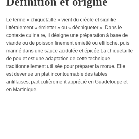
Définition et origine
Le terme « chiquetaille » vient du créole et signifie
littéralement « émietter » ou « déchiqueter ». Dans le
contexte culinaire, il désigne une préparation à base de
viande ou de poisson finement émietté ou effiloché, puis
mariné dans une sauce acidulée et épicée.La chiquetaille
de poulet est une adaptation de cette technique
traditionnellement utilisée pour préparer la morue. Elle
est devenue un plat incontournable des tables
antillaises, particulièrement apprécié en Guadeloupe et
en Martinique.