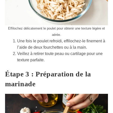
Effilochez délicatement le poulet pour obtenir une texture légère et
aérée.
Une fois le poulet refroidi, effilochez-le finement à
l’aide de deux fourchettes ou à la main.
Veillez à retirer toute peau ou cartilage pour une
texture parfaite.
Étape 3 : Préparation de la
marinade