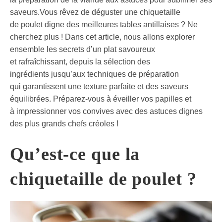
saveurs.Vous rêvez de déguster une chiquetaille
de poulet digne des meilleures tables antillaises ? Ne
cherchez plus ! Dans cet article, nous allons explorer
ensemble les secrets d’un plat savoureux
et rafraîchissant, depuis la sélection des
ingrédients jusqu’aux techniques de préparation
qui garantissent une texture parfaite et des saveurs
équilibrées. Préparez-vous à éveiller vos papilles et
à impressionner vos convives avec des astuces dignes
des plus grands chefs créoles !
Qu’est-ce que la
chiquetaille de poulet
?