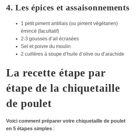
4. Les épices et assaisonnements
1 petit piment antillais (ou piment végétarien)
émincé (facultatif)
2-3 gousses d’ail écrasées
Sel et poivre du moulin
2 cuillères à soupe d’huile d’olive ou d’arachide
La recette étape par
étape de la chiquetaille
de poulet
Voici comment préparer votre chiquetaille de poulet
en 5 étapes simples :