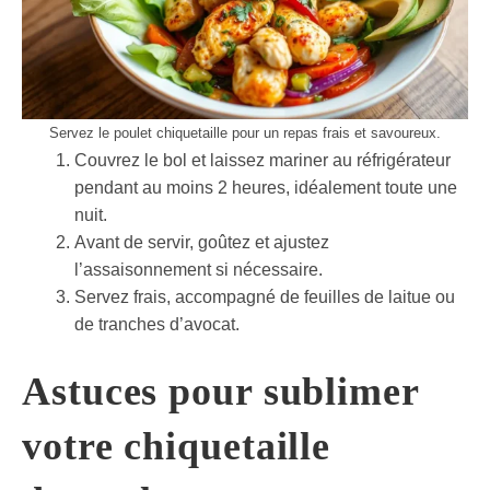
Servez le poulet chiquetaille pour un repas frais et savoureux.
Couvrez le bol et laissez mariner au réfrigérateur
pendant au moins 2 heures, idéalement toute une
nuit.
Avant de servir, goûtez et ajustez
l’assaisonnement si nécessaire.
Servez frais, accompagné de feuilles de laitue ou
de tranches d’avocat.
Astuces pour sublimer
votre chiquetaille