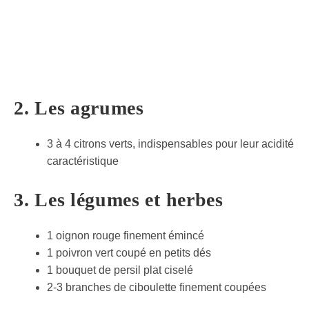
2. Les agrumes
3 à 4 citrons verts, indispensables pour leur acidité
caractéristique
3. Les légumes et herbes
1 oignon rouge finement émincé
1 poivron vert coupé en petits dés
1 bouquet de persil plat ciselé
2-3 branches de ciboulette finement coupées