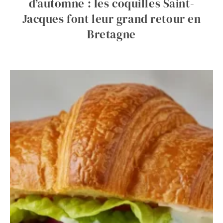
d’automne : les coquilles Saint-
Jacques font leur grand retour en
Bretagne