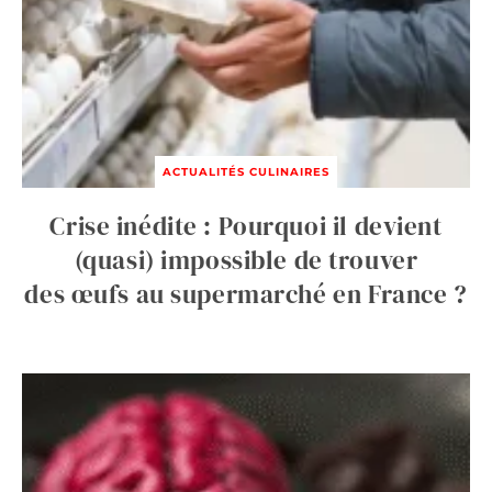
ACTUALITÉS CULINAIRES
Crise inédite : Pourquoi il devient
(quasi) impossible de trouver
des œufs au supermarché en France ?