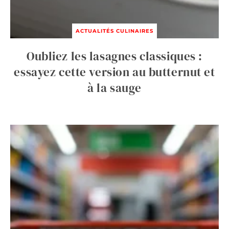
ACTUALITÉS CULINAIRES
Oubliez les lasagnes classiques :
essayez cette version au butternut et
à la sauge