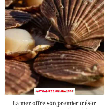
ACTUALITÉS CULINAIRES
La mer offre son premier trésor