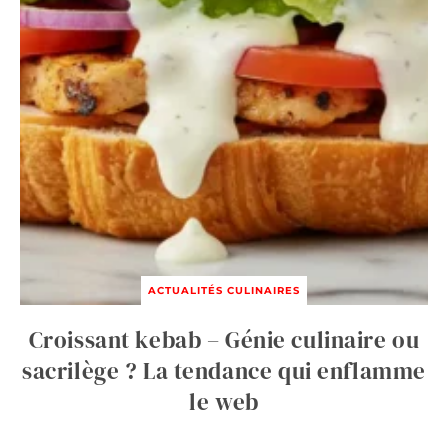
ACTUALITÉS CULINAIRES
Croissant kebab – Génie culinaire ou
sacrilège ? La tendance qui enflamme
le web