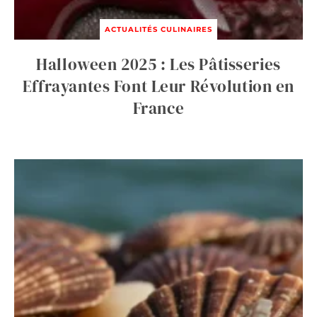
ACTUALITÉS CULINAIRES
Halloween 2025 : Les Pâtisseries
Effrayantes Font Leur Révolution en
France