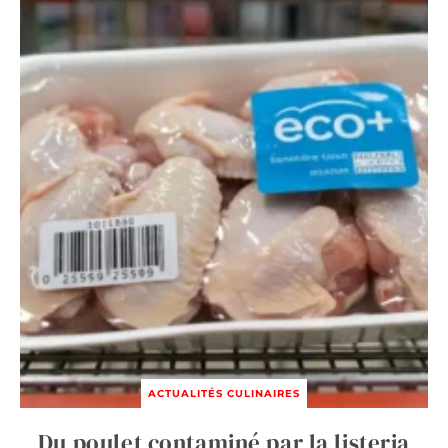
ACTUALITÉS CULINAIRES
Du poulet contaminé par la listeria