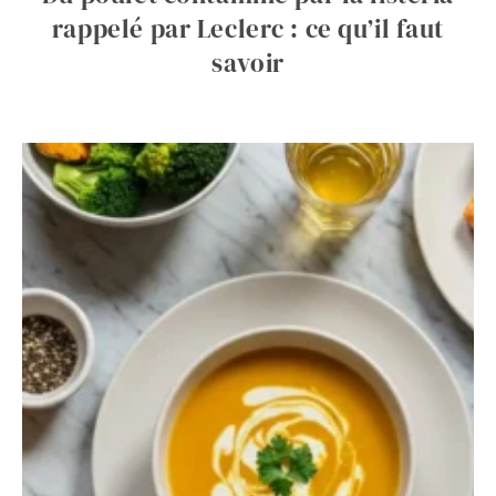
rappelé par Leclerc : ce qu’il faut
savoir