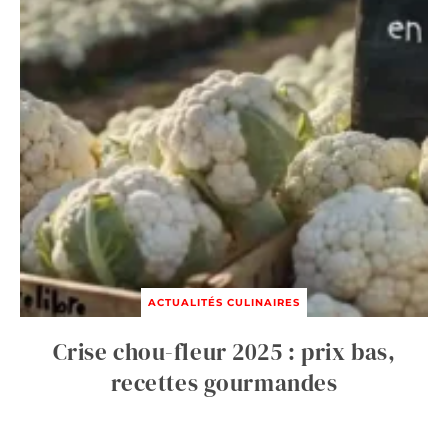
ACTUALITÉS CULINAIRES
Crise chou-fleur 2025 : prix bas,
recettes gourmandes