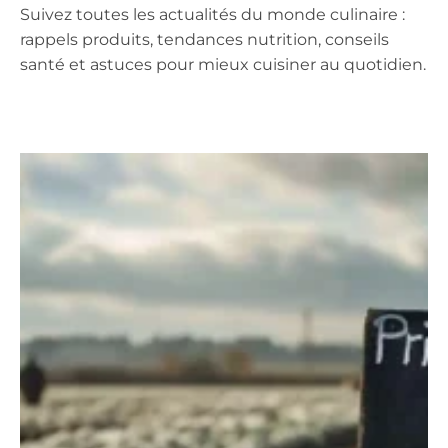
Suivez toutes les actualités du monde culinaire :
rappels produits, tendances nutrition, conseils
santé et astuces pour mieux cuisiner au quotidien.