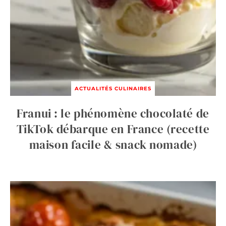
ACTUALITÉS CULINAIRES
Franui : le phénomène chocolaté de
TikTok débarque en France (recette
maison facile & snack nomade)