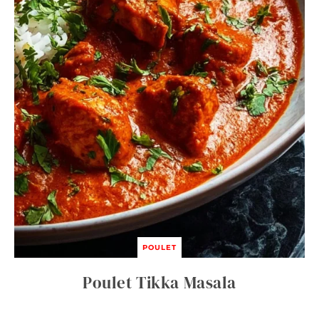
POULET
Poulet Tikka Masala