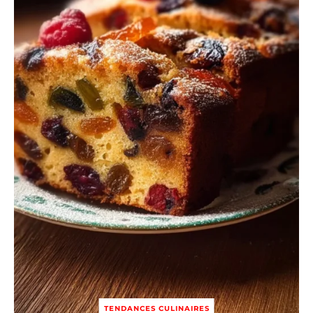
TENDANCES CULINAIRES