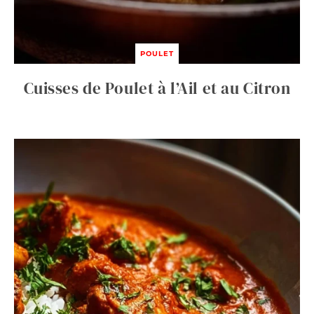
POULET
Cuisses de Poulet à l’Ail et au Citron