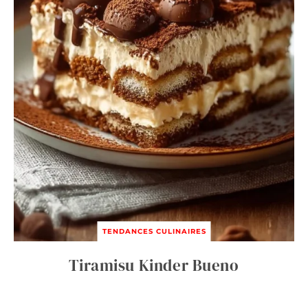
TENDANCES CULINAIRES
Tiramisu Kinder Bueno