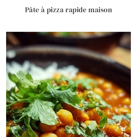
Pâte à pizza rapide maison