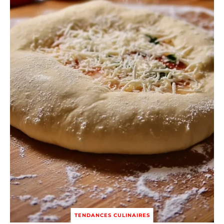
TENDANCES CULINAIRES