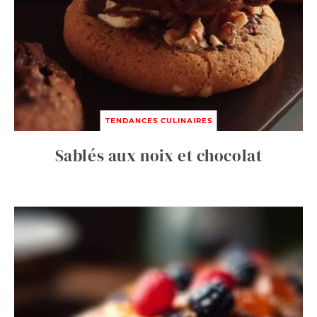
TENDANCES CULINAIRES
Sablés aux noix et chocolat