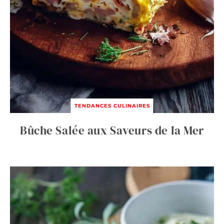
TENDANCES CULINAIRES
Bûche Salée aux Saveurs de la Mer