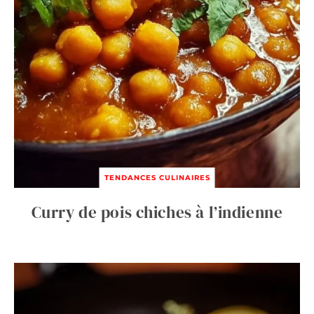
TENDANCES CULINAIRES
Curry de pois chiches à l’indienne