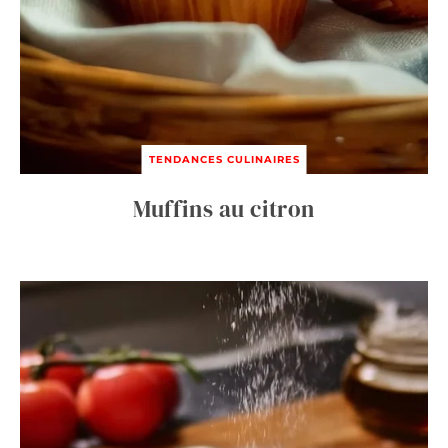
TENDANCES CULINAIRES
Muffins au citron