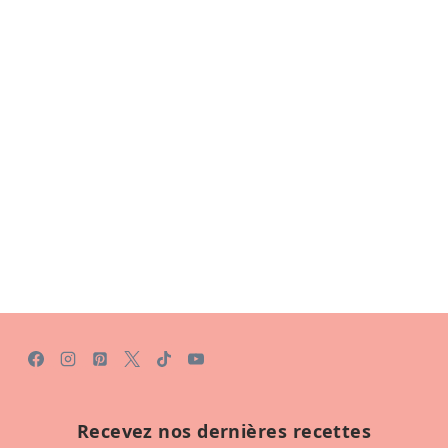
Recevez nos dernières recettes