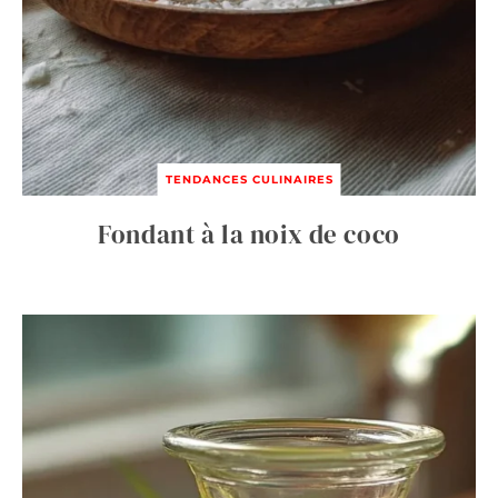
TENDANCES CULINAIRES
Fondant à la noix de coco