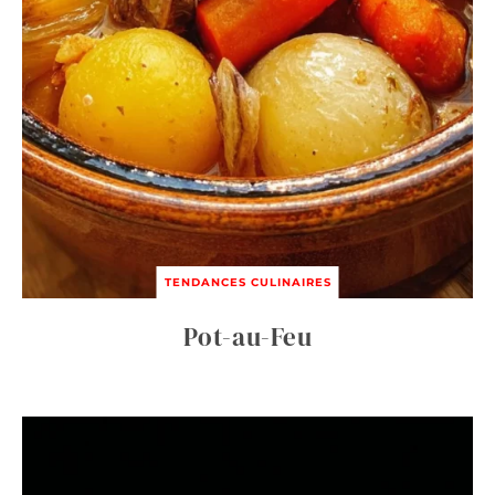
TENDANCES CULINAIRES
Pot-au-Feu