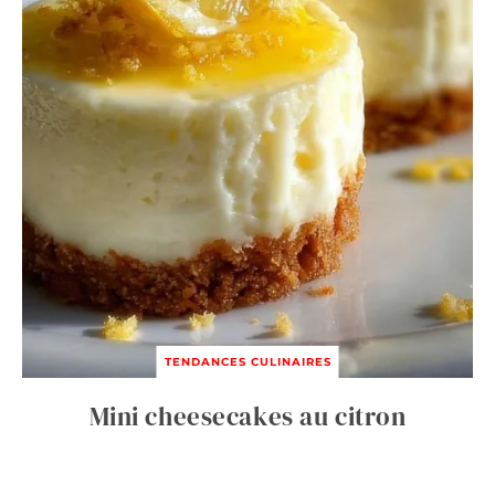
TENDANCES CULINAIRES
Mini cheesecakes au citron