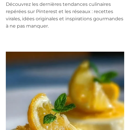
Découvrez les dernières tendances culinaires
repérées sur Pinterest et les réseaux : recettes
virales, idées originales et inspirations gourmandes
à ne pas manquer.