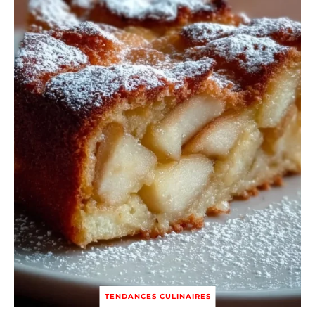
TENDANCES CULINAIRES