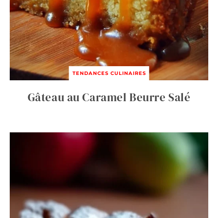
TENDANCES CULINAIRES
Gâteau au Caramel Beurre Salé