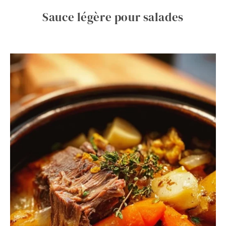
Sauce légère pour salades