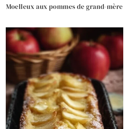
Moelleux aux pommes de grand-mère