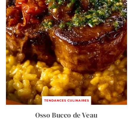
TENDANCES CULINAIRES
Osso Bucco de Veau