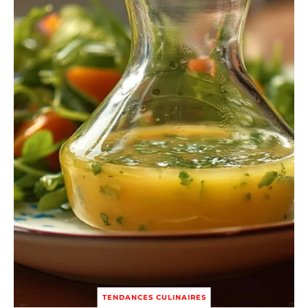
TENDANCES CULINAIRES